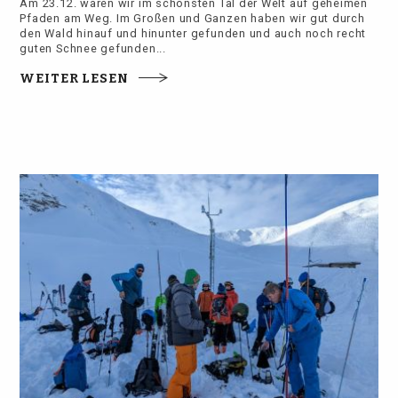
Am 23.12. waren wir im schönsten Tal der Welt auf geheimen
Pfaden am Weg. Im Großen und Ganzen haben wir gut durch
den Wald hinauf und hinunter gefunden und auch noch recht
guten Schnee gefunden...
WEITER LESEN