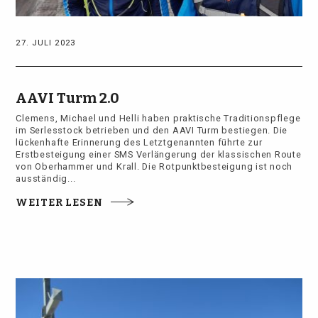
27. JULI 2023
AAVI Turm 2.0
Clemens, Michael und Helli haben praktische Traditionspflege
im Serlesstock betrieben und den AAVI Turm bestiegen. Die
lückenhafte Erinnerung des Letztgenannten führte zur
Erstbesteigung einer SMS Verlängerung der klassischen Route
von Oberhammer und Krall. Die Rotpunktbesteigung ist noch
ausständig...
WEITER LESEN