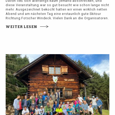
Davon ließ sich allerdings kaum jemand abschrecken, und
diese Veranstaltung war so gut besucht wie schon lange nicht
mehr. Ausgezeichnet bekocht hatten wir einen wirklich netten
Abend und am nächsten Tag eine erstaunlich gute Skitour
Richtung Fotscher Windeck. Vielen Dank an die Organisatoren.
WEITER LESEN