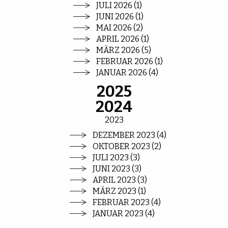
JULI 2026 (1)
JUNI 2026 (1)
MAI 2026 (2)
APRIL 2026 (1)
MÄRZ 2026 (5)
FEBRUAR 2026 (1)
JANUAR 2026 (4)
2025
2024
2023
DEZEMBER 2023 (4)
OKTOBER 2023 (2)
JULI 2023 (3)
JUNI 2023 (3)
APRIL 2023 (3)
MÄRZ 2023 (1)
FEBRUAR 2023 (4)
JANUAR 2023 (4)