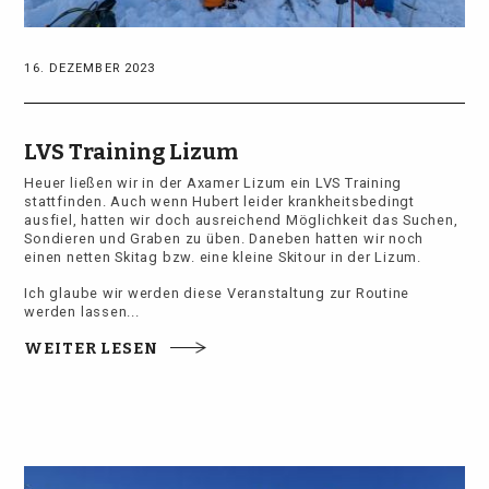
16. DEZEMBER 2023
LVS Training Lizum
Heuer ließen wir in der Axamer Lizum ein LVS Training
stattfinden. Auch wenn Hubert leider krankheitsbedingt
ausfiel, hatten wir doch ausreichend Möglichkeit das Suchen,
Sondieren und Graben zu üben. Daneben hatten wir noch
einen netten Skitag bzw. eine kleine Skitour in der Lizum.
Ich glaube wir werden diese Veranstaltung zur Routine
werden lassen...
WEITER LESEN