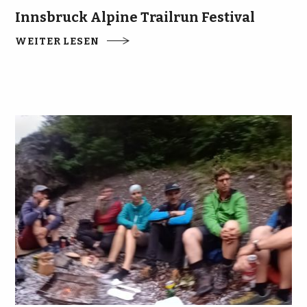
Innsbruck Alpine Trailrun Festival
WEITER LESEN