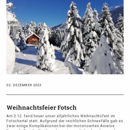
02. DEZEMBER 2023
Weihnachtsfeier Fotsch
Am 2.12. fand heuer unser alljährliches Weihnachtsfest im
Fotschertal statt. Aufgrund der reichlichen Schneefälle gab es
zwar einige Komplikationen bei der motorisierten Anreise.