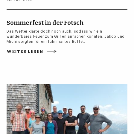
Sommerfest in der Fotsch
Das Wetter klarte doch noch auch, sodass wir ein
wunderbares Feuer zum Grillen anfachen konnten. Jakob und
Michi sorgten für ein fulminantes Buffet.
WEITER LESEN