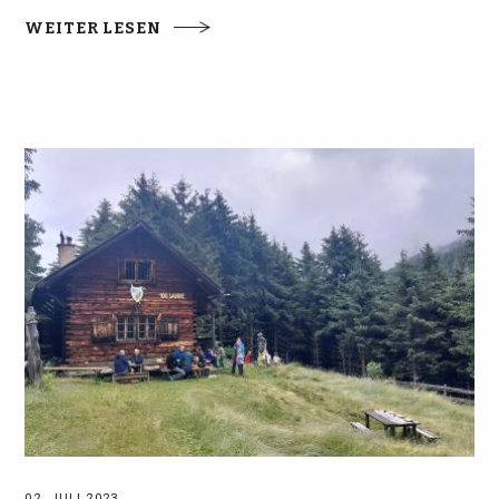
WEITER LESEN
02. JULI 2023