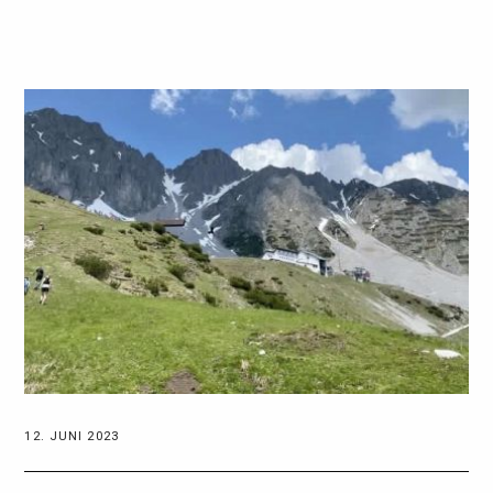
12. JUNI 2023