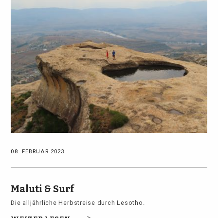
08. FEBRUAR 2023
Maluti & Surf
Die alljährliche Herbstreise durch Lesotho.