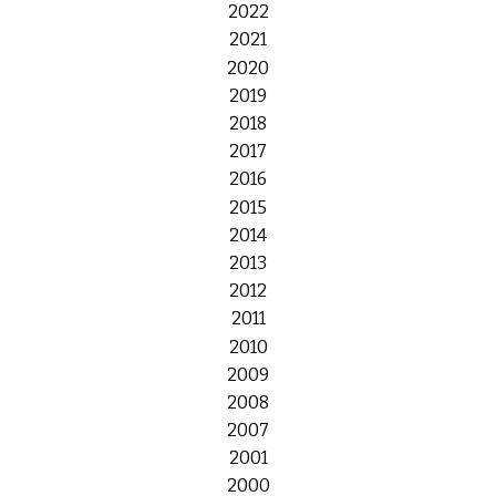
2022
2021
2020
2019
2018
2017
2016
2015
2014
2013
2012
2011
2010
2009
2008
2007
2001
2000