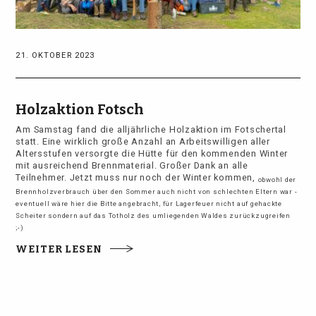
21. OKTOBER 2023
Holzaktion Fotsch
Am Samstag fand die alljährliche Holzaktion im Fotschertal
statt. Eine wirklich große Anzahl an Arbeitswilligen aller
Altersstufen versorgte die Hütte für den kommenden Winter
mit ausreichend Brennmaterial. Großer Dank an alle
Teilnehmer. Jetzt muss nur noch der Winter kommen,
obwohl der
Brennholzverbrauch über den Sommer auch nicht von schlechten Eltern war -
eventuell wäre hier die Bitte angebracht, für Lagerfeuer nicht auf gehackte
Scheiter sondern auf das Totholz des umliegenden Waldes zurückzugreifen
;-)
WEITER LESEN