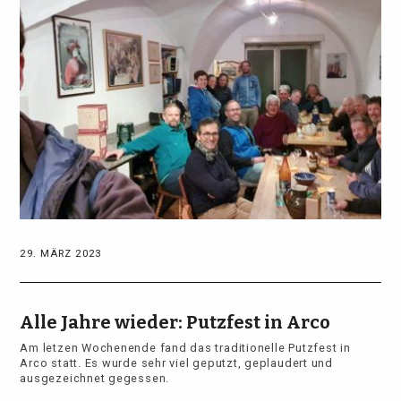
29. MÄRZ 2023
Alle Jahre wieder: Putzfest in Arco
Am letzen Wochenende fand das traditionelle Putzfest in
Arco statt. Es wurde sehr viel geputzt, geplaudert und
ausgezeichnet gegessen.