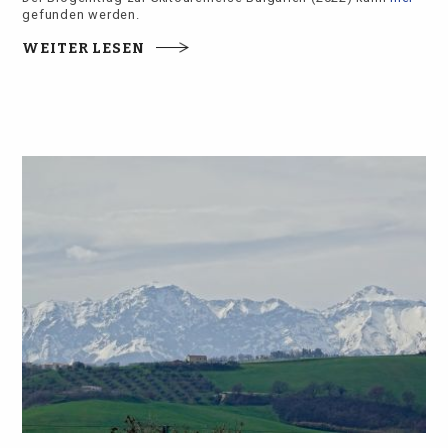
gefunden werden.
WEITER LESEN