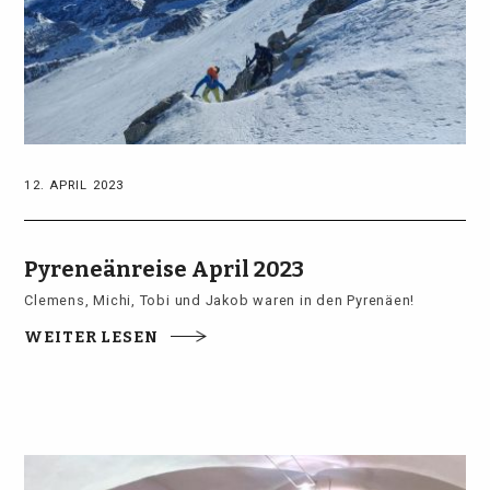
12. APRIL 2023
Pyreneänreise April 2023
Clemens, Michi, Tobi und Jakob waren in den Pyrenäen!
WEITER LESEN