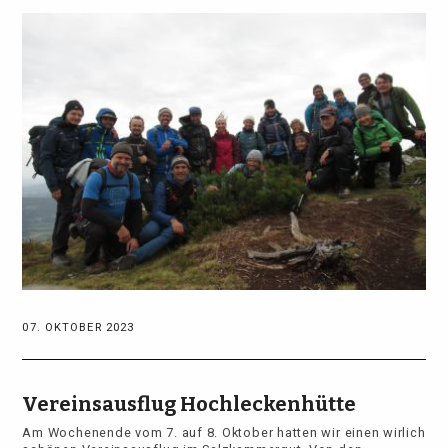
07. OKTOBER 2023
Vereinsausflug Hochleckenhütte
Am Wochenende vom 7. auf 8. Oktober hatten wir einen wirlich