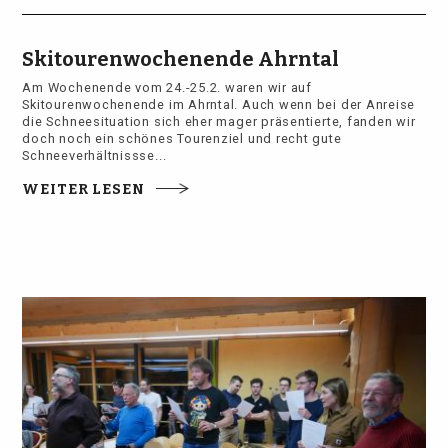
Skitourenwochenende Ahrntal
Am Wochenende vom 24.-25.2. waren wir auf
Skitourenwochenende im Ahrntal. Auch wenn bei der Anreise
die Schneesituation sich eher mager präsentierte, fanden wir
doch noch ein schönes Tourenziel und recht gute
Schneeverhältnissse...
WEITER LESEN