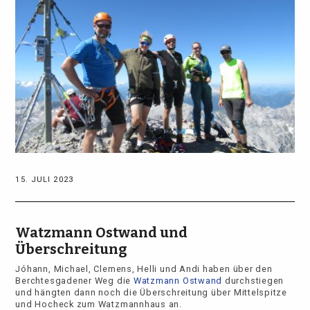
15. JULI 2023
Watzmann Ostwand und
Überschreitung
Jóhann, Michael, Clemens, Helli und Andi haben über den
Berchtesgadener Weg die
Watzmann Ostwand
durchstiegen
und hängten dann noch die Überschreitung über Mittelspitze
und Hocheck zum Watzmannhaus an.