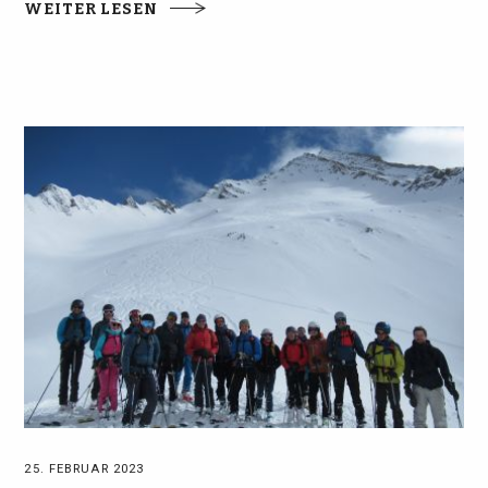
WEITER LESEN
25. FEBRUAR 2023