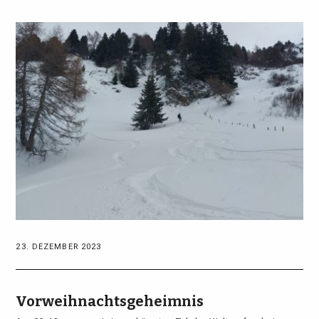
23. DEZEMBER 2023
Vorweihnachtsgeheimnis