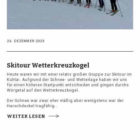
26. DEZEMBER 2023
Skitour Wetterkreuzkogel
Heute waren wir mit einer relativ großen Gruppe zur Skitour im
Kühtai. Aufgrund der Schnee- und Wetterlage haben wir uns
für einen höheren Startpunkt entschieden und gingen durchs
Wörgetal auf den Wetterkreuzkogel.
Der Schnee war zwar eher mäßig aber wenigstens war der
Harschdeckel tragfähig...
WEITER LESEN