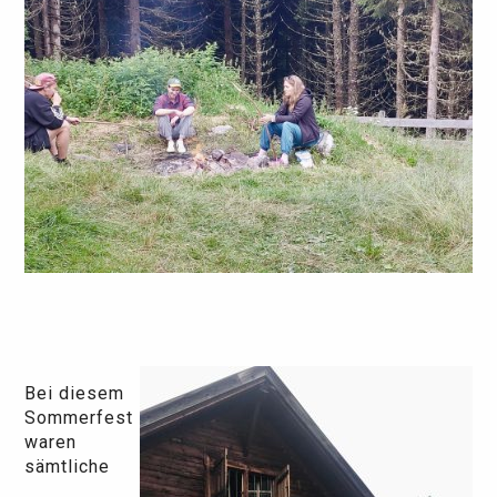
Bei diesem
Sommerfest
waren
sämtliche