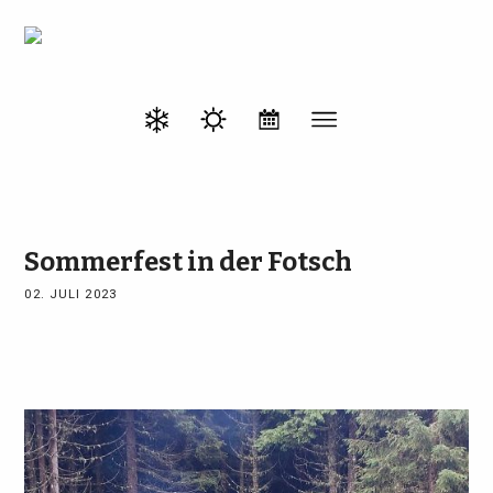
Sommerfest in der Fotsch
02. JULI 2023