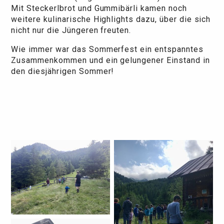
Mit Steckerlbrot und Gummibärli kamen noch
weitere kulinarische Highlights dazu, über die sich
nicht nur die Jüngeren freuten.
Wie immer war das Sommerfest ein entspanntes
Zusammenkommen und ein gelungener Einstand in
den diesjährigen Sommer!