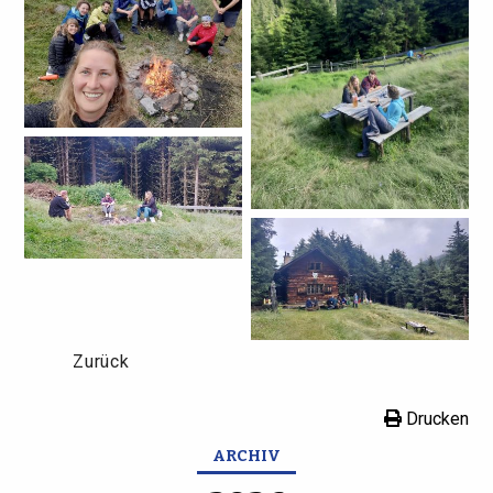
Zurück
Drucken
ARCHIV