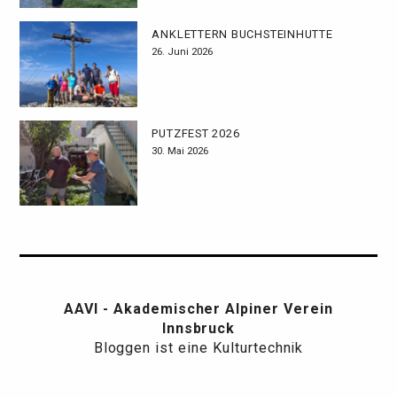
ANKLETTERN BUCHSTEINHÜTTE
26. Juni 2026
PUTZFEST 2026
30. Mai 2026
AAVI - Akademischer Alpiner Verein
Innsbruck
Bloggen ist eine Kulturtechnik