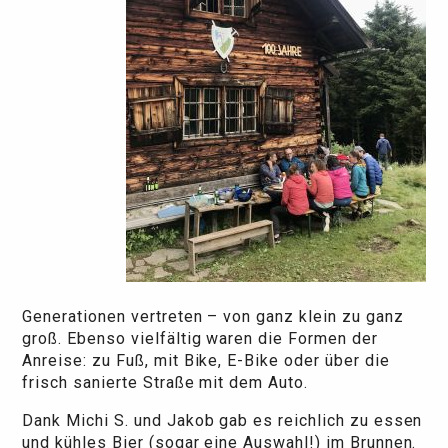
Generationen vertreten – von ganz klein zu ganz
groß. Ebenso vielfältig waren die Formen der
Anreise: zu Fuß, mit Bike, E-Bike oder über die
frisch sanierte Straße mit dem Auto.
Dank Michi S. und Jakob gab es reichlich zu essen
und kühles Bier (sogar eine Auswahl!) im Brunnen.