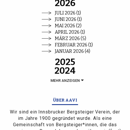
2026
JULI 2026 (1)
JUNI 2026 (1)
MAI 2026 (2)
APRIL 2026 (1)
MÄRZ 2026 (5)
FEBRUAR 2026 (1)
JANUAR 2026 (4)
2025
2024
MEHR ANZEIGEN
ÜBER AAVI
Wir sind ein Innsbrucker Bergsteiger Verein, der
im Jahre 1900 gegründet wurde. Als eine
Gemeinschaft von Bergsteiger*innen, die das