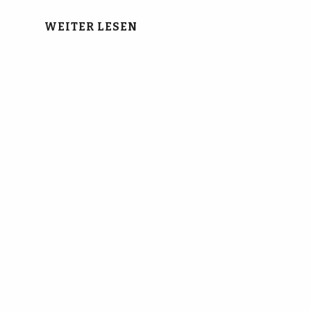
WEITER LESEN