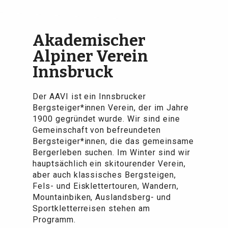
Akademischer
Alpiner Verein
Innsbruck
Der AAVI ist ein Innsbrucker
Bergsteiger*innen Verein, der im Jahre
1900 gegründet wurde. Wir sind eine
Gemeinschaft von befreundeten
Bergsteiger*innen, die das gemeinsame
Bergerleben suchen. Im Winter sind wir
hauptsächlich ein skitourender Verein,
aber auch klassisches Bergsteigen,
Fels- und Eisklettertouren, Wandern,
Mountainbiken, Auslandsberg- und
Sportkletterreisen stehen am
Programm.