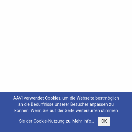
AAVI verwendet Cookies, um die Webseite bestmöglich
an die Bedürfnisse unserer Besucher anpassen zu
können. Wenn Sie auf der Seite weitersurfen stimmen
Sie der Cookie-Nutzung zu.
Mehr Info...
OK