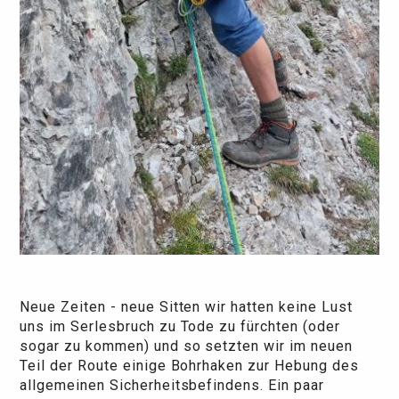
Neue Zeiten - neue Sitten wir hatten keine Lust
uns im Serlesbruch zu Tode zu fürchten (oder
sogar zu kommen) und so setzten wir im neuen
Teil der Route einige Bohrhaken zur Hebung des
allgemeinen Sicherheitsbefindens. Ein paar