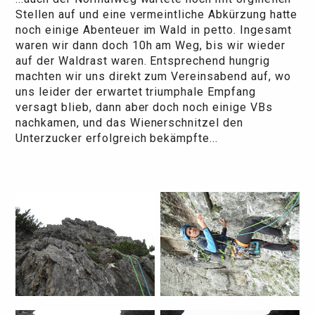
Stellen auf und eine vermeintliche Abkürzung hatte
noch einige Abenteuer im Wald in petto. Ingesamt
waren wir dann doch 10h am Weg, bis wir wieder
auf der Waldrast waren. Entsprechend hungrig
machten wir uns direkt zum Vereinsabend auf, wo
uns leider der erwartet triumphale Empfang
versagt blieb, dann aber doch noch einige VBs
nachkamen, und das Wienerschnitzel den
Unterzucker erfolgreich bekämpfte...