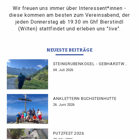
Wir freuen uns immer über Interessent*innen -
diese kommen am besten zum Vereinsabend, der
jeden Donnerstag ab 19:30 im Ghf Bierstindl
(Wilten) stattfindet und erleben uns "live".
NEUESTE BEITRÄGE
STEINGRUBENKOGEL - GEBHARDTWEG
04. Juli 2026
ANKLETTERN BUCHSTEINHÜTTE
26. Juni 2026
PUTZFEST 2026