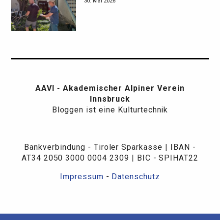
30. Mai 2026
AAVI - Akademischer Alpiner Verein
Innsbruck
Bloggen ist eine Kulturtechnik
Bankverbindung - Tiroler Sparkasse | IBAN -
AT34 2050 3000 0004 2309 | BIC - SPIHAT22
Impressum
-
Datenschutz