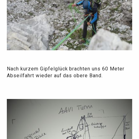
Nach kurzem Gipfelglück brachten uns 60 Meter
Abseilfahrt wieder auf das obere Band.