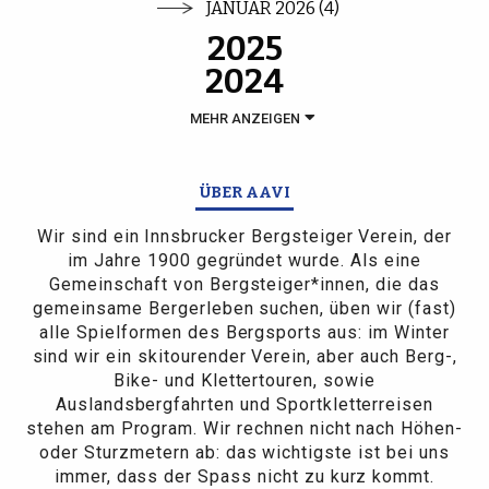
JANUAR 2026 (4)
2025
2024
MEHR ANZEIGEN
ÜBER AAVI
Wir sind ein Innsbrucker Bergsteiger Verein, der
im Jahre 1900 gegründet wurde. Als eine
Gemeinschaft von Bergsteiger*innen, die das
gemeinsame Bergerleben suchen, üben wir (fast)
alle Spielformen des Bergsports aus: im Winter
sind wir ein skitourender Verein, aber auch Berg-,
Bike- und Klettertouren, sowie
Auslandsbergfahrten und Sportkletterreisen
stehen am Program. Wir rechnen nicht nach Höhen-
oder Sturzmetern ab: das wichtigste ist bei uns
immer, dass der Spass nicht zu kurz kommt.