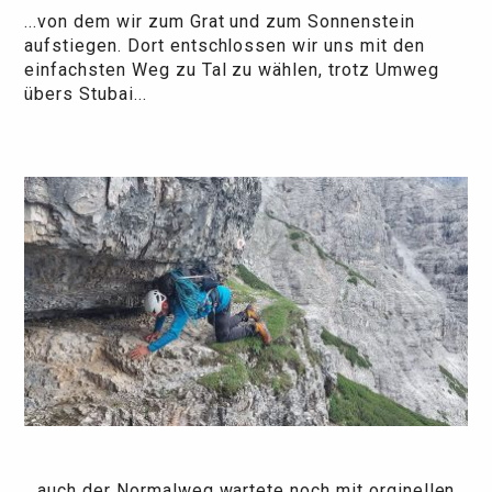
...von dem wir zum Grat und zum Sonnenstein
aufstiegen. Dort entschlossen wir uns mit den
einfachsten Weg zu Tal zu wählen, trotz Umweg
übers Stubai...
...auch der Normalweg wartete noch mit orginellen