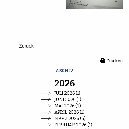
Zurück
Drucken
ARCHIV
2026
JULI 2026 (1)
JUNI 2026 (1)
MAI 2026 (2)
APRIL 2026 (1)
MÄRZ 2026 (5)
FEBRUAR 2026 (1)