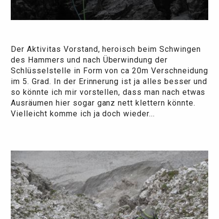
Der Aktivitas Vorstand, heroisch beim Schwingen
des Hammers und nach Überwindung der
Schlüsselstelle in Form von ca 20m Verschneidung
im 5. Grad. In der Erinnerung ist ja alles besser und
so könnte ich mir vorstellen, dass man nach etwas
Ausräumen hier sogar ganz nett klettern könnte.
Vielleicht komme ich ja doch wieder...