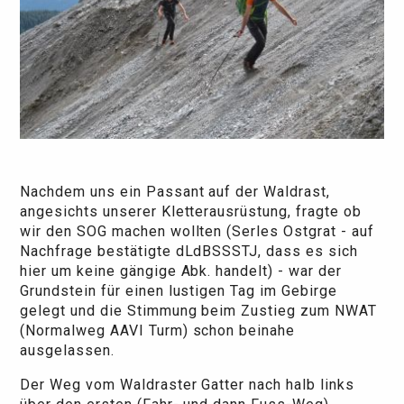
Nachdem uns ein Passant auf der Waldrast,
angesichts unserer Kletterausrüstung, fragte ob
wir den SOG machen wollten (Serles Ostgrat - auf
Nachfrage bestätigte dLdBSSSTJ, dass es sich
hier um keine gängige Abk. handelt) - war der
Grundstein für einen lustigen Tag im Gebirge
gelegt und die Stimmung beim Zustieg zum NWAT
(Normalweg AAVI Turm) schon beinahe
ausgelassen.
Der Weg vom Waldraster Gatter nach halb links