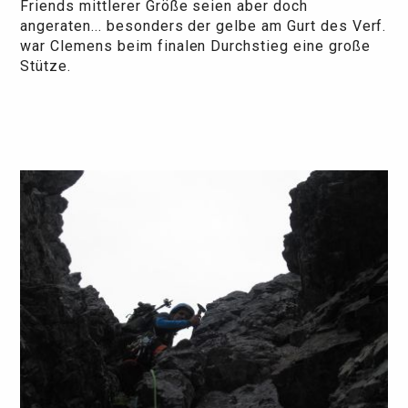
Friends mittlerer Größe seien aber doch
angeraten... besonders der gelbe am Gurt des Verf.
war Clemens beim finalen Durchstieg eine große
Stütze.