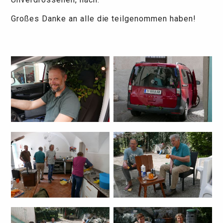
Großes Danke an alle die teilgenommen haben!