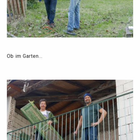
Ob im Garten...