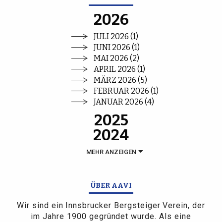
2026
JULI 2026 (1)
JUNI 2026 (1)
MAI 2026 (2)
APRIL 2026 (1)
MÄRZ 2026 (5)
FEBRUAR 2026 (1)
JANUAR 2026 (4)
2025
2024
MEHR ANZEIGEN
ÜBER AAVI
Wir sind ein Innsbrucker Bergsteiger Verein, der
im Jahre 1900 gegründet wurde. Als eine