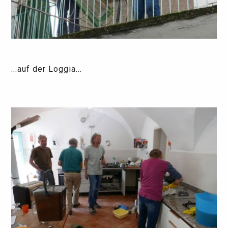
...auf der Loggia...