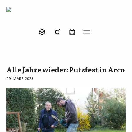
Alle Jahre wieder: Putzfest in Arco
29. MÄRZ 2023