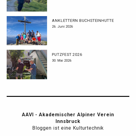
ANKLETTERN BUCHSTEINHÜTTE
26. Juni 2026
PUTZFEST 2026
30. Mai 2026
AAVI - Akademischer Alpiner Verein
Innsbruck
Bloggen ist eine Kulturtechnik