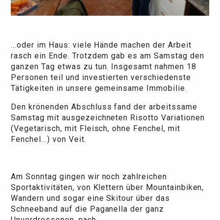
...oder im Haus: viele Hände machen der Arbeit
rasch ein Ende. Trotzdem gab es am Samstag den
ganzen Tag etwas zu tun. Insgesamt nahmen 18
Personen teil und investierten verschiedenste
Tätigkeiten in unsere gemeinsame Immobilie.
Den krönenden Abschluss fand der arbeitssame
Samstag mit ausgezeichneten Risotto Variationen
(Vegetarisch, mit Fleisch, ohne Fenchel, mit
Fenchel...) von Veit.
Am Sonntag gingen wir noch zahlreichen
Sportaktivitäten, von Klettern über Mountainbiken,
Wandern und sogar eine Skitour über das
Schneeband auf die Paganella der ganz
Unverdrossenen, nach.