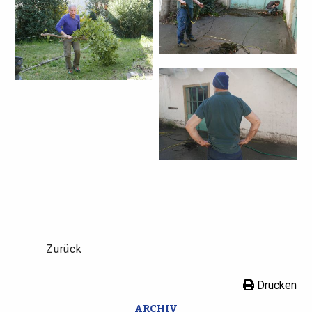
Zurück
Drucken
ARCHIV