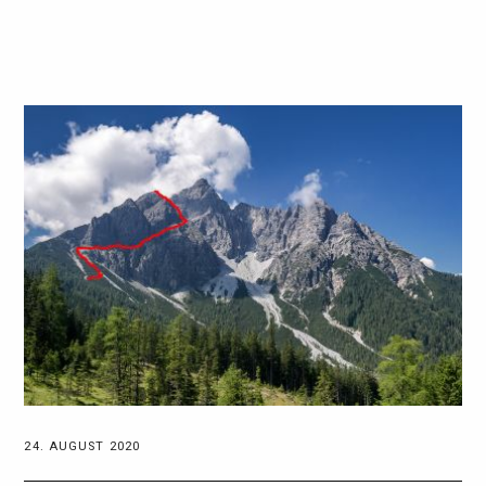
24. AUGUST 2020