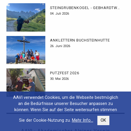
STEINGRUBENKOGEL - GEBHARDTWEG
04. Juli 2026
ANKLETTERN BUCHSTEINHÜTTE
26. Juni 2026
PUTZFEST 2026
30. Mai 2026
AAVI verwendet Cookies, um die Webseite bestmöglich
an die Bedürfnisse unserer Besucher anpassen zu
können. Wenn Sie auf der Seite weitersurfen stimmen
Sie der Cookie-Nutzung zu.
Mehr Info...
OK
AAVI - Akademischer Alpiner Verein