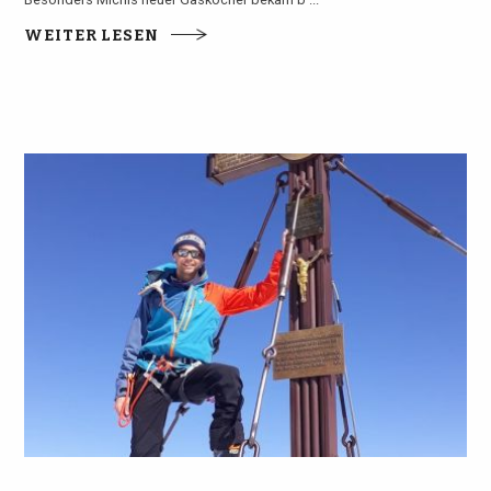
WEITER LESEN