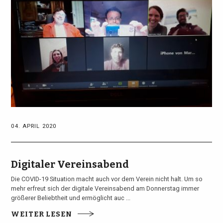
04. APRIL 2020
Digitaler Vereinsabend
Die COVID-19 Situation macht auch vor dem Verein nicht halt. Um so
mehr erfreut sich der digitale Vereinsabend am Donnerstag immer
größerer Beliebtheit und ermöglicht auc ...
WEITER LESEN