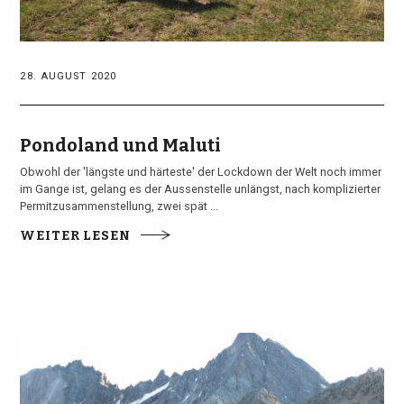
28. AUGUST 2020
Pondoland und Maluti
Obwohl der 'längste und härteste' der Lockdown der Welt noch immer
im Gange ist, gelang es der Aussenstelle unlängst, nach komplizierter
Permitzusammenstellung, zwei spät ...
WEITER LESEN