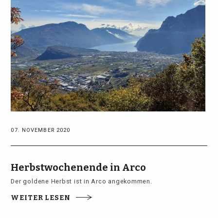
07. NOVEMBER 2020
Herbstwochenende in Arco
Der goldene Herbst ist in Arco angekommen.
WEITER LESEN