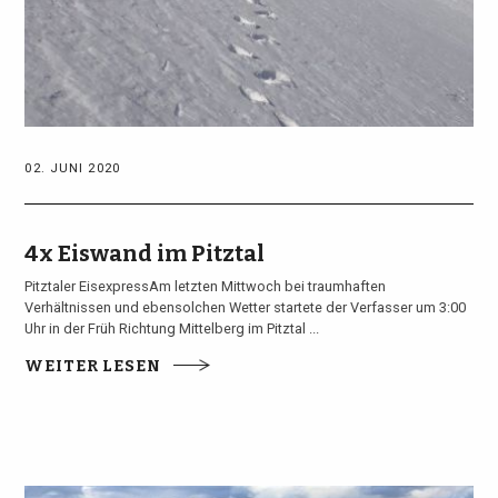
02. JUNI 2020
4x Eiswand im Pitztal
Pitztaler EisexpressAm letzten Mittwoch bei traumhaften
Verhältnissen und ebensolchen Wetter startete der Verfasser um 3:00
Uhr in der Früh Richtung Mittelberg im Pitztal ...
WEITER LESEN