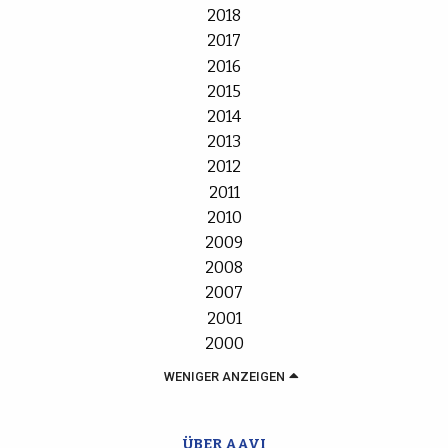
2018
2017
2016
2015
2014
2013
2012
2011
2010
2009
2008
2007
2001
2000
WENIGER ANZEIGEN
ÜBER AAVI