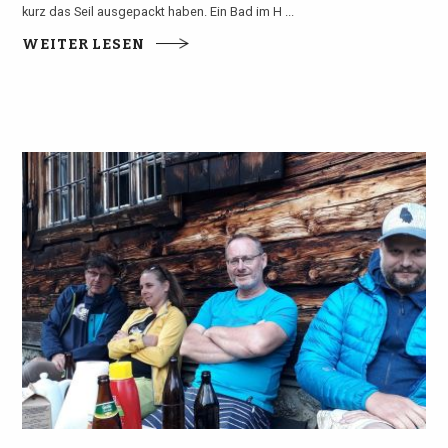
kurz das Seil ausgepackt haben. Ein Bad im H ...
WEITER LESEN