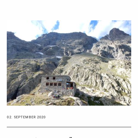
02. SEPTEMBER 2020