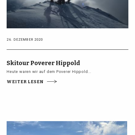
26. DEZEMBER 2020
Skitour Poverer Hippold
Heute waren wir auf dem Poverer Hippold...
WEITER LESEN