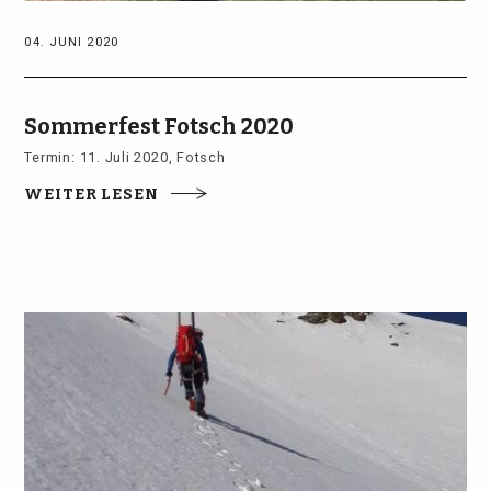
04. JUNI 2020
Sommerfest Fotsch 2020
Termin: 11. Juli 2020, Fotsch
WEITER LESEN