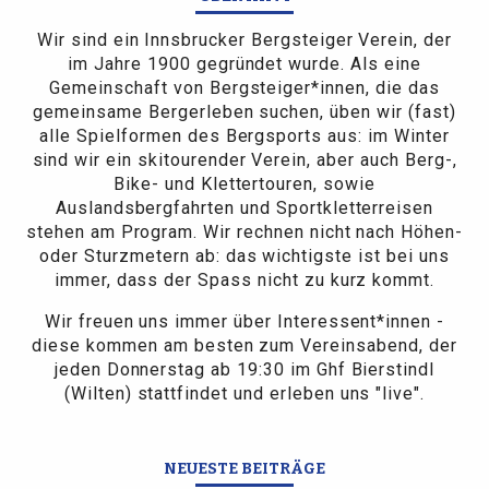
Wir sind ein Innsbrucker Bergsteiger Verein, der
im Jahre 1900 gegründet wurde. Als eine
Gemeinschaft von Bergsteiger*innen, die das
gemeinsame Bergerleben suchen, üben wir (fast)
alle Spielformen des Bergsports aus: im Winter
sind wir ein skitourender Verein, aber auch Berg-,
Bike- und Klettertouren, sowie
Auslandsbergfahrten und Sportkletterreisen
stehen am Program. Wir rechnen nicht nach Höhen-
oder Sturzmetern ab: das wichtigste ist bei uns
immer, dass der Spass nicht zu kurz kommt.
Wir freuen uns immer über Interessent*innen -
diese kommen am besten zum Vereinsabend, der
jeden Donnerstag ab 19:30 im Ghf Bierstindl
(Wilten) stattfindet und erleben uns "live".
NEUESTE BEITRÄGE