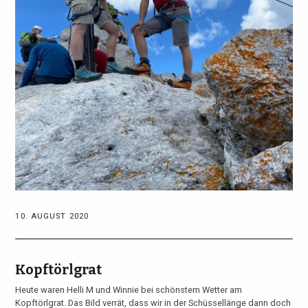
10. AUGUST 2020
Kopftörlgrat
Heute waren Helli M und Winnie bei schönstem Wetter am
Kopftörlgrat. Das Bild verrät, dass wir in der Schüssellänge dann doch