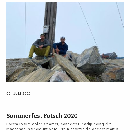
07. JULI 2020
Sommerfest Fotsch 2020
Lorem ipsum dolor sit amet, consectetur adipiscing elit.
Maecenas in tincidunt odio. Proin sagittis dolor eget mattis