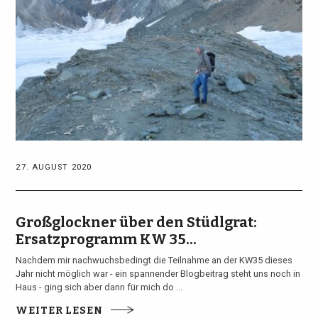
27. AUGUST 2020
Großglockner über den Stüdlgrat:
Ersatzprogramm KW 35...
Nachdem mir nachwuchsbedingt die Teilnahme an der KW35 dieses
Jahr nicht möglich war - ein spannender Blogbeitrag steht uns noch in
Haus - ging sich aber dann für mich do ...
WEITER LESEN