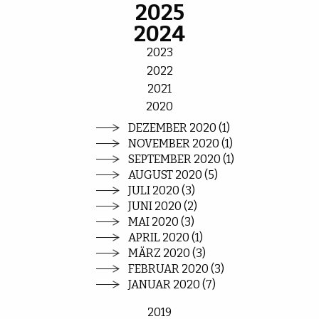
2025
2024
2023
2022
2021
2020
DEZEMBER 2020 (1)
NOVEMBER 2020 (1)
SEPTEMBER 2020 (1)
AUGUST 2020 (5)
JULI 2020 (3)
JUNI 2020 (2)
MAI 2020 (3)
APRIL 2020 (1)
MÄRZ 2020 (3)
FEBRUAR 2020 (3)
JANUAR 2020 (7)
2019