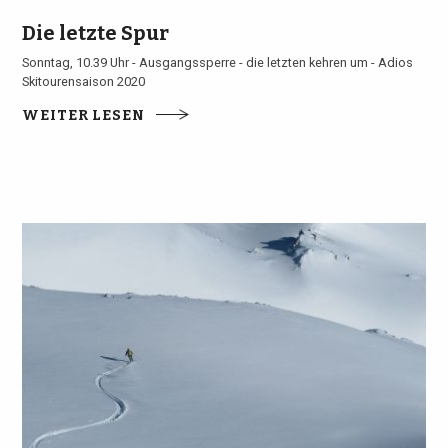
Die letzte Spur
Sonntag, 10.39 Uhr - Ausgangssperre - die letzten kehren um - Adios
Skitourensaison 2020
WEITER LESEN