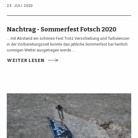
23. JULI 2020
Nachtrag - Sommerfest Fotsch 2020
... mit Abstand ein schönes Fest Trotz Verschiebung und Turbulenzen
in der Vorbereitungszeit konnte das jähliche Sommerfest bei herrlich
sonnigen Wetter ausgetragen werde ...
WEITER LESEN