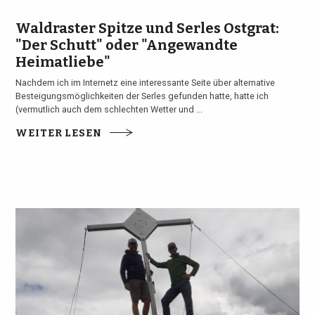
Waldraster Spitze und Serles Ostgrat:
"Der Schutt" oder "Angewandte
Heimatliebe"
Nachdem ich im Internetz eine interessante Seite über alternative
Besteigungsmöglichkeiten der Serles gefunden hatte, hatte ich
(vermutlich auch dem schlechten Wetter und ...
WEITER LESEN