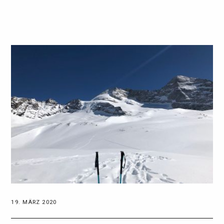
19. MÄRZ 2020