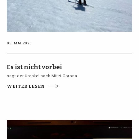
05. MAI 2020
Es ist nicht vorbei
sagt der Urenkel nach Mitzi Corona
WEITER LESEN