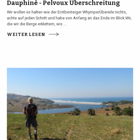
Dauphiné - Pelvoux Überschreitung
Wir wollen es halten wie der Erstbesteiger WhymperÜbereile nichts,
achte auf jeden Schritt und habe von Anfang an das Ende im Blick.Wir,
die wir die Berge erklettern, wis ...
WEITER LESEN