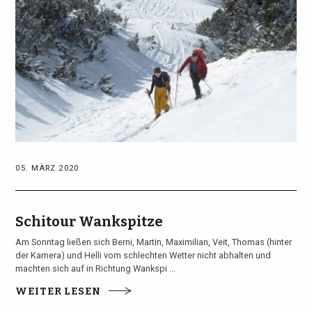
05. MÄRZ 2020
Schitour Wankspitze
Am Sonntag ließen sich Berni, Martin, Maximilian, Veit, Thomas (hinter
der Kamera) und Helli vom schlechten Wetter nicht abhalten und
machten sich auf in Richtung Wankspi ...
WEITER LESEN