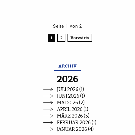
Seite 1 von 2
1
2
Vorwärts
ARCHIV
2026
JULI 2026 (1)
JUNI 2026 (1)
MAI 2026 (2)
APRIL 2026 (1)
MÄRZ 2026 (5)
FEBRUAR 2026 (1)
JANUAR 2026 (4)