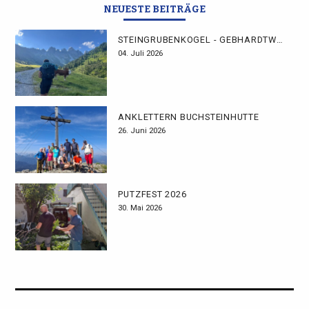
NEUESTE BEITRÄGE
STEINGRUBENKOGEL - GEBHARDTWEG
04. Juli 2026
ANKLETTERN BUCHSTEINHÜTTE
26. Juni 2026
PUTZFEST 2026
30. Mai 2026