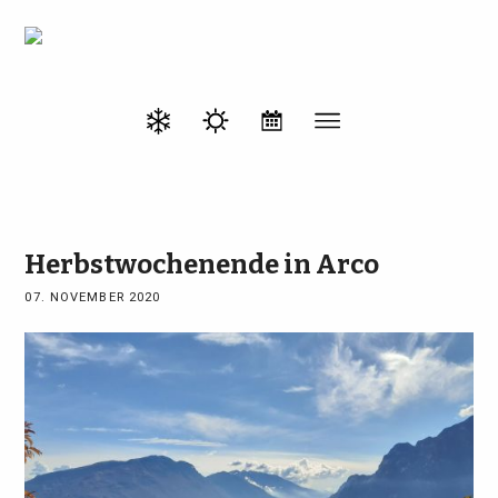
Herbstwochenende in Arco
07. NOVEMBER 2020