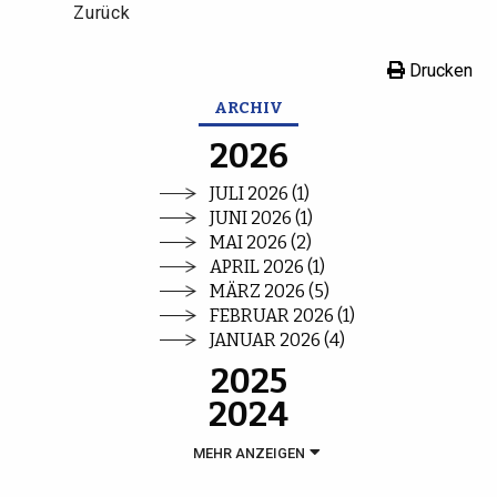
Zurück
Drucken
ARCHIV
2026
JULI 2026 (1)
JUNI 2026 (1)
MAI 2026 (2)
APRIL 2026 (1)
MÄRZ 2026 (5)
FEBRUAR 2026 (1)
JANUAR 2026 (4)
2025
2024
MEHR ANZEIGEN