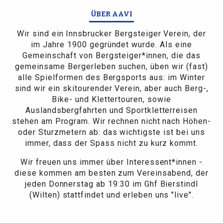
ÜBER AAVI
Wir sind ein Innsbrucker Bergsteiger Verein, der
im Jahre 1900 gegründet wurde. Als eine
Gemeinschaft von Bergsteiger*innen, die das
gemeinsame Bergerleben suchen, üben wir (fast)
alle Spielformen des Bergsports aus: im Winter
sind wir ein skitourender Verein, aber auch Berg-,
Bike- und Klettertouren, sowie
Auslandsbergfahrten und Sportkletterreisen
stehen am Program. Wir rechnen nicht nach Höhen-
oder Sturzmetern ab: das wichtigste ist bei uns
immer, dass der Spass nicht zu kurz kommt.
Wir freuen uns immer über Interessent*innen -
diese kommen am besten zum Vereinsabend, der
jeden Donnerstag ab 19:30 im Ghf Bierstindl
(Wilten) stattfindet und erleben uns "live".