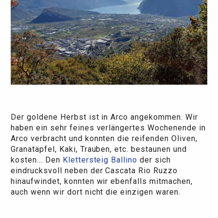
Der goldene Herbst ist in Arco angekommen. Wir
haben ein sehr feines verlängertes Wochenende in
Arco verbracht und konnten die reifenden Oliven,
Granatäpfel, Kaki, Trauben, etc. bestaunen und
kosten... Den
Klettersteig Ballino
der sich
eindrucksvoll neben der Cascata Rio Ruzzo
hinaufwindet, konnten wir ebenfalls mitmachen,
auch wenn wir dort nicht die einzigen waren.