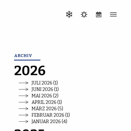
ARCHIV
2026
JULI 2026 (1)
JUNI 2026 (1)
MAI 2026 (2)
APRIL 2026 (1)
MÄRZ 2026 (5)
FEBRUAR 2026 (1)
JANUAR 2026 (4)