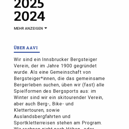
2025
2024
MEHR ANZEIGEN
ÜBER AAVI
Wir sind ein Innsbrucker Bergsteiger
Verein, der im Jahre 1900 gegründet
wurde. Als eine Gemeinschaft von
Bergsteiger*innen, die das gemeinsame
Bergerleben suchen, üben wir (fast) alle
Spielformen des Bergsports aus: im
Winter sind wir ein skitourender Verein,
aber auch Berg-, Bike- und
Klettertouren, sowie
Auslandsbergfahrten und
Sportkletterreisen stehen am Program.