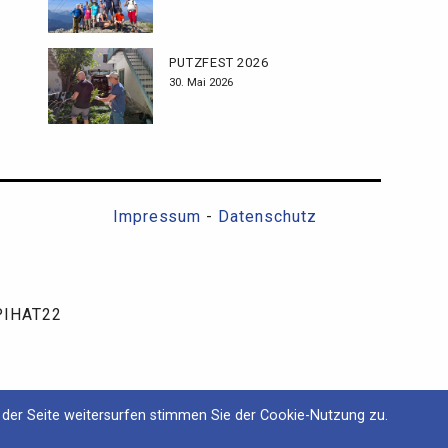
PUTZFEST 2026
30. Mai 2026
Impressum
-
Datenschutz
SPIHAT22
der Seite weitersurfen stimmen Sie der Cookie-Nutzung zu.