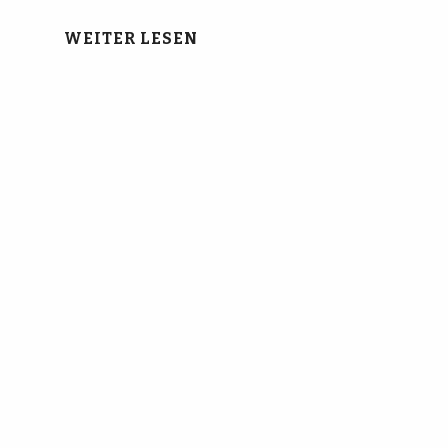
WEITER LESEN