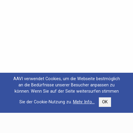
AAVI verwendet Cookies, um die Webseite bestmöglich
an die Bedürfnisse unserer Besucher anpassen zu
können. Wenn Sie auf der Seite weitersurfen stimmen
Sie der Cookie-Nutzung zu.
Mehr Info...
OK