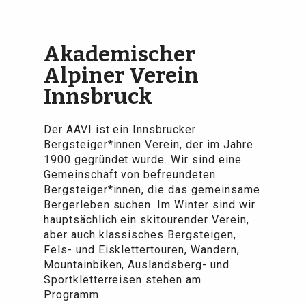
Akademischer
Alpiner Verein
Innsbruck
Der AAVI ist ein Innsbrucker
Bergsteiger*innen Verein, der im Jahre
1900 gegründet wurde. Wir sind eine
Gemeinschaft von befreundeten
Bergsteiger*innen, die das gemeinsame
Bergerleben suchen. Im Winter sind wir
hauptsächlich ein skitourender Verein,
aber auch klassisches Bergsteigen,
Fels- und Eisklettertouren, Wandern,
Mountainbiken, Auslandsberg- und
Sportkletterreisen stehen am
Programm.