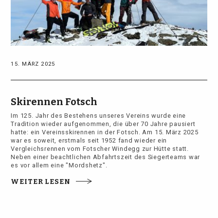
15. MÄRZ 2025
Skirennen Fotsch
Im 125. Jahr des Bestehens unseres Vereins wurde eine
Tradition wieder aufgenommen, die über 70 Jahre pausiert
hatte: ein Vereinsskirennen in der Fotsch. Am 15. März 2025
war es soweit, erstmals seit 1952 fand wieder ein
Vergleichsrennen vom Fotscher Windegg zur Hütte statt.
Neben einer beachtlichen Abfahrtszeit des Siegerteams war
es vor allem eine "Mordshetz".
WEITER LESEN