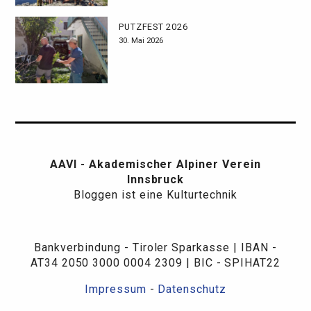
PUTZFEST 2026
30. Mai 2026
AAVI - Akademischer Alpiner Verein
Innsbruck
Bloggen ist eine Kulturtechnik
Bankverbindung - Tiroler Sparkasse | IBAN -
AT34 2050 3000 0004 2309 | BIC - SPIHAT22
Impressum
-
Datenschutz