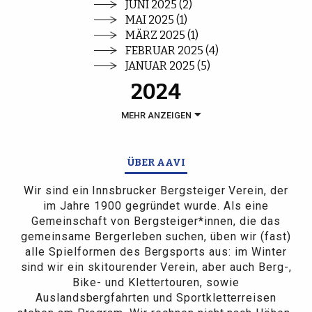
JUNI 2025 (2)
MAI 2025 (1)
MÄRZ 2025 (1)
FEBRUAR 2025 (4)
JANUAR 2025 (5)
2024
MEHR ANZEIGEN
ÜBER AAVI
Wir sind ein Innsbrucker Bergsteiger Verein, der
im Jahre 1900 gegründet wurde. Als eine
Gemeinschaft von Bergsteiger*innen, die das
gemeinsame Bergerleben suchen, üben wir (fast)
alle Spielformen des Bergsports aus: im Winter
sind wir ein skitourender Verein, aber auch Berg-,
Bike- und Klettertouren, sowie
Auslandsbergfahrten und Sportkletterreisen