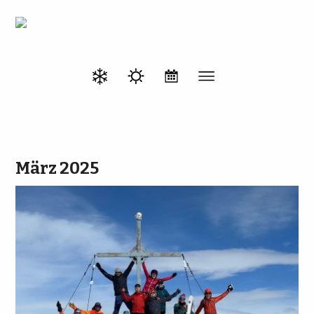
März 2025