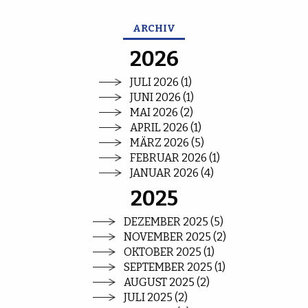
ARCHIV
2026
JULI 2026 (1)
JUNI 2026 (1)
MAI 2026 (2)
APRIL 2026 (1)
MÄRZ 2026 (5)
FEBRUAR 2026 (1)
JANUAR 2026 (4)
2025
DEZEMBER 2025 (5)
NOVEMBER 2025 (2)
OKTOBER 2025 (1)
SEPTEMBER 2025 (1)
AUGUST 2025 (2)
JULI 2025 (2)