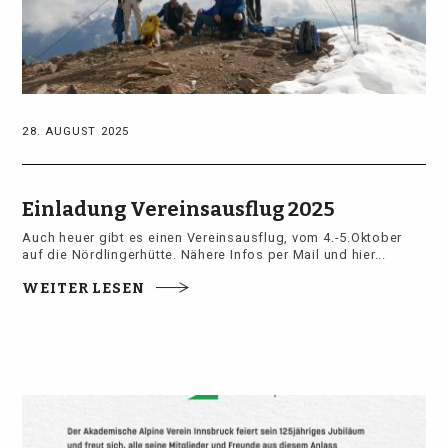
28. AUGUST 2025
Einladung Vereinsausflug 2025
Auch heuer gibt es einen Vereinsausflug, vom 4.-5.Oktober
auf die Nördlingerhütte. Nähere Infos per Mail und hier...
WEITER LESEN