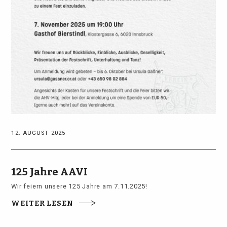
12. AUGUST 2025
125 Jahre AAVI
Wir feiern unsere 125 Jahre am 7.11.2025!
WEITER LESEN