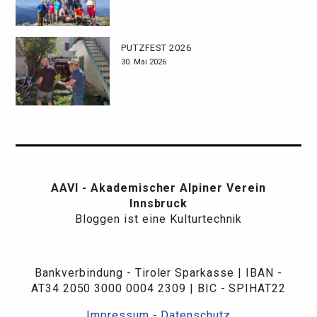
PUTZFEST 2026
30. Mai 2026
AAVI - Akademischer Alpiner Verein
Innsbruck
Bloggen ist eine Kulturtechnik
Bankverbindung - Tiroler Sparkasse | IBAN -
AT34 2050 3000 0004 2309 | BIC - SPIHAT22
Impressum
-
Datenschutz