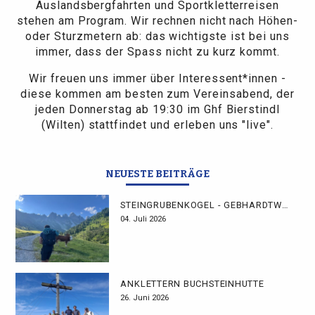
Auslandsbergfahrten und Sportkletterreisen
stehen am Program. Wir rechnen nicht nach Höhen-
oder Sturzmetern ab: das wichtigste ist bei uns
immer, dass der Spass nicht zu kurz kommt.
Wir freuen uns immer über Interessent*innen -
diese kommen am besten zum Vereinsabend, der
jeden Donnerstag ab 19:30 im Ghf Bierstindl
(Wilten) stattfindet und erleben uns "live".
NEUESTE BEITRÄGE
STEINGRUBENKOGEL - GEBHARDTWEG
04. Juli 2026
ANKLETTERN BUCHSTEINHÜTTE
26. Juni 2026