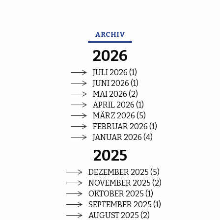
ARCHIV
2026
JULI 2026 (1)
JUNI 2026 (1)
MAI 2026 (2)
APRIL 2026 (1)
MÄRZ 2026 (5)
FEBRUAR 2026 (1)
JANUAR 2026 (4)
2025
DEZEMBER 2025 (5)
NOVEMBER 2025 (2)
OKTOBER 2025 (1)
SEPTEMBER 2025 (1)
AUGUST 2025 (2)