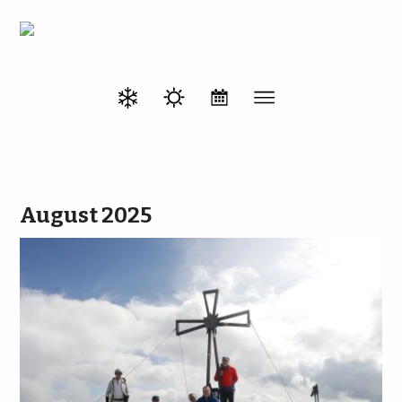
August 2025