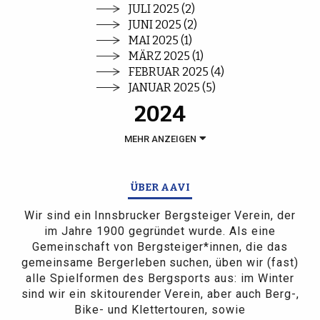
JULI 2025 (2)
JUNI 2025 (2)
MAI 2025 (1)
MÄRZ 2025 (1)
FEBRUAR 2025 (4)
JANUAR 2025 (5)
2024
MEHR ANZEIGEN
ÜBER AAVI
Wir sind ein Innsbrucker Bergsteiger Verein, der
im Jahre 1900 gegründet wurde. Als eine
Gemeinschaft von Bergsteiger*innen, die das
gemeinsame Bergerleben suchen, üben wir (fast)
alle Spielformen des Bergsports aus: im Winter
sind wir ein skitourender Verein, aber auch Berg-,
Bike- und Klettertouren, sowie