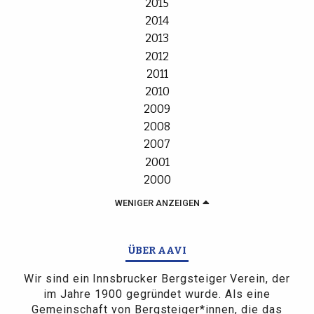
2015
2014
2013
2012
2011
2010
2009
2008
2007
2001
2000
WENIGER ANZEIGEN
ÜBER AAVI
Wir sind ein Innsbrucker Bergsteiger Verein, der
im Jahre 1900 gegründet wurde. Als eine
Gemeinschaft von Bergsteiger*innen, die das