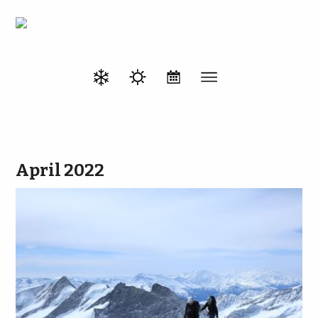
April 2022