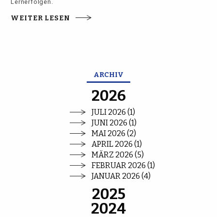
Lernerfolgen.
WEITER LESEN
ARCHIV
2026
JULI 2026 (1)
JUNI 2026 (1)
MAI 2026 (2)
APRIL 2026 (1)
MÄRZ 2026 (5)
FEBRUAR 2026 (1)
JANUAR 2026 (4)
2025
2024