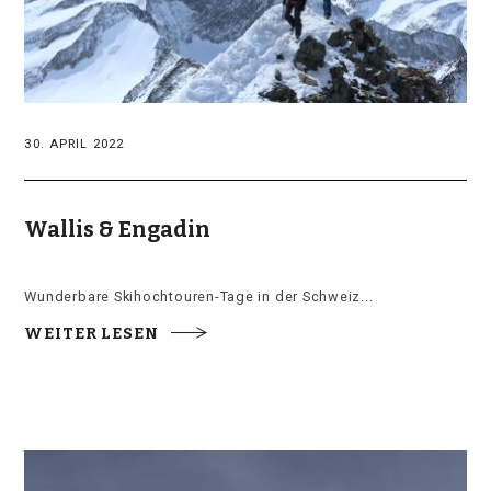
30. APRIL 2022
Wallis & Engadin
Wunderbare Skihochtouren-Tage in der Schweiz...
WEITER LESEN