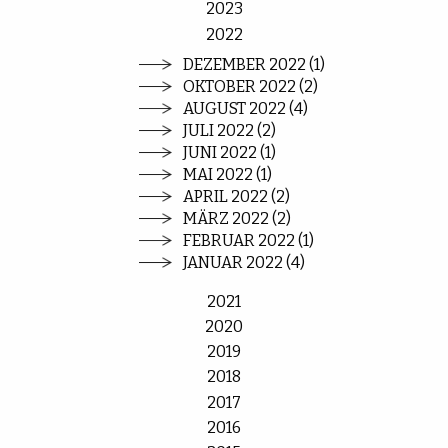
2023
2022
DEZEMBER 2022 (1)
OKTOBER 2022 (2)
AUGUST 2022 (4)
JULI 2022 (2)
JUNI 2022 (1)
MAI 2022 (1)
APRIL 2022 (2)
MÄRZ 2022 (2)
FEBRUAR 2022 (1)
JANUAR 2022 (4)
2021
2020
2019
2018
2017
2016