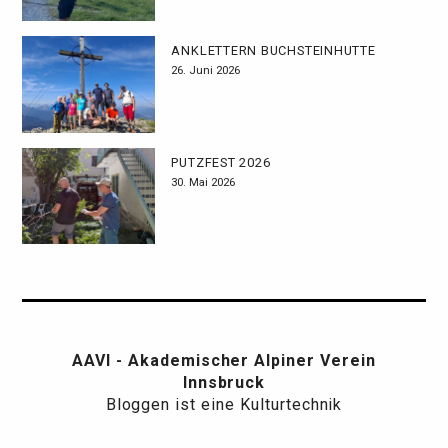
ANKLETTERN BUCHSTEINHÜTTE
26. Juni 2026
PUTZFEST 2026
30. Mai 2026
AAVI - Akademischer Alpiner Verein
Innsbruck
Bloggen ist eine Kulturtechnik