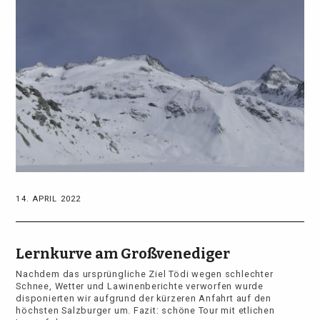
14. APRIL 2022
Lernkurve am Großvenediger
Nachdem das ursprüngliche Ziel Tödi wegen schlechter
Schnee, Wetter und Lawinenberichte verworfen wurde
disponierten wir aufgrund der kürzeren Anfahrt auf den
höchsten Salzburger um. Fazit: schöne Tour mit etlichen