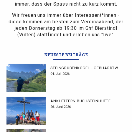
immer, dass der Spass nicht zu kurz kommt.
Wir freuen uns immer über Interessent*innen -
diese kommen am besten zum Vereinsabend, der
jeden Donnerstag ab 19:30 im Ghf Bierstindl
(Wilten) stattfindet und erleben uns "live".
NEUESTE BEITRÄGE
STEINGRUBENKOGEL - GEBHARDTWEG
04. Juli 2026
ANKLETTERN BUCHSTEINHÜTTE
26. Juni 2026