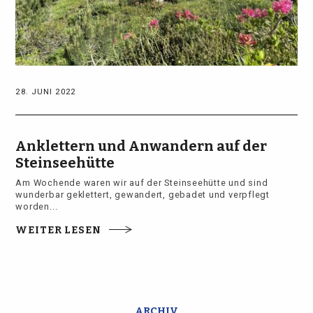
28. JUNI 2022
Anklettern und Anwandern auf der
Steinseehütte
Am Wochende waren wir auf der Steinseehütte und sind
wunderbar geklettert, gewandert, gebadet und verpflegt
worden...
WEITER LESEN
ARCHIV