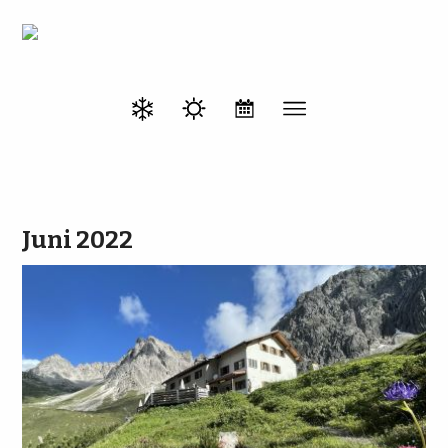
Juni 2022