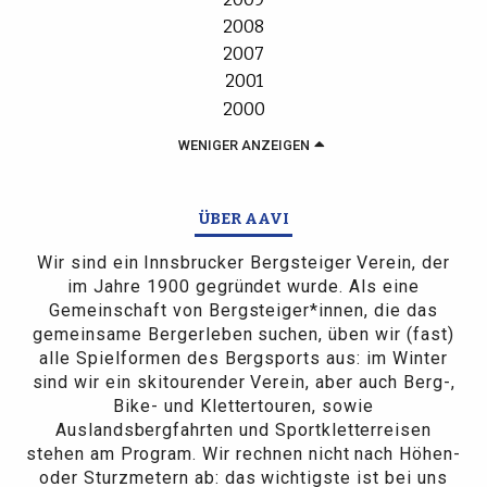
2008
2007
2001
2000
WENIGER ANZEIGEN
ÜBER AAVI
Wir sind ein Innsbrucker Bergsteiger Verein, der
im Jahre 1900 gegründet wurde. Als eine
Gemeinschaft von Bergsteiger*innen, die das
gemeinsame Bergerleben suchen, üben wir (fast)
alle Spielformen des Bergsports aus: im Winter
sind wir ein skitourender Verein, aber auch Berg-,
Bike- und Klettertouren, sowie
Auslandsbergfahrten und Sportkletterreisen
stehen am Program. Wir rechnen nicht nach Höhen-
oder Sturzmetern ab: das wichtigste ist bei uns