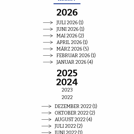
2026
JULI 2026 (1)
JUNI 2026 (1)
MAI 2026 (2)
APRIL 2026 (1)
MÄRZ 2026 (5)
FEBRUAR 2026 (1)
JANUAR 2026 (4)
2025
2024
2023
2022
DEZEMBER 2022 (1)
OKTOBER 2022 (2)
AUGUST 2022 (4)
JULI 2022 (2)
JUNI 2022 (1)