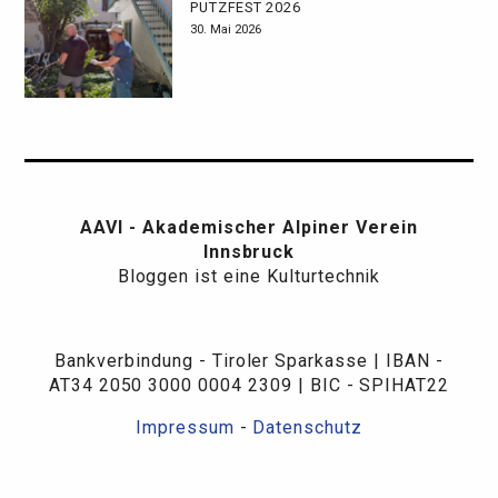
PUTZFEST 2026
30. Mai 2026
AAVI - Akademischer Alpiner Verein
Innsbruck
Bloggen ist eine Kulturtechnik
Bankverbindung - Tiroler Sparkasse | IBAN -
AT34 2050 3000 0004 2309 | BIC - SPIHAT22
Impressum
-
Datenschutz