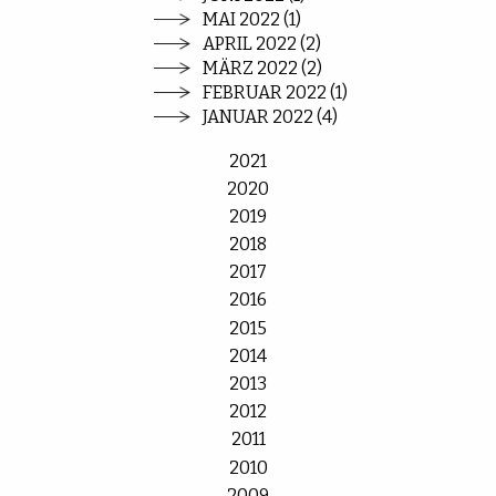
MAI 2022 (1)
APRIL 2022 (2)
MÄRZ 2022 (2)
FEBRUAR 2022 (1)
JANUAR 2022 (4)
2021
2020
2019
2018
2017
2016
2015
2014
2013
2012
2011
2010
2009