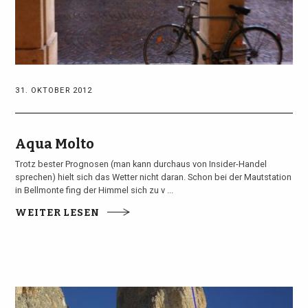
31. OKTOBER 2012
Aqua Molto
Trotz bester Prognosen (man kann durchaus von Insider-Handel
sprechen) hielt sich das Wetter nicht daran. Schon bei der Mautstation
in Bellmonte fing der Himmel sich zu v ...
WEITER LESEN