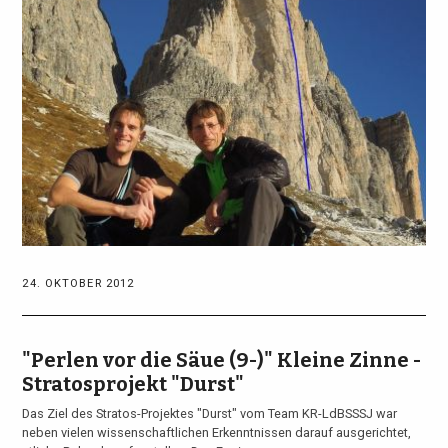
24. OKTOBER 2012
"Perlen vor die Säue (9-)" Kleine Zinne -
Stratosprojekt "Durst"
Das Ziel des Stratos-Projektes "Durst" vom Team KR-LdBSSSJ war
neben vielen wissenschaftlichen Erkenntnissen darauf ausgerichtet,