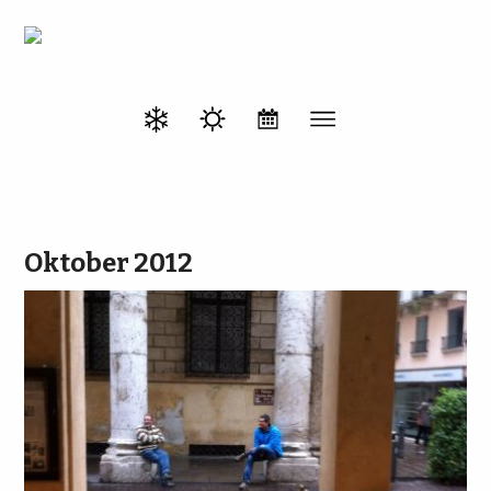
Oktober 2012