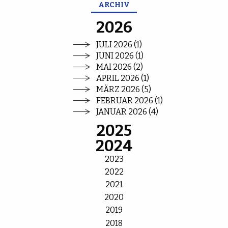
ARCHIV
2026
JULI 2026 (1)
JUNI 2026 (1)
MAI 2026 (2)
APRIL 2026 (1)
MÄRZ 2026 (5)
FEBRUAR 2026 (1)
JANUAR 2026 (4)
2025
2024
2023
2022
2021
2020
2019
2018