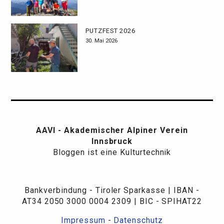
PUTZFEST 2026
30. Mai 2026
AAVI - Akademischer Alpiner Verein
Innsbruck
Bloggen ist eine Kulturtechnik
Bankverbindung - Tiroler Sparkasse | IBAN -
AT34 2050 3000 0004 2309 | BIC - SPIHAT22
Impressum
-
Datenschutz