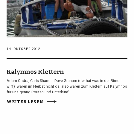
14. OKTOBER 2012
Kalymnos Klettern
Adam Ondra, Chris Sharma, Dave Graham (der hat was in der Birne =
wiff) waren im Herbst nicht da, also waren zum Klettern auf Kalymnos
für uns genug Routen und Unterkünf ...
WEITER LESEN