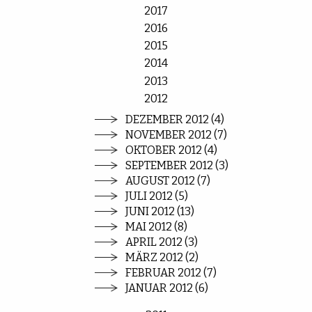
2017
2016
2015
2014
2013
2012
DEZEMBER 2012 (4)
NOVEMBER 2012 (7)
OKTOBER 2012 (4)
SEPTEMBER 2012 (3)
AUGUST 2012 (7)
JULI 2012 (5)
JUNI 2012 (13)
MAI 2012 (8)
APRIL 2012 (3)
MÄRZ 2012 (2)
FEBRUAR 2012 (7)
JANUAR 2012 (6)