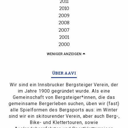
2011
2010
2009
2008
2007
2001
2000
WENIGER ANZEIGEN
ÜBER AAVI
Wir sind ein Innsbrucker Bergsteiger Verein, der
im Jahre 1900 gegründet wurde. Als eine
Gemeinschaft von Bergsteiger*innen, die das
gemeinsame Bergerleben suchen, üben wir (fast)
alle Spielformen des Bergsports aus: im Winter
sind wir ein skitourender Verein, aber auch Berg-,
Bike- und Klettertouren, sowie