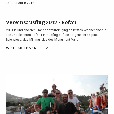
24. OKTOBER 2012
Vereinsausflug 2012 - Rofan
Mit Bus und anderen Transportmitteln ging es letztes Wochenende in
den unbekannten Rofan.Ein Ausflug auf die so genannte alpine
Spielwiese, das Minimundus des Monument Va ...
WEITER LESEN