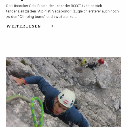
Der Historiker Gebi B. und der Leiter der BSSSTJ zählen sich
tendenziell zu den "Alpinisti Vagabondi" (zugleich ersterer auch noch
zu den "Climbing bums" und zweiterer zu ...
WEITER LESEN