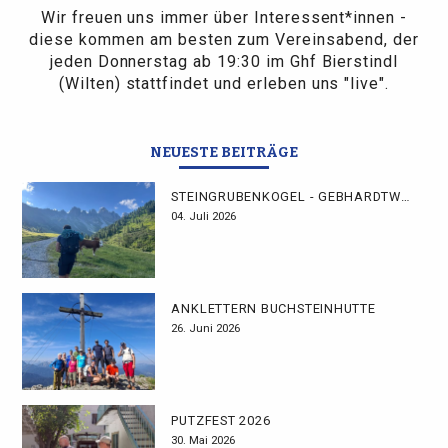
Wir freuen uns immer über Interessent*innen -
diese kommen am besten zum Vereinsabend, der
jeden Donnerstag ab 19:30 im Ghf Bierstindl
(Wilten) stattfindet und erleben uns "live".
NEUESTE BEITRÄGE
STEINGRUBENKOGEL - GEBHARDTWEG
04. Juli 2026
ANKLETTERN BUCHSTEINHÜTTE
26. Juni 2026
PUTZFEST 2026
30. Mai 2026