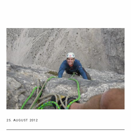
25. AUGUST 2012