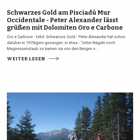
Schwarzes Gold am Pisciadù Mur
Occidentale - Peter Alexander lässt
grüßen mit Dolomiten Oro e Carbone
Oro e Carbone - tsltd: Schwarzes Gold - Peter Alexander hat schon
darüber in 1970igern gesungen: in etwa - "Unter Nägeln noch
Magnesiumstaub so kamen sie von den Bergen n ...
WEITER LESEN