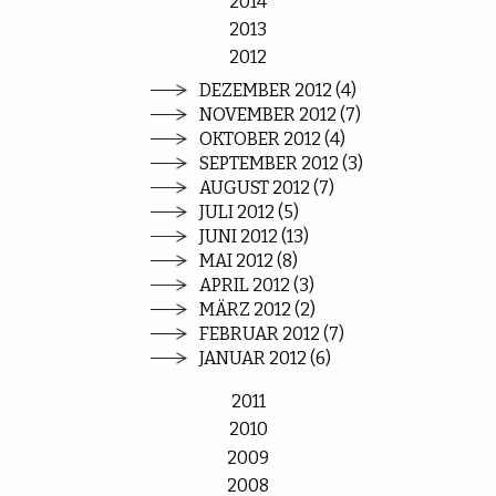
2014
2013
2012
DEZEMBER 2012 (4)
NOVEMBER 2012 (7)
OKTOBER 2012 (4)
SEPTEMBER 2012 (3)
AUGUST 2012 (7)
JULI 2012 (5)
JUNI 2012 (13)
MAI 2012 (8)
APRIL 2012 (3)
MÄRZ 2012 (2)
FEBRUAR 2012 (7)
JANUAR 2012 (6)
2011
2010
2009
2008