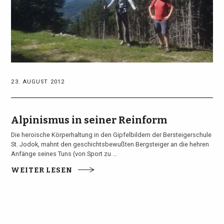
23. AUGUST 2012
Alpinismus in seiner Reinform
Die heroische Körperhaltung in den Gipfelbildern der Bersteigerschule
St. Jodok, mahnt den geschichtsbewußten Bergsteiger an die hehren
Anfänge seines Tuns (von Sport zu ...
WEITER LESEN