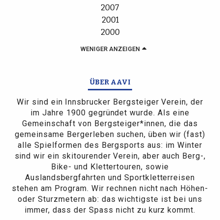
2007
2001
2000
WENIGER ANZEIGEN
ÜBER AAVI
Wir sind ein Innsbrucker Bergsteiger Verein, der
im Jahre 1900 gegründet wurde. Als eine
Gemeinschaft von Bergsteiger*innen, die das
gemeinsame Bergerleben suchen, üben wir (fast)
alle Spielformen des Bergsports aus: im Winter
sind wir ein skitourender Verein, aber auch Berg-,
Bike- und Klettertouren, sowie
Auslandsbergfahrten und Sportkletterreisen
stehen am Program. Wir rechnen nicht nach Höhen-
oder Sturzmetern ab: das wichtigste ist bei uns
immer, dass der Spass nicht zu kurz kommt.