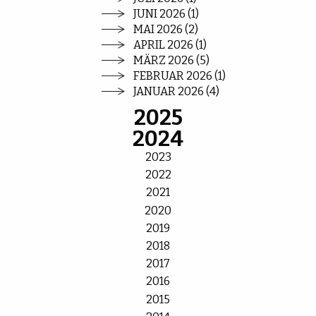
JUNI 2026 (1)
MAI 2026 (2)
APRIL 2026 (1)
MÄRZ 2026 (5)
FEBRUAR 2026 (1)
JANUAR 2026 (4)
2025
2024
2023
2022
2021
2020
2019
2018
2017
2016
2015