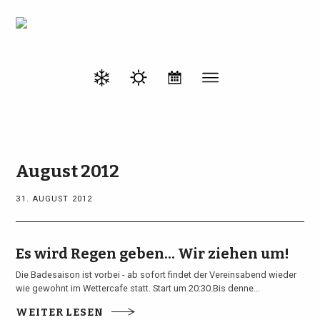
August 2012
31. AUGUST 2012
Es wird Regen geben... Wir ziehen um!
Die Badesaison ist vorbei - ab sofort findet der Vereinsabend wieder
wie gewohnt im Wettercafe statt. Start um 20:30.Bis denne...
WEITER LESEN