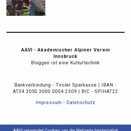
AAVI - Akademischer Alpiner Verein
Innsbruck
Bloggen ist eine Kulturtechnik
Bankverbindung - Tiroler Sparkasse | IBAN -
AT34 2050 3000 0004 2309 | BIC - SPIHAT22
Impressum
-
Datenschutz
AAVI verwendet Cookies, um die Webseite bestmöglich