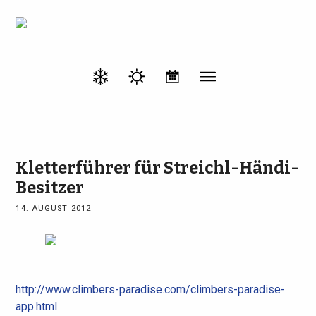
Kletterführer für Streichl-Händi-
Besitzer
14. AUGUST 2012
http://www.climbers-paradise.com/climbers-paradise-
app.html