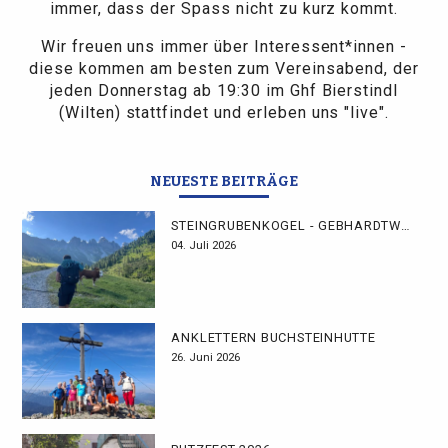
immer, dass der Spass nicht zu kurz kommt.
Wir freuen uns immer über Interessent*innen -
diese kommen am besten zum Vereinsabend, der
jeden Donnerstag ab 19:30 im Ghf Bierstindl
(Wilten) stattfindet und erleben uns "live".
NEUESTE BEITRÄGE
STEINGRUBENKOGEL - GEBHARDTWEG
04. Juli 2026
ANKLETTERN BUCHSTEINHÜTTE
26. Juni 2026