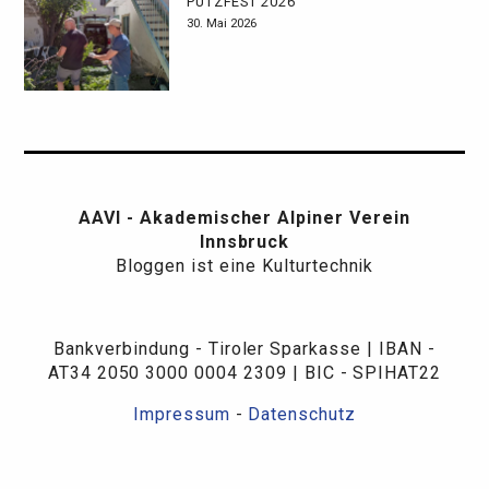
PUTZFEST 2026
30. Mai 2026
AAVI - Akademischer Alpiner Verein
Innsbruck
Bloggen ist eine Kulturtechnik
Bankverbindung - Tiroler Sparkasse | IBAN -
AT34 2050 3000 0004 2309 | BIC - SPIHAT22
Impressum
-
Datenschutz