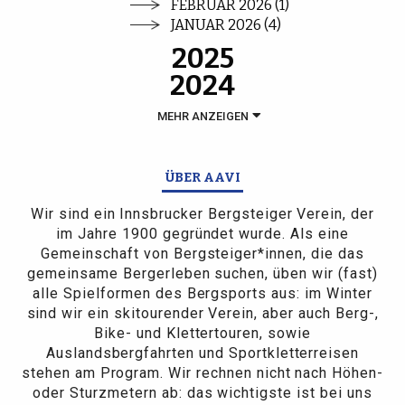
FEBRUAR 2026 (1)
JANUAR 2026 (4)
2025
2024
MEHR ANZEIGEN
ÜBER AAVI
Wir sind ein Innsbrucker Bergsteiger Verein, der
im Jahre 1900 gegründet wurde. Als eine
Gemeinschaft von Bergsteiger*innen, die das
gemeinsame Bergerleben suchen, üben wir (fast)
alle Spielformen des Bergsports aus: im Winter
sind wir ein skitourender Verein, aber auch Berg-,
Bike- und Klettertouren, sowie
Auslandsbergfahrten und Sportkletterreisen
stehen am Program. Wir rechnen nicht nach Höhen-
oder Sturzmetern ab: das wichtigste ist bei uns