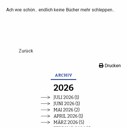
Ach wie schön... endlich keine Bücher mehr schleppen...
Zurück
Drucken
ARCHIV
2026
JULI 2026 (1)
JUNI 2026 (1)
MAI 2026 (2)
APRIL 2026 (1)
MÄRZ 2026 (5)