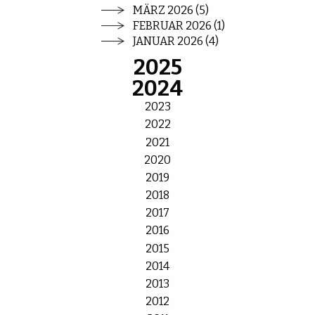
MÄRZ 2026 (5)
FEBRUAR 2026 (1)
JANUAR 2026 (4)
2025
2024
2023
2022
2021
2020
2019
2018
2017
2016
2015
2014
2013
2012