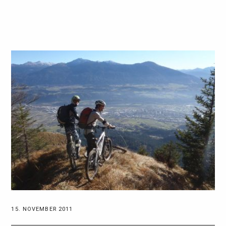
15. NOVEMBER 2011