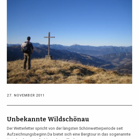
27. NOVEMBER 2011
Unbekannte Wildschönau
Der Wetterletter spricht von der längsten Schönwetterperiode seit
Aufzeichnungsbeginn.Da bietet sich eine Bergtour in das sogenannte