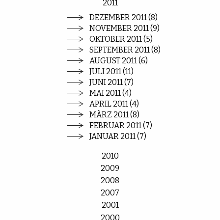
2011
DEZEMBER 2011 (8)
NOVEMBER 2011 (9)
OKTOBER 2011 (5)
SEPTEMBER 2011 (8)
AUGUST 2011 (6)
JULI 2011 (11)
JUNI 2011 (7)
MAI 2011 (4)
APRIL 2011 (4)
MÄRZ 2011 (8)
FEBRUAR 2011 (7)
JANUAR 2011 (7)
2010
2009
2008
2007
2001
2000