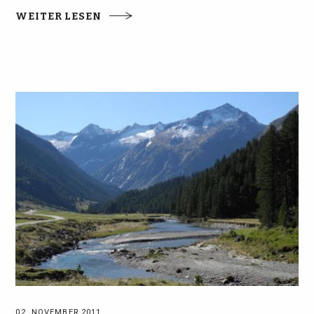
WEITER LESEN
02. NOVEMBER 2011