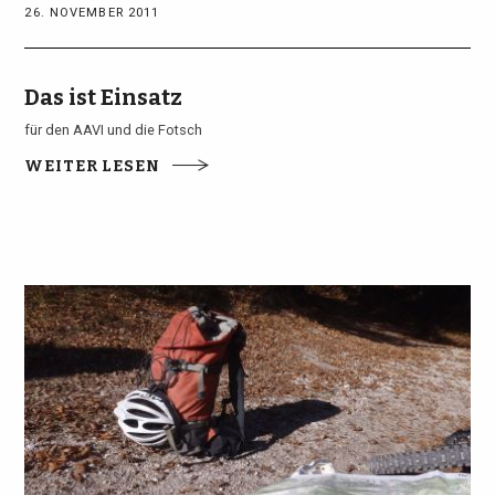
26. NOVEMBER 2011
Das ist Einsatz
für den AAVI und die Fotsch
WEITER LESEN