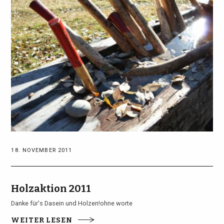
18. NOVEMBER 2011
Holzaktion 2011
Danke für's Dasein und Holzen!ohne worte
WEITER LESEN