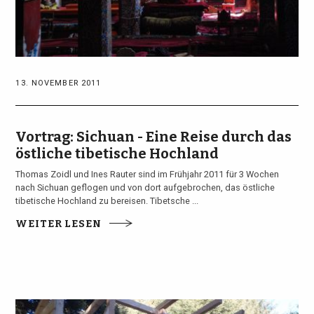
13. NOVEMBER 2011
Vortrag: Sichuan - Eine Reise durch das
östliche tibetische Hochland
Thomas Zoidl und Ines Rauter sind im Frühjahr 2011 für 3 Wochen
nach Sichuan geflogen und von dort aufgebrochen, das östliche
tibetische Hochland zu bereisen. Tibetsche ...
WEITER LESEN