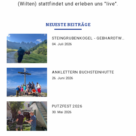
(Wilten) stattfindet und erleben uns "live".
NEUESTE BEITRÄGE
STEINGRUBENKOGEL - GEBHARDTWEG
04. Juli 2026
ANKLETTERN BUCHSTEINHÜTTE
26. Juni 2026
PUTZFEST 2026
30. Mai 2026