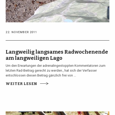
22. NOVEMBER 2011
Langweilig langsames Radwochenende
am langweiligen Lago
Um den Erwartungen der adrenalingestoppten Kommentatoren zum
letzten Rad-Beitrag gerecht zu werden., hat sich der Verfasser
entschlossen diesen Beitrag gänzlich frei von ...
WEITER LESEN