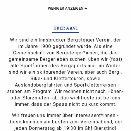
WENIGER ANZEIGEN
ÜBER AAVI
Wir sind ein Innsbrucker Bergsteiger Verein, der
im Jahre 1900 gegründet wurde. Als eine
Gemeinschaft von Bergsteiger*innen, die das
gemeinsame Bergerleben suchen, üben wir (fast)
alle Spielformen des Bergsports aus: im Winter
sind wir ein skitourender Verein, aber auch Berg-,
Bike- und Klettertouren, sowie
Auslandsbergfahrten und Sportkletterreisen
stehen am Program. Wir rechnen nicht nach Höhen-
oder Sturzmetern ab: das wichtigste ist bei uns
immer, dass der Spass nicht zu kurz kommt.
Wir freuen uns immer über Interessent*innen -
diese kommen am besten zum Vereinsabend, der
jeden Donnerstag ab 19:30 im Ghf Bierstindl