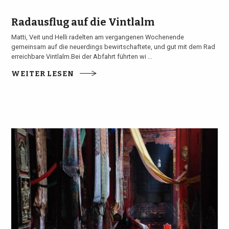
Radausflug auf die Vintlalm
Matti, Veit und Helli radelten am vergangenen Wochenende
gemeinsam auf die neuerdings bewirtschaftete, und gut mit dem Rad
erreichbare Vintlalm.Bei der Abfahrt führten wi ...
WEITER LESEN