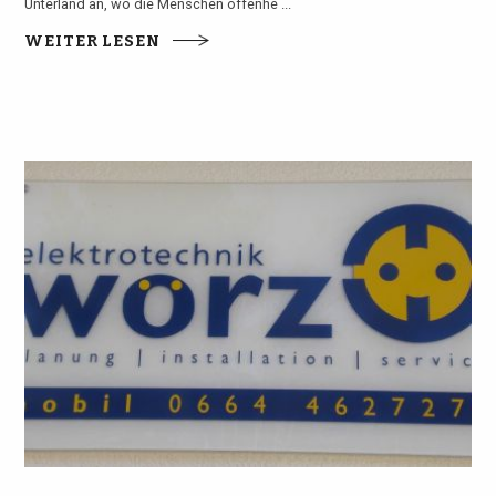
Unterland an, wo die Menschen offenhe ...
WEITER LESEN