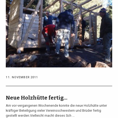
11. NOVEMBER 2011
Neue Holzhütte fertig...
Am vor-vergangenen Wochenende konnte die neue Holzhütte unter
kräftiger Beteiligung vieler Vereinsschwestern und Brüder fertig
gestellt werden.Vielleicht macht dieses Sch ...