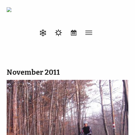
November 2011