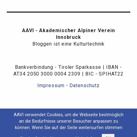
AAVI - Akademischer Alpiner Verein
Innsbruck
Bloggen ist eine Kulturtechnik
Bankverbindung - Tiroler Sparkasse | IBAN -
AT34 2050 3000 0004 2309 | BIC - SPIHAT22
Impressum
-
Datenschutz
AAVI verwendet Cookies, um die Webseite bestmöglich
an die Bedürfnisse unserer Besucher anpassen zu
können. Wenn Sie auf der Seite weitersurfen stimmen