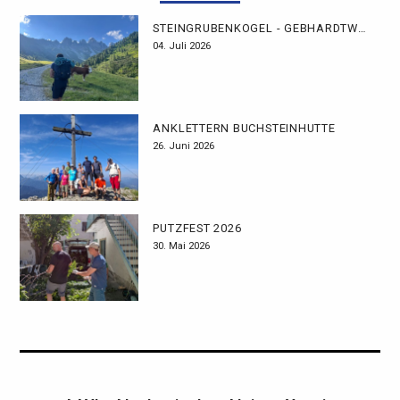
STEINGRUBENKOGEL - GEBHARDTWEG
04. Juli 2026
ANKLETTERN BUCHSTEINHÜTTE
26. Juni 2026
PUTZFEST 2026
30. Mai 2026