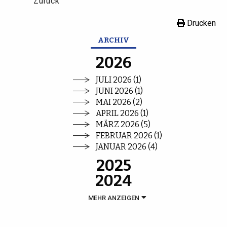
Zurück
Drucken
ARCHIV
2026
JULI 2026 (1)
JUNI 2026 (1)
MAI 2026 (2)
APRIL 2026 (1)
MÄRZ 2026 (5)
FEBRUAR 2026 (1)
JANUAR 2026 (4)
2025
2024
MEHR ANZEIGEN