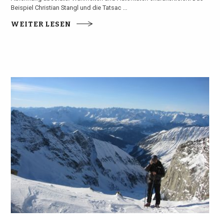
Beispiel Christian Stangl und die Tatsac ...
WEITER LESEN