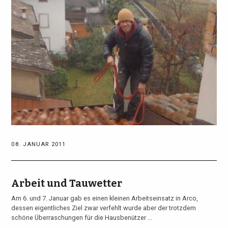
08. JANUAR 2011
Arbeit und Tauwetter
Am 6. und 7. Januar gab es einen kleinen Arbeitseinsatz in Arco,
dessen eigentliches Ziel zwar verfehlt wurde aber der trotzdem
schöne Überraschungen für die Hausbenützer ...