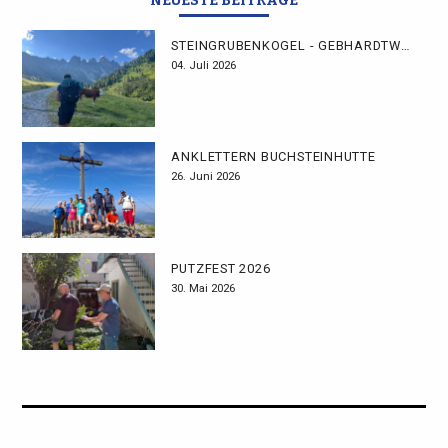
NEUESTE BEITRÄGE
STEINGRUBENKOGEL - GEBHARDTWEG
04. Juli 2026
ANKLETTERN BUCHSTEINHÜTTE
26. Juni 2026
PUTZFEST 2026
30. Mai 2026