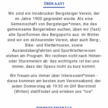
ÜBER AAVI
Wir sind ein Innsbrucker Bergsteiger Verein, der
im Jahre 1900 gegründet wurde. Als eine
Gemeinschaft von Bergsteiger*innen, die das
gemeinsame Bergerleben suchen, üben wir (fast)
alle Spielformen des Bergsports aus: im Winter
sind wir ein skitourender Verein, aber auch Berg-,
Bike- und Klettertouren, sowie
Auslandsbergfahrten und Sportkletterreisen
stehen am Program. Wir rechnen nicht nach Höhen-
oder Sturzmetern ab: das wichtigste ist bei uns
immer, dass der Spass nicht zu kurz kommt.
Wir freuen uns immer über Interessent*innen -
diese kommen am besten zum Vereinsabend, der
jeden Donnerstag ab 19:30 im Ghf Bierstindl
(Wilten) stattfindet und erleben uns "live".