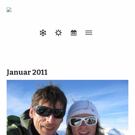
Januar 2011