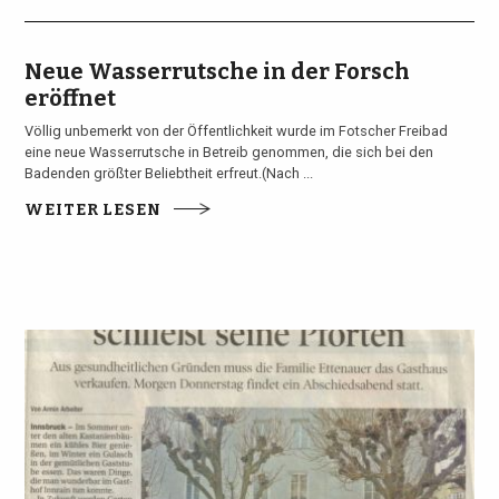
Neue Wasserrutsche in der Forsch
eröffnet
Völlig unbemerkt von der Öffentlichkeit wurde im Fotscher Freibad
eine neue Wasserrutsche in Betreib genommen, die sich bei den
Badenden größter Beliebtheit erfreut.(Nach ...
WEITER LESEN