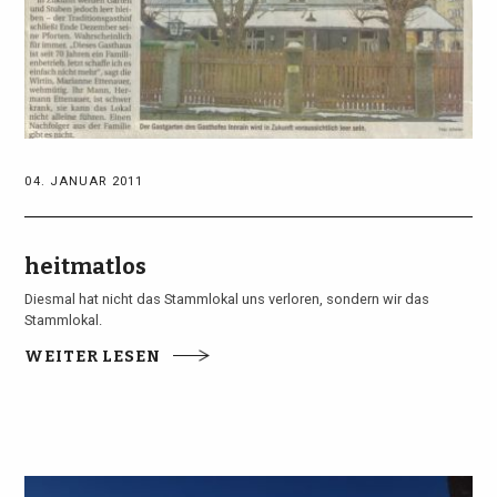
04. JANUAR 2011
heitmatlos
Diesmal hat nicht das Stammlokal uns verloren, sondern wir das
Stammlokal.
WEITER LESEN