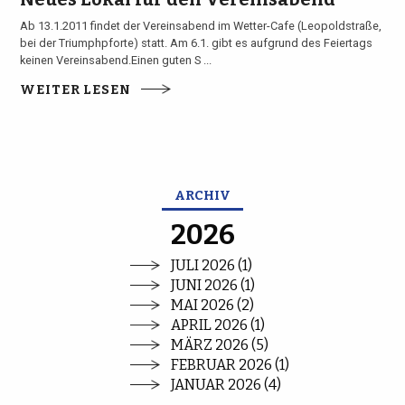
Ab 13.1.2011 findet der Vereinsabend im Wetter-Cafe (Leopoldstraße,
bei der Triumphpforte) statt. Am 6.1. gibt es aufgrund des Feiertags
keinen Vereinsabend.Einen guten S ...
WEITER LESEN
ARCHIV
2026
JULI 2026 (1)
JUNI 2026 (1)
MAI 2026 (2)
APRIL 2026 (1)
MÄRZ 2026 (5)
FEBRUAR 2026 (1)
JANUAR 2026 (4)