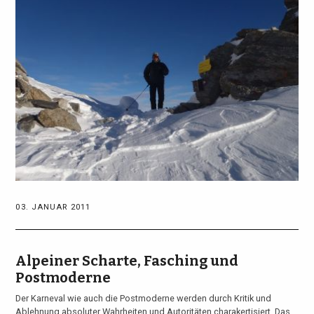
03. JANUAR 2011
Alpeiner Scharte, Fasching und
Postmoderne
Der Karneval wie auch die Postmoderne werden durch Kritik und
Ablehnung absoluter Wahrheiten und Autoritäten charakertisiert. Das