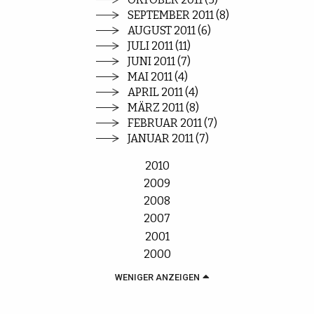
SEPTEMBER 2011 (8)
AUGUST 2011 (6)
JULI 2011 (11)
JUNI 2011 (7)
MAI 2011 (4)
APRIL 2011 (4)
MÄRZ 2011 (8)
FEBRUAR 2011 (7)
JANUAR 2011 (7)
2010
2009
2008
2007
2001
2000
WENIGER ANZEIGEN