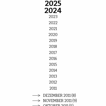
2025
2024
2023
2022
2021
2020
2019
2018
2017
2016
2015
2014
2013
2012
2011
DEZEMBER 2011 (8)
NOVEMBER 2011 (9)
OKTOBER 2011 (5)