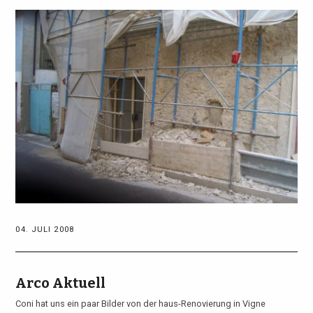
04. JULI 2008
Arco Aktuell
Coni hat uns ein paar Bilder von der haus-Renovierung in Vigne