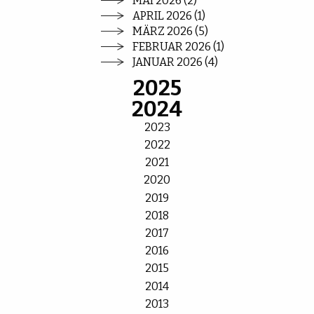
MAI 2026 (2)
APRIL 2026 (1)
MÄRZ 2026 (5)
FEBRUAR 2026 (1)
JANUAR 2026 (4)
2025
2024
2023
2022
2021
2020
2019
2018
2017
2016
2015
2014
2013