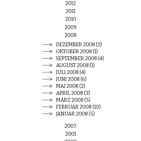
2012
2011
2010
2009
2008
DEZEMBER 2008 (2)
OKTOBER 2008 (1)
SEPTEMBER 2008 (4)
AUGUST 2008 (1)
JULI 2008 (4)
JUNI 2008 (6)
MAI 2008 (2)
APRIL 2008 (3)
MÄRZ 2008 (5)
FEBRUAR 2008 (10)
JANUAR 2008 (5)
2007
2001