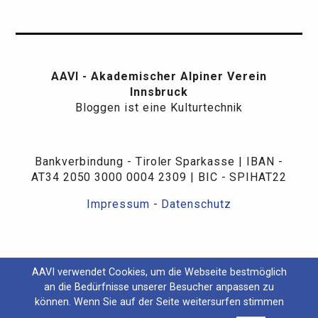
AAVI - Akademischer Alpiner Verein
Innsbruck
Bloggen ist eine Kulturtechnik
Bankverbindung - Tiroler Sparkasse | IBAN -
AT34 2050 3000 0004 2309 | BIC - SPIHAT22
Impressum
-
Datenschutz
AAVI verwendet Cookies, um die Webseite bestmöglich
an die Bedürfnisse unserer Besucher anpassen zu
können. Wenn Sie auf der Seite weitersurfen stimmen