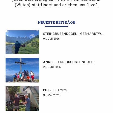
(Wilten) stattfindet und erleben uns "live".
NEUESTE BEITRÄGE
STEINGRUBENKOGEL - GEBHARDTWEG
04. Juli 2026
ANKLETTERN BUCHSTEINHÜTTE
26. Juni 2026
PUTZFEST 2026
30. Mai 2026