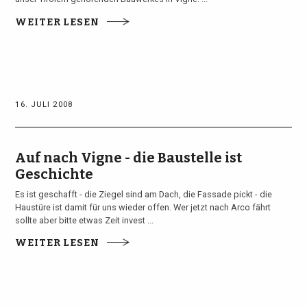
WEITER LESEN
16. JULI 2008
Auf nach Vigne - die Baustelle ist
Geschichte
Es ist geschafft - die Ziegel sind am Dach, die Fassade pickt - die
Haustüre ist damit für uns wieder offen. Wer jetzt nach Arco fährt
sollte aber bitte etwas Zeit invest ...
WEITER LESEN