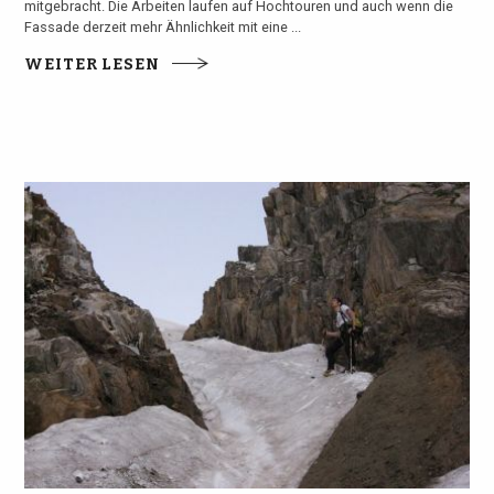
mitgebracht. Die Arbeiten laufen auf Hochtouren und auch wenn die
Fassade derzeit mehr Ähnlichkeit mit eine ...
WEITER LESEN