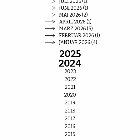
JULI 2026 (1)
JUNI 2026 (1)
MAI 2026 (2)
APRIL 2026 (1)
MÄRZ 2026 (5)
FEBRUAR 2026 (1)
JANUAR 2026 (4)
2025
2024
2023
2022
2021
2020
2019
2018
2017
2016
2015