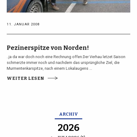
11. JANUAR 2008
Pezinerspitze von Norden!
..ja da war doch noch eine Rechnung offen.Der Verhau letzet Saison
schmerzte immer noch und nachdem das ursprüngliche Ziel, die
Murmentenkarspitze, nach einem Lokalaugens ...
WEITER LESEN
ARCHIV
2026