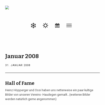
Januar 2008
31. JANUAR 2008
Hall of Fame
Heinz Höpperger und Ossi haben uns netterweise ein paar kultige
Bilder von unseren Vereins- Haudegen gemailt...(weiteree Bilder
werden natürlich gerne angenommen)