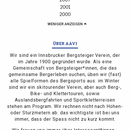
2001
2000
WENIGER ANZEIGEN
ÜBER AAVI
Wir sind ein Innsbrucker Bergsteiger Verein, der
im Jahre 1900 gegründet wurde. Als eine
Gemeinschaft von Bergsteiger*innen, die das
gemeinsame Bergerleben suchen, üben wir (fast)
alle Spielformen des Bergsports aus: im Winter
sind wir ein skitourender Verein, aber auch Berg-,
Bike- und Klettertouren, sowie
Auslandsbergfahrten und Sportkletterreisen
stehen am Program. Wir rechnen nicht nach Höhen-
oder Sturzmetern ab: das wichtigste ist bei uns
immer, dass der Spass nicht zu kurz kommt.