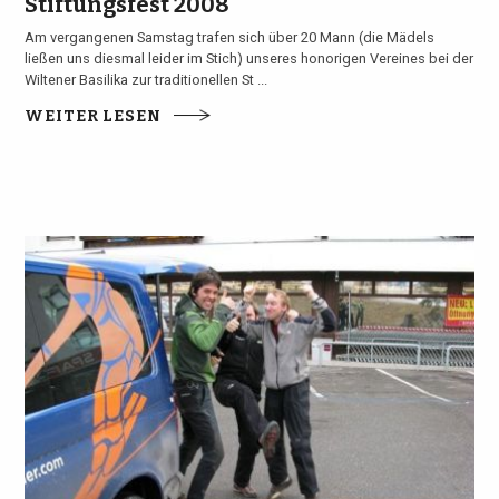
Stiftungsfest 2008
Am vergangenen Samstag trafen sich über 20 Mann (die Mädels
ließen uns diesmal leider im Stich) unseres honorigen Vereines bei der
Wiltener Basilika zur traditionellen St ...
WEITER LESEN