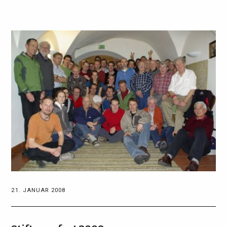
21. JANUAR 2008