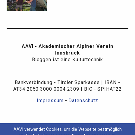
AAVI - Akademischer Alpiner Verein
Innsbruck
Bloggen ist eine Kulturtechnik
Bankverbindung - Tiroler Sparkasse | IBAN -
AT34 2050 3000 0004 2309 | BIC - SPIHAT22
Impressum
-
Datenschutz
AAVI verwendet Cookies, um die Webseite bestmöglich