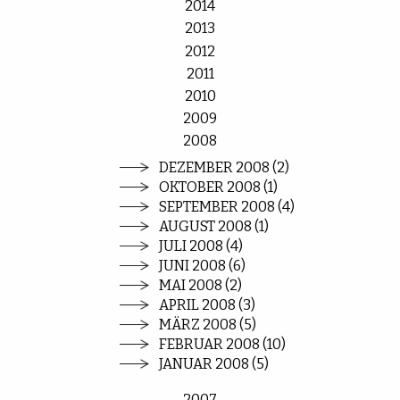
2014
2013
2012
2011
2010
2009
2008
DEZEMBER 2008 (2)
OKTOBER 2008 (1)
SEPTEMBER 2008 (4)
AUGUST 2008 (1)
JULI 2008 (4)
JUNI 2008 (6)
MAI 2008 (2)
APRIL 2008 (3)
MÄRZ 2008 (5)
FEBRUAR 2008 (10)
JANUAR 2008 (5)
2007