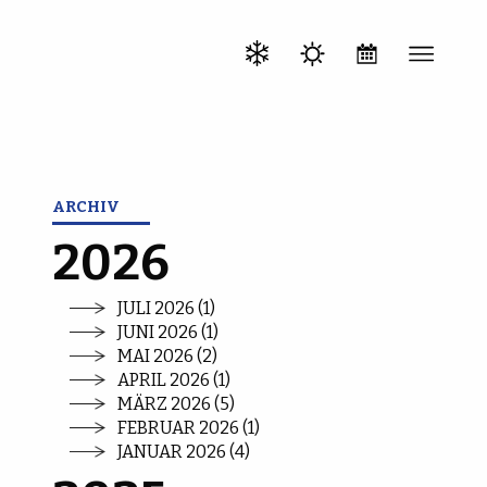
ARCHIV
2026
JULI 2026 (1)
JUNI 2026 (1)
MAI 2026 (2)
APRIL 2026 (1)
MÄRZ 2026 (5)
FEBRUAR 2026 (1)
JANUAR 2026 (4)