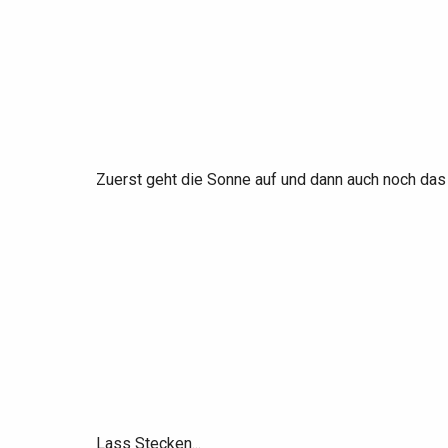
Zuerst geht die Sonne auf und dann auch noch das
Lass Stecken...