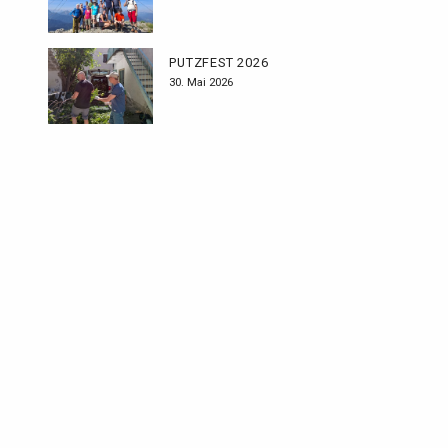
PUTZFEST 2026
30. Mai 2026