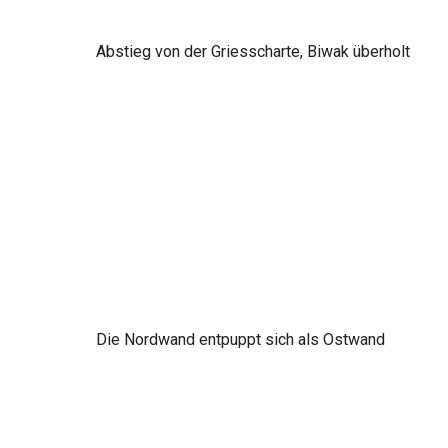
Abstieg von der Griesscharte, Biwak überholt
Die Nordwand entpuppt sich als Ostwand