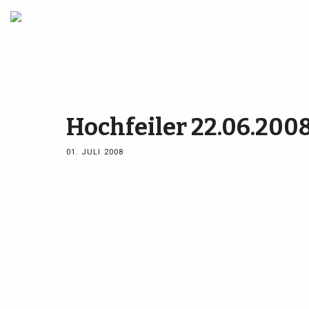
Hochfeiler 22.06.200
01. JULI 2008