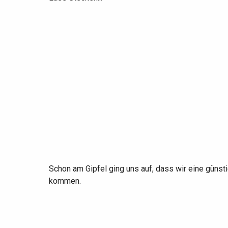
Schon am Gipfel ging uns auf, dass wir eine günst
kommen.