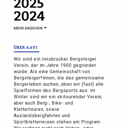
2025
2024
MEHR ANZEIGEN
ÜBER AAVI
Wir sind ein Innsbrucker Bergsteiger
Verein, der im Jahre 1900 gegründet
wurde. Als eine Gemeinschaft von
Bergsteiger*innen, die das gemeinsame
Bergerleben suchen, üben wir (fast) alle
Spielformen des Bergsports aus: im
Winter sind wir ein skitourender Verein,
aber auch Berg-, Bike- und
Klettertouren, sowie
Auslandsbergfahrten und
Sportkletterreisen stehen am Program.