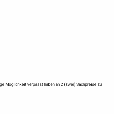
ige Möglichkeit verpasst haben an 2 (zwei) Sachpreise zu