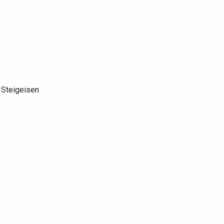
 Steigeisen