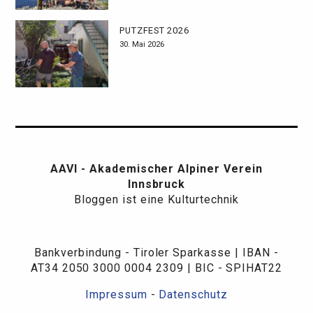
PUTZFEST 2026
30. Mai 2026
AAVI - Akademischer Alpiner Verein
Innsbruck
Bloggen ist eine Kulturtechnik
Bankverbindung - Tiroler Sparkasse | IBAN -
AT34 2050 3000 0004 2309 | BIC - SPIHAT22
Impressum
-
Datenschutz