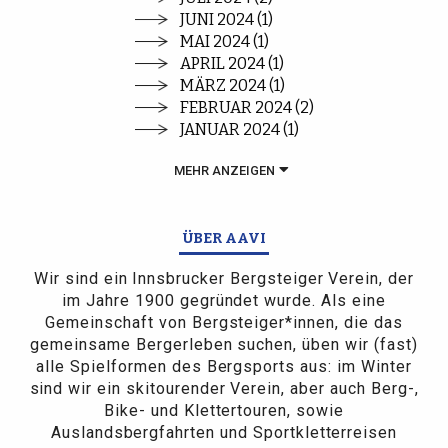
JUNI 2024 (1)
MAI 2024 (1)
APRIL 2024 (1)
MÄRZ 2024 (1)
FEBRUAR 2024 (2)
JANUAR 2024 (1)
MEHR ANZEIGEN
ÜBER AAVI
Wir sind ein Innsbrucker Bergsteiger Verein, der
im Jahre 1900 gegründet wurde. Als eine
Gemeinschaft von Bergsteiger*innen, die das
gemeinsame Bergerleben suchen, üben wir (fast)
alle Spielformen des Bergsports aus: im Winter
sind wir ein skitourender Verein, aber auch Berg-,
Bike- und Klettertouren, sowie
Auslandsbergfahrten und Sportkletterreisen