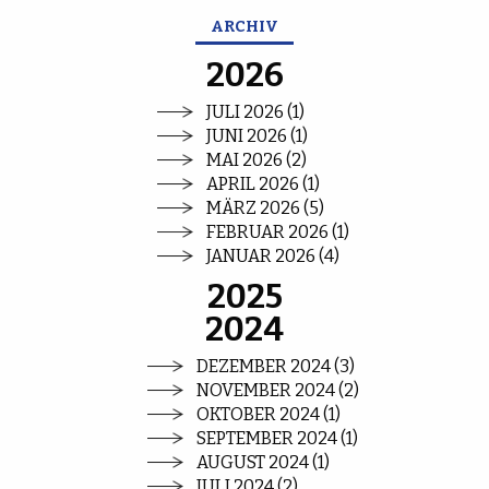
ARCHIV
2026
JULI 2026 (1)
JUNI 2026 (1)
MAI 2026 (2)
APRIL 2026 (1)
MÄRZ 2026 (5)
FEBRUAR 2026 (1)
JANUAR 2026 (4)
2025
2024
DEZEMBER 2024 (3)
NOVEMBER 2024 (2)
OKTOBER 2024 (1)
SEPTEMBER 2024 (1)
AUGUST 2024 (1)
JULI 2024 (2)