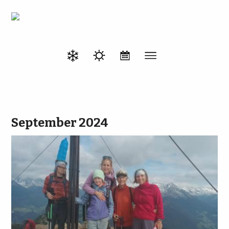
September 2024