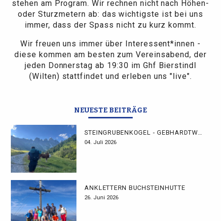
stehen am Program. Wir rechnen nicht nach Höhen-
oder Sturzmetern ab: das wichtigste ist bei uns
immer, dass der Spass nicht zu kurz kommt.
Wir freuen uns immer über Interessent*innen -
diese kommen am besten zum Vereinsabend, der
jeden Donnerstag ab 19:30 im Ghf Bierstindl
(Wilten) stattfindet und erleben uns "live".
NEUESTE BEITRÄGE
STEINGRUBENKOGEL - GEBHARDTWEG
04. Juli 2026
ANKLETTERN BUCHSTEINHÜTTE
26. Juni 2026