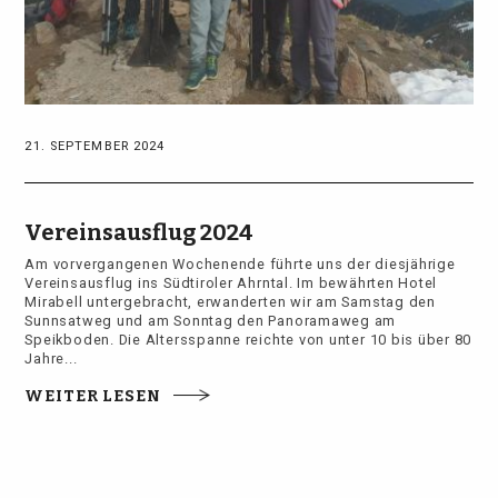
21. SEPTEMBER 2024
Vereinsausflug 2024
Am vorvergangenen Wochenende führte uns der diesjährige
Vereinsausflug ins Südtiroler Ahrntal. Im bewährten Hotel
Mirabell untergebracht, erwanderten wir am Samstag den
Sunnsatweg und am Sonntag den Panoramaweg am
Speikboden. Die Altersspanne reichte von unter 10 bis über 80
Jahre...
WEITER LESEN