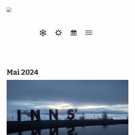
Mai 2024