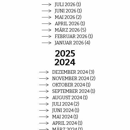
JULI 2026 (1)
JUNI 2026 (1)
MAI 2026 (2)
APRIL 2026 (1)
MÄRZ 2026 (5)
FEBRUAR 2026 (1)
JANUAR 2026 (4)
2025
2024
DEZEMBER 2024 (3)
NOVEMBER 2024 (2)
OKTOBER 2024 (1)
SEPTEMBER 2024 (1)
AUGUST 2024 (1)
JULI 2024 (2)
JUNI 2024 (1)
MAI 2024 (1)
APRIL 2024 (1)
MÄRZ 2024 (1)