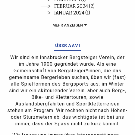
FEBRUAR 2024 (2)
JANUAR 2024 (1)
MEHR ANZEIGEN
ÜBER AAVI
Wir sind ein Innsbrucker Bergsteiger Verein, der
im Jahre 1900 gegründet wurde. Als eine
Gemeinschaft von Bergsteiger*innen, die das
gemeinsame Bergerleben suchen, üben wir (fast)
alle Spielformen des Bergsports aus: im Winter
sind wir ein skitourender Verein, aber auch Berg-,
Bike- und Klettertouren, sowie
Auslandsbergfahrten und Sportkletterreisen
stehen am Program. Wir rechnen nicht nach Höhen-
oder Sturzmetern ab: das wichtigste ist bei uns
immer, dass der Spass nicht zu kurz kommt.