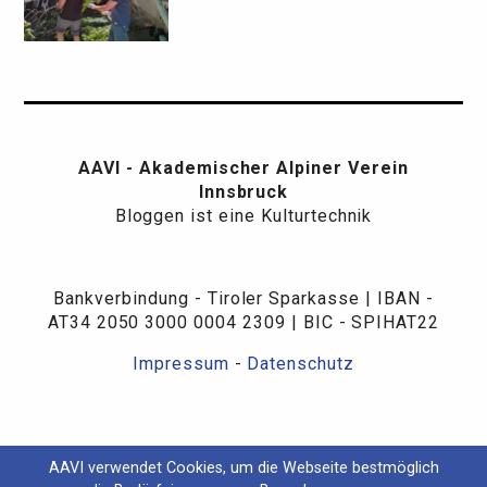
AAVI - Akademischer Alpiner Verein
Innsbruck
Bloggen ist eine Kulturtechnik
Bankverbindung - Tiroler Sparkasse | IBAN -
AT34 2050 3000 0004 2309 | BIC - SPIHAT22
Impressum
-
Datenschutz
AAVI verwendet Cookies, um die Webseite bestmöglich