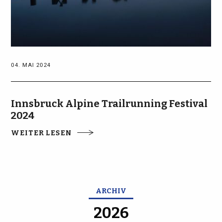
04. MAI 2024
Innsbruck Alpine Trailrunning Festival
2024
WEITER LESEN
ARCHIV
2026