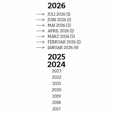
2026
JULI 2026 (1)
JUNI 2026 (1)
MAI 2026 (2)
APRIL 2026 (1)
MÄRZ 2026 (5)
FEBRUAR 2026 (1)
JANUAR 2026 (4)
2025
2024
2023
2022
2021
2020
2019
2018
2017