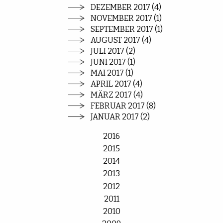
DEZEMBER 2017 (4)
NOVEMBER 2017 (1)
SEPTEMBER 2017 (1)
AUGUST 2017 (4)
JULI 2017 (2)
JUNI 2017 (1)
MAI 2017 (1)
APRIL 2017 (4)
MÄRZ 2017 (4)
FEBRUAR 2017 (8)
JANUAR 2017 (2)
2016
2015
2014
2013
2012
2011
2010