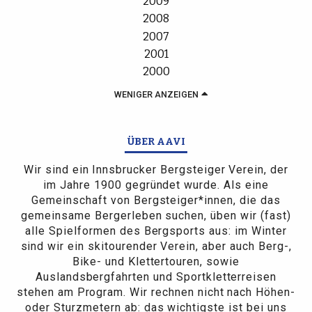
2009
2008
2007
2001
2000
WENIGER ANZEIGEN
ÜBER AAVI
Wir sind ein Innsbrucker Bergsteiger Verein, der
im Jahre 1900 gegründet wurde. Als eine
Gemeinschaft von Bergsteiger*innen, die das
gemeinsame Bergerleben suchen, üben wir (fast)
alle Spielformen des Bergsports aus: im Winter
sind wir ein skitourender Verein, aber auch Berg-,
Bike- und Klettertouren, sowie
Auslandsbergfahrten und Sportkletterreisen
stehen am Program. Wir rechnen nicht nach Höhen-
oder Sturzmetern ab: das wichtigste ist bei uns