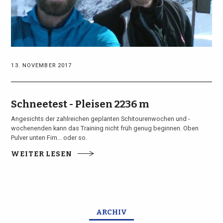
13. NOVEMBER 2017
Schneetest - Pleisen 2236 m
Angesichts der zahlreichen geplanten Schitourenwochen und -
wochenenden kann das Training nicht früh genug beginnen. Oben
Pulver unten Firn... oder so.
WEITER LESEN
ARCHIV