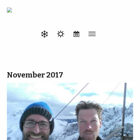
November 2017