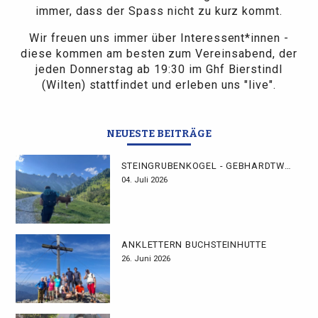
immer, dass der Spass nicht zu kurz kommt.
Wir freuen uns immer über Interessent*innen -
diese kommen am besten zum Vereinsabend, der
jeden Donnerstag ab 19:30 im Ghf Bierstindl
(Wilten) stattfindet und erleben uns "live".
NEUESTE BEITRÄGE
STEINGRUBENKOGEL - GEBHARDTWEG
04. Juli 2026
ANKLETTERN BUCHSTEINHÜTTE
26. Juni 2026