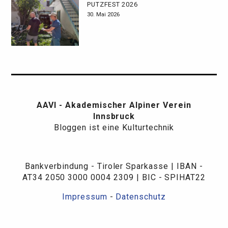
PUTZFEST 2026
30. Mai 2026
AAVI - Akademischer Alpiner Verein
Innsbruck
Bloggen ist eine Kulturtechnik
Bankverbindung - Tiroler Sparkasse | IBAN -
AT34 2050 3000 0004 2309 | BIC - SPIHAT22
Impressum
-
Datenschutz