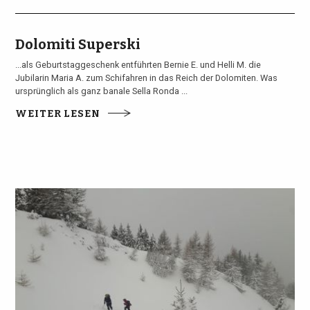
Dolomiti Superski
...als Geburtstaggeschenk entführten Bernie E. und Helli M. die
Jubilarin Maria A. zum Schifahren in das Reich der Dolomiten. Was
ursprünglich als ganz banale Sella Ronda ...
WEITER LESEN