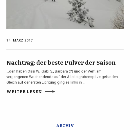
14. MÄRZ 2017
Nachtrag: der beste Pulver der Saison
...den haben Ossi W., Gabi S., Barbara (?) und der Verf. am
vergangenen Wochendende auf der Allerleigrubenspitze gefunden.
Gleich auf der ersten Lichtung ging es links in ...
WEITER LESEN
ARCHIV