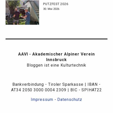
PUTZFEST 2026
30. Mai 2026
AAVI - Akademischer Alpiner Verein
Innsbruck
Bloggen ist eine Kulturtechnik
Bankverbindung - Tiroler Sparkasse | IBAN -
AT34 2050 3000 0004 2309 | BIC - SPIHAT22
Impressum
-
Datenschutz