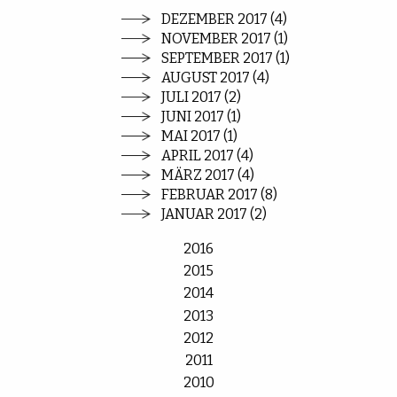
DEZEMBER 2017 (4)
NOVEMBER 2017 (1)
SEPTEMBER 2017 (1)
AUGUST 2017 (4)
JULI 2017 (2)
JUNI 2017 (1)
MAI 2017 (1)
APRIL 2017 (4)
MÄRZ 2017 (4)
FEBRUAR 2017 (8)
JANUAR 2017 (2)
2016
2015
2014
2013
2012
2011
2010