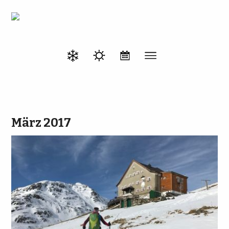
März 2017