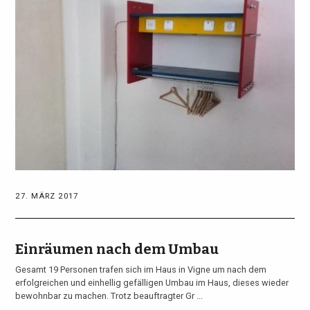
27. MÄRZ 2017
Einräumen nach dem Umbau
Gesamt 19 Personen trafen sich im Haus in Vigne um nach dem
erfolgreichen und einhellig gefälligen Umbau im Haus, dieses wieder
bewohnbar zu machen. Trotz beauftragter Gr ...