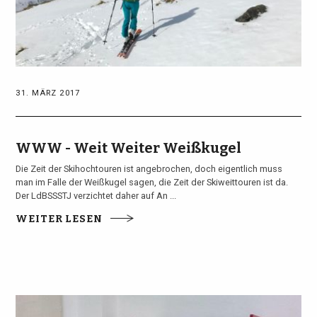
31. MÄRZ 2017
WWW - Weit Weiter Weißkugel
Die Zeit der Skihochtouren ist angebrochen, doch eigentlich muss
man im Falle der Weißkugel sagen, die Zeit der Skiweittouren ist da.
Der LdBSSSTJ verzichtet daher auf An ...
WEITER LESEN