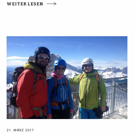
WEITER LESEN
21. MÄRZ 2017