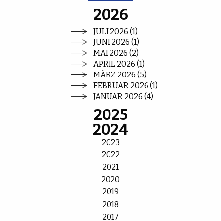
2026
JULI 2026 (1)
JUNI 2026 (1)
MAI 2026 (2)
APRIL 2026 (1)
MÄRZ 2026 (5)
FEBRUAR 2026 (1)
JANUAR 2026 (4)
2025
2024
2023
2022
2021
2020
2019
2018
2017