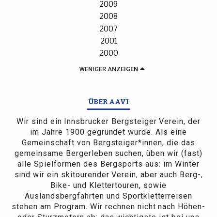
2009
2008
2007
2001
2000
WENIGER ANZEIGEN
ÜBER AAVI
Wir sind ein Innsbrucker Bergsteiger Verein, der
im Jahre 1900 gegründet wurde. Als eine
Gemeinschaft von Bergsteiger*innen, die das
gemeinsame Bergerleben suchen, üben wir (fast)
alle Spielformen des Bergsports aus: im Winter
sind wir ein skitourender Verein, aber auch Berg-,
Bike- und Klettertouren, sowie
Auslandsbergfahrten und Sportkletterreisen
stehen am Program. Wir rechnen nicht nach Höhen-