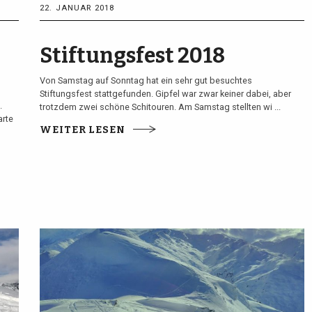
22. JANUAR 2018
Stiftungsfest 2018
Von Samstag auf Sonntag hat ein sehr gut besuchtes
Stiftungsfest stattgefunden. Gipfel war zwar keiner dabei, aber
.
trotzdem zwei schöne Schitouren. Am Samstag stellten wi ...
arte
WEITER LESEN