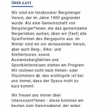
ÜBER AAVI
Wir sind ein Innsbrucker Bergsteiger
Verein, der im Jahre 1900 gegründet
wurde. Als eine Gemeinschaft von
Bergsteiger*innen, die das gemeinsame
Bergerleben suchen, üben wir (fast) alle
Spielformen des Bergsports aus: im
Winter sind wir ein skitourender Verein,
aber auch Berg-, Bike- und
Klettertouren, sowie
Auslandsbergfahrten und
Sportkletterreisen stehen am Program.
Wir rechnen nicht nach Höhen- oder
Sturzmetern ab: das wichtigste ist bei
uns immer, dass der Spass nicht zu
kurz kommt.
Wir freuen uns immer über
Interessent*innen - diese kommen am
besten zum Vereinsabend, der jeden