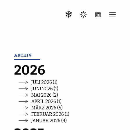
ARCHIV
2026
JULI 2026 (1)
JUNI 2026 (1)
MAI 2026 (2)
APRIL 2026 (1)
MÄRZ 2026 (5)
FEBRUAR 2026 (1)
JANUAR 2026 (4)