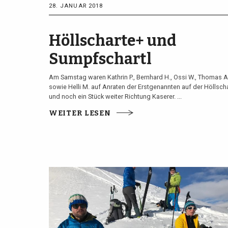
28. JANUAR 2018
Höllscharte+ und
Sumpfschartl
Am Samstag waren Kathrin P., Bernhard H., Ossi W., Thomas A
sowie Helli M. auf Anraten der Erstgenannten auf der Höllsch
und noch ein Stück weiter Richtung Kaserer. ...
WEITER LESEN