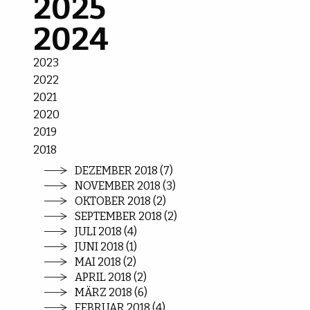
2025
2024
2023
2022
2021
2020
2019
2018
DEZEMBER 2018 (7)
NOVEMBER 2018 (3)
OKTOBER 2018 (2)
SEPTEMBER 2018 (2)
JULI 2018 (4)
JUNI 2018 (1)
MAI 2018 (2)
APRIL 2018 (2)
MÄRZ 2018 (6)
FEBRUAR 2018 (4)