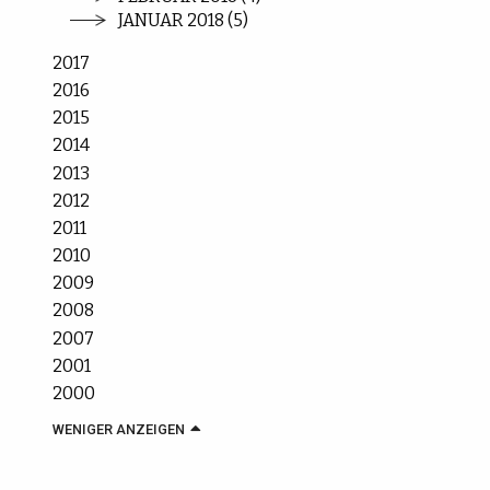
JANUAR 2018 (5)
2017
2016
2015
2014
2013
2012
2011
2010
2009
2008
2007
2001
2000
WENIGER ANZEIGEN