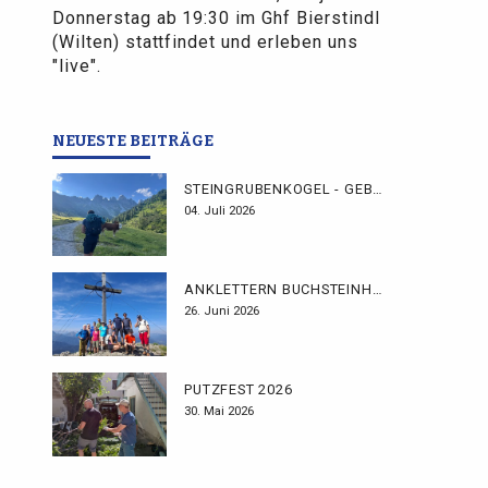
Donnerstag ab 19:30 im Ghf Bierstindl
(Wilten) stattfindet und erleben uns
"live".
NEUESTE BEITRÄGE
STEINGRUBENKOGEL - GEBHARDTWEG
04. Juli 2026
ANKLETTERN BUCHSTEINHÜTTE
26. Juni 2026
PUTZFEST 2026
30. Mai 2026