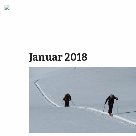
Januar 2018