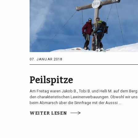
07. JANUAR 2018
Peilspitze
Am Freitag waren Jakob B., Tobi B. und Helli M. auf dem Berg
den charakteristischen Lawinenverbauungen. Obwohl wir uns
beim Abmarsch über die Sinnfrage mit der Ausssi ...
WEITER LESEN