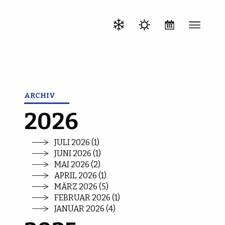
ARCHIV
2026
JULI 2026 (1)
JUNI 2026 (1)
MAI 2026 (2)
APRIL 2026 (1)
MÄRZ 2026 (5)
FEBRUAR 2026 (1)
JANUAR 2026 (4)