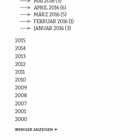
MAI 2016 (5)
APRIL 2016 (6)
MÄRZ 2016 (5)
FEBRUAR 2016 (1)
JANUAR 2016 (3)
2015
2014
2013
2012
2011
2010
2009
2008
2007
2001
2000
WENIGER ANZEIGEN