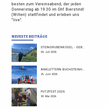
besten zum Vereinsabend, der jeden
Donnerstag ab 19:30 im Ghf Bierstindl
(Wilten) stattfindet und erleben uns
"live".
NEUESTE BEITRÄGE
STEINGRUBENKOGEL - GEBHARDTWEG
04. Juli 2026
ANKLETTERN BUCHSTEINHÜTTE
26. Juni 2026
PUTZFEST 2026
30. Mai 2026