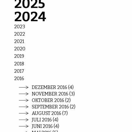
2025
2024
2023
2022
2021
2020
2019
2018
2017
2016
DEZEMBER 2016 (4)
NOVEMBER 2016 (3)
OKTOBER 2016 (2)
SEPTEMBER 2016 (2)
AUGUST 2016 (7)
JULI 2016 (4)
JUNI 2016 (4)