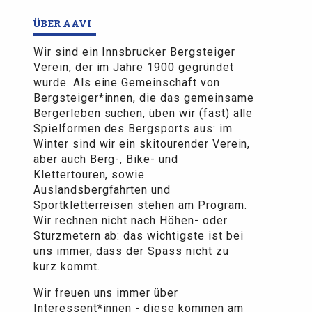
ÜBER AAVI
Wir sind ein Innsbrucker Bergsteiger
Verein, der im Jahre 1900 gegründet
wurde. Als eine Gemeinschaft von
Bergsteiger*innen, die das gemeinsame
Bergerleben suchen, üben wir (fast) alle
Spielformen des Bergsports aus: im
Winter sind wir ein skitourender Verein,
aber auch Berg-, Bike- und
Klettertouren, sowie
Auslandsbergfahrten und
Sportkletterreisen stehen am Program.
Wir rechnen nicht nach Höhen- oder
Sturzmetern ab: das wichtigste ist bei
uns immer, dass der Spass nicht zu
kurz kommt.
Wir freuen uns immer über
Interessent*innen - diese kommen am