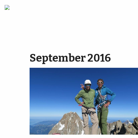
September 2016