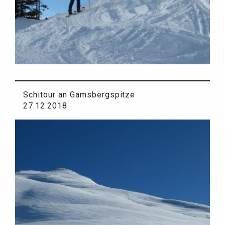
Schitour an Gamsbergspitze
27.12.2018