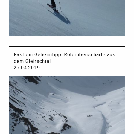
Fast ein Geheimtipp: Rotgrubenscharte aus
dem Gleirschtal
27.04.2019