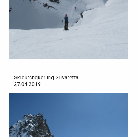
Skidurchquerung Silvaretta
27.04.2019