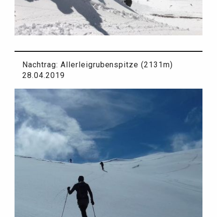
Nachtrag: Allerleigrubenspitze (2131m)
28.04.2019