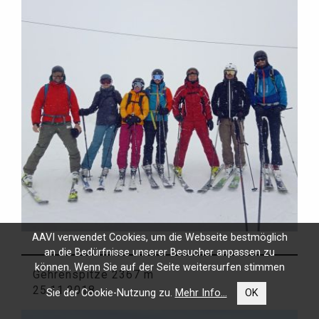
AAVI verwendet Cookies, um die Webseite bestmöglich
an die Bedürfnisse unserer Besucher anpassen zu
können. Wenn Sie auf der Seite weitersurfen stimmen
Gehrenspitze 2367 m
25.11.2018
Sie der Cookie-Nutzung zu.
Mehr Info...
OK