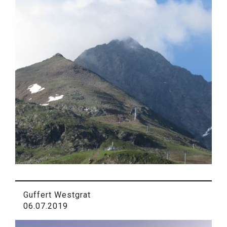
Guffert Westgrat
06.07.2019