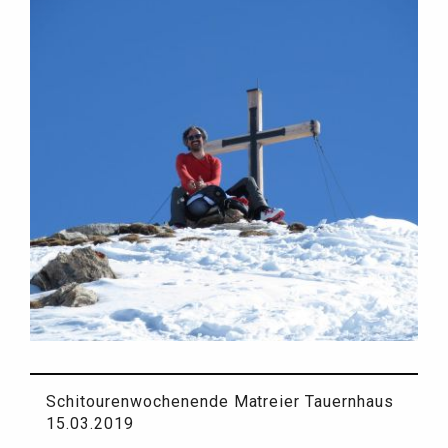
Schitourenwochenende Matreier Tauernhaus
15.03.2019