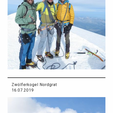
Zwölferkogel Nordgrat
16.07.2019