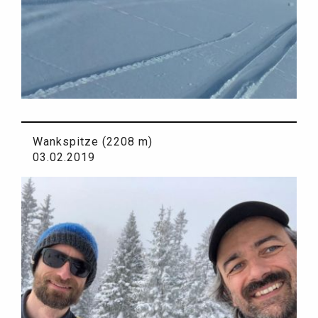
Wankspitze (2208 m)
03.02.2019