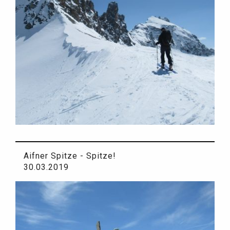
Aifner Spitze - Spitze!
30.03.2019