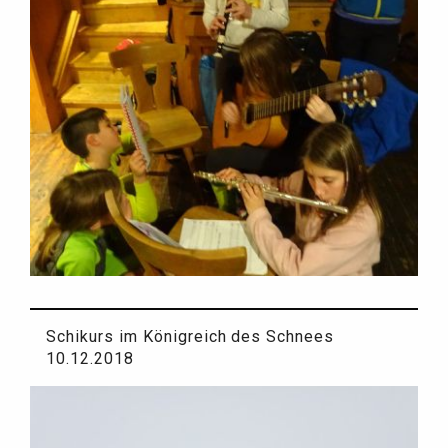
Schikurs im Königreich des Schnees
10.12.2018