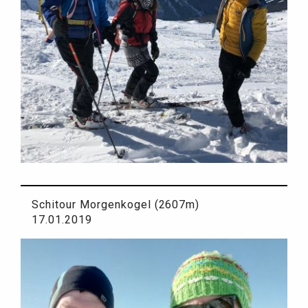
Schitour Morgenkogel (2607m)
17.01.2019