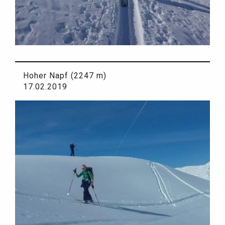
Hoher Napf (2247 m)
17.02.2019