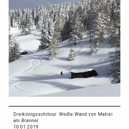
Dreikönigsschitour: Weiße Wand von Matrei
am Brenner
10.01.2019