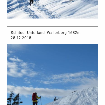
Schitour Unterland: Wallerberg 1682m
28.12.2018