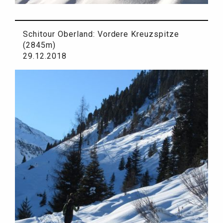
Schitour Oberland: Vordere Kreuzspitze
(2845m)
29.12.2018