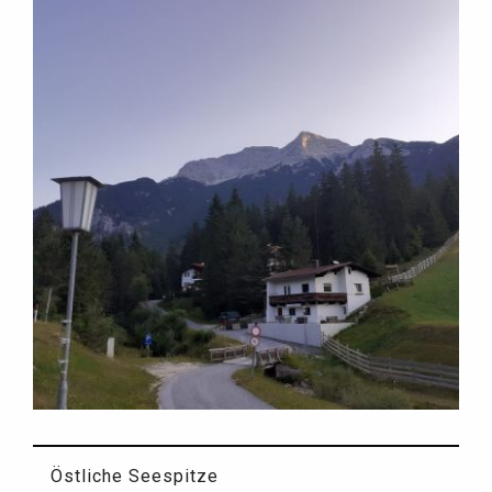
Östliche Seespitze