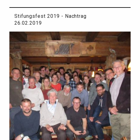
Stifungsfest 2019 - Nachtrag
26.02.2019