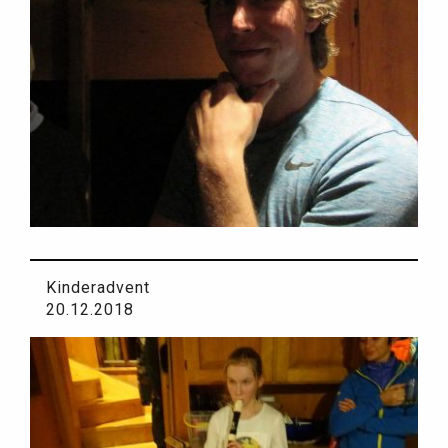
Kinderadvent
20.12.2018