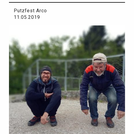
Putzfest Arco
11.05.2019