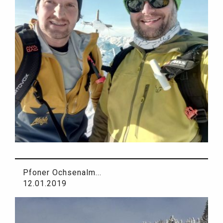
Pfoner Ochsenalm...
12.01.2019