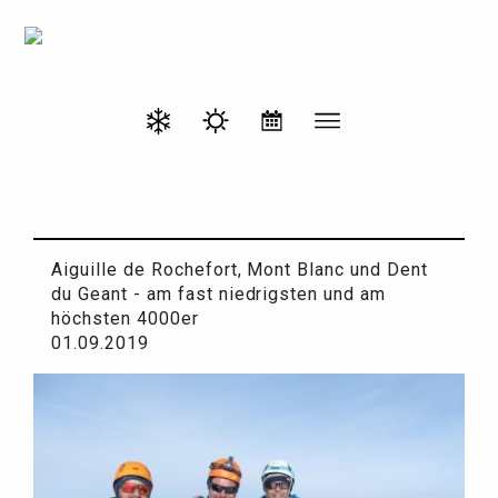
Aiguille de Rochefort, Mont Blanc und Dent
du Geant - am fast niedrigsten und am
höchsten 4000er
01.09.2019