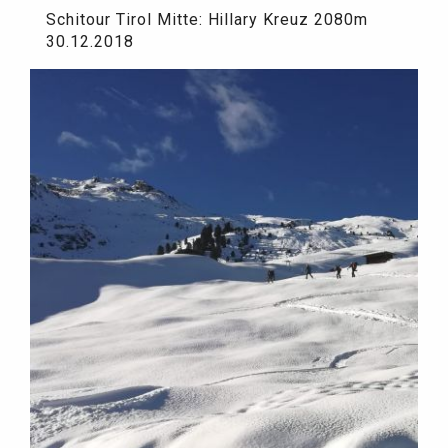
Schitour Tirol Mitte: Hillary Kreuz 2080m
30.12.2018