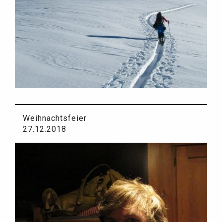
Weihnachtsfeier
27.12.2018