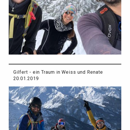
Gilfert - ein Traum in Weiss und Renate
20.01.2019