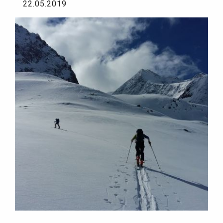
22.05.2019