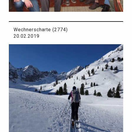
Wechnerscharte (2774)
20.02.2019