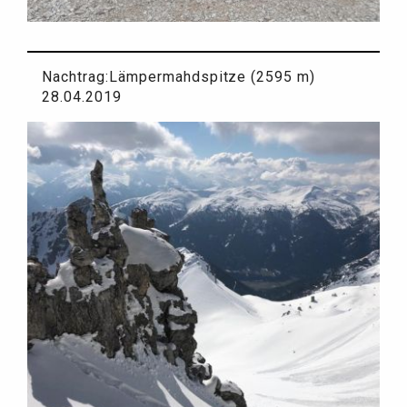
Nachtrag:Lämpermahdspitze (2595 m)
28.04.2019