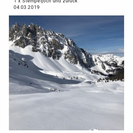
1 x Stempeljoch und zurück
04.03.2019