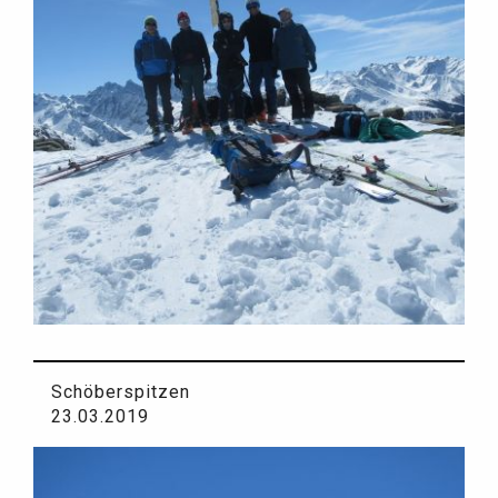
Schöberspitzen
23.03.2019