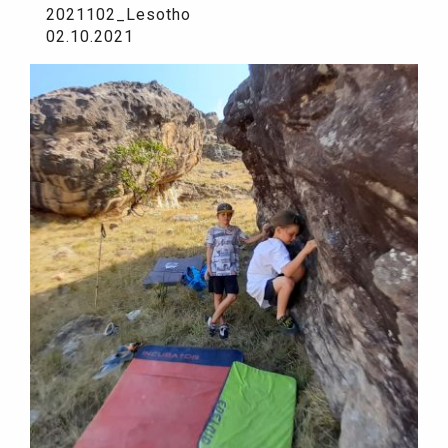
2021102_Lesotho
02.10.2021