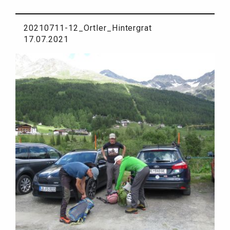
20210711-12_Ortler_Hintergrat
17.07.2021