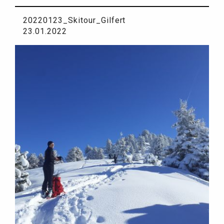
20220123_Skitour_Gilfert
23.01.2022