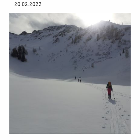
20.02.2022