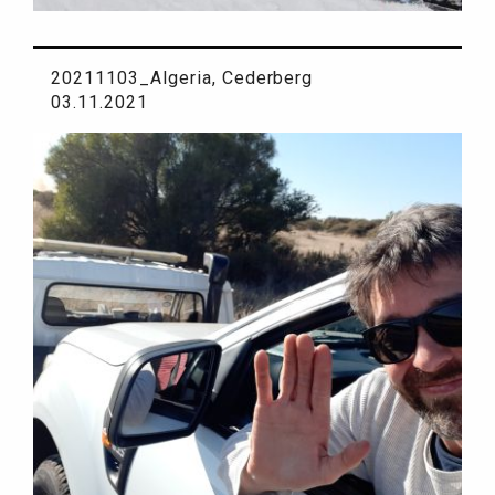
20211103_Algeria, Cederberg
03.11.2021