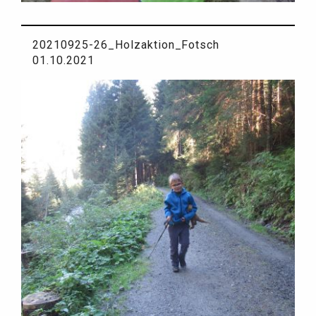
20210925-26_Holzaktion_Fotsch
01.10.2021