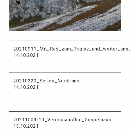
20210911_Mit_Rad_zum_Triglav_und_weiter_ans
14.10.2021
20210220_Serles_Nordrinne
14.10.2021
20211009-10_Vereinsausflug_Gimpelhaus
13.10.2021