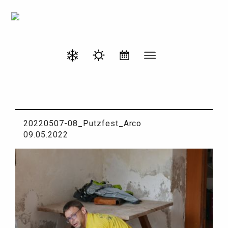
20220507-08_Putzfest_Arco
09.05.2022