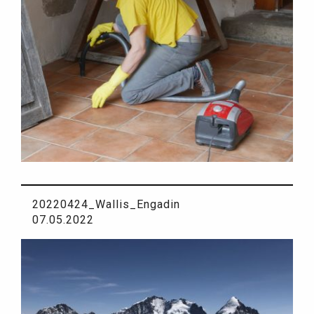
20220424_Wallis_Engadin
07.05.2022