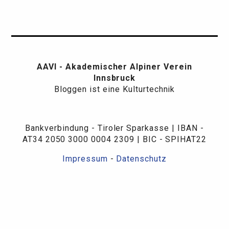
AAVI - Akademischer Alpiner Verein
Innsbruck
Bloggen ist eine Kulturtechnik
Bankverbindung - Tiroler Sparkasse | IBAN -
AT34 2050 3000 0004 2309 | BIC - SPIHAT22
Impressum
-
Datenschutz