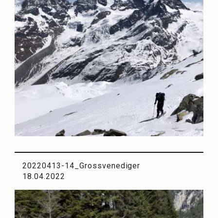
20220413-14_Grossvenediger
18.04.2022