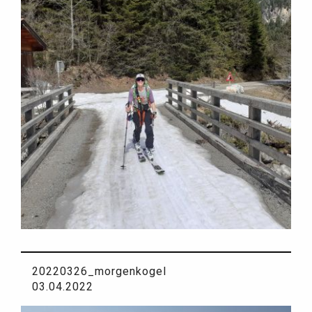
20220326_morgenkogel
03.04.2022