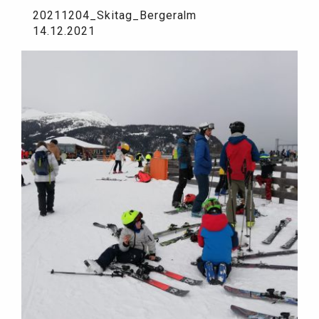
20211204_Skitag_Bergeralm
14.12.2021