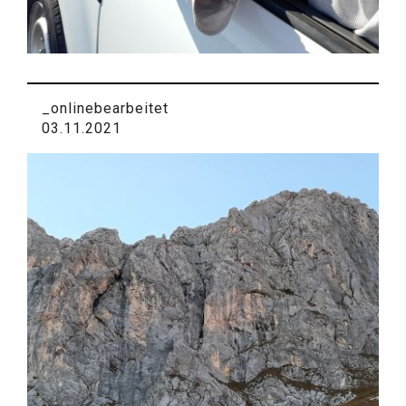
_onlinebearbeitet
03.11.2021