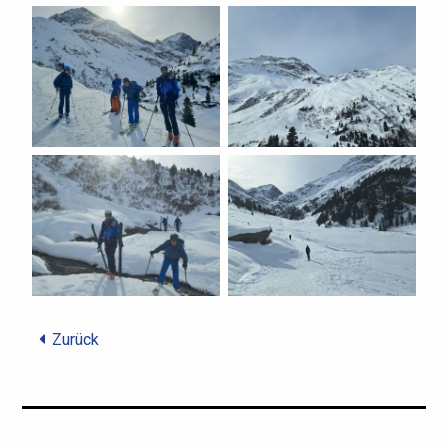
Zurück