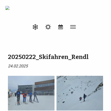
20250222_Skifahren_Rendl
24.02.2025