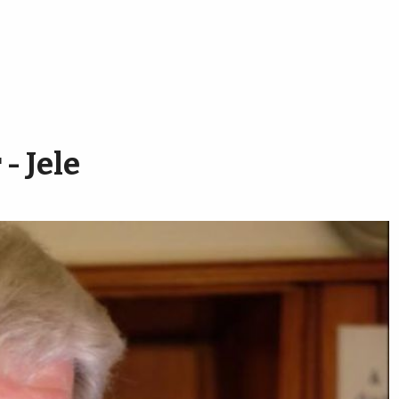
 - Jele