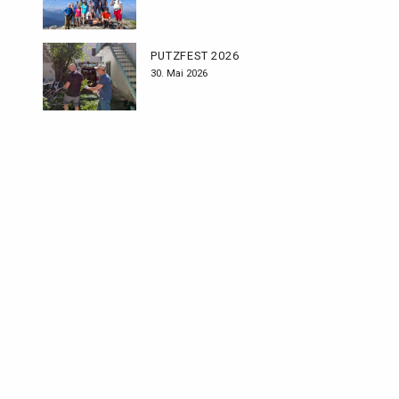
PUTZFEST 2026
30. Mai 2026