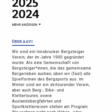
2025
2024
MEHR ANZEIGEN
ÜBER AAVI
Wir sind ein Innsbrucker Bergsteiger
Verein, der im Jahre 1900 gegründet
wurde. Als eine Gemeinschaft von
Bergsteiger*innen, die das gemeinsame
Bergerleben suchen, üben wir (fast) alle
Spielformen des Bergsports aus: im
Winter sind wir ein skitourender Verein,
aber auch Berg-, Bike- und
Klettertouren, sowie
Auslandsbergfahrten und
Sportkletterreisen stehen am Program.