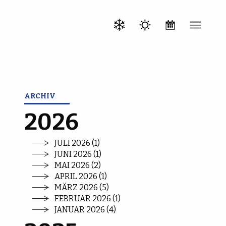
ARCHIV
2026
JULI 2026 (1)
JUNI 2026 (1)
MAI 2026 (2)
APRIL 2026 (1)
MÄRZ 2026 (5)
FEBRUAR 2026 (1)
JANUAR 2026 (4)