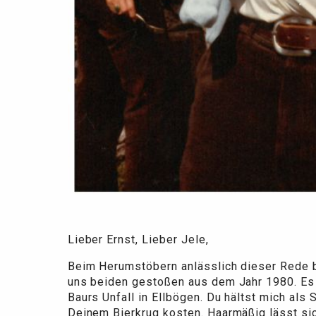
Lieber Ernst, Lieber Jele,
Beim Herumstöbern anlässlich dieser Rede b
uns beiden gestoßen aus dem Jahr 1980. Es 
Baurs Unfall in Ellbögen. Du hältst mich als
Deinem Bierkrug kosten. Haarmäßig lässt sic