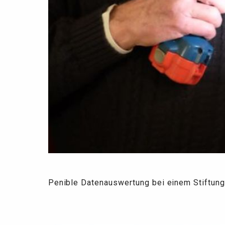
Penible Datenauswertung bei einem Stiftungs