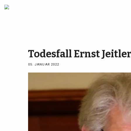
Todesfall Ernst Jeitler
05. JANUAR 2022