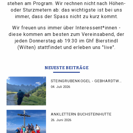
stehen am Program. Wir rechnen nicht nach Höhen-
oder Sturzmetern ab: das wichtigste ist bei uns
immer, dass der Spass nicht zu kurz kommt.
Wir freuen uns immer über Interessent*innen -
diese kommen am besten zum Vereinsabend, der
jeden Donnerstag ab 19:30 im Ghf Bierstindl
(Wilten) stattfindet und erleben uns "live".
NEUESTE BEITRÄGE
STEINGRUBENKOGEL - GEBHARDTWEG
04. Juli 2026
ANKLETTERN BUCHSTEINHÜTTE
26. Juni 2026