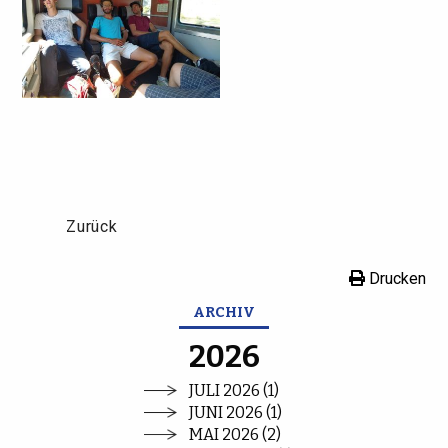
Zurück
Drucken
ARCHIV
2026
JULI 2026 (1)
JUNI 2026 (1)
MAI 2026 (2)