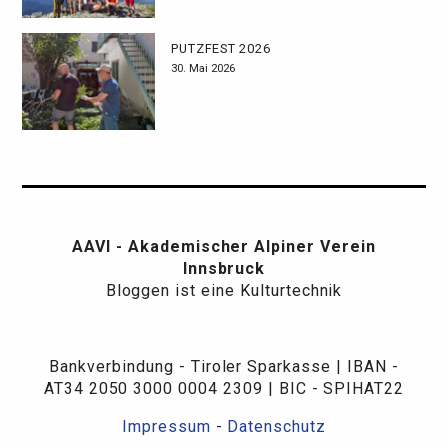
PUTZFEST 2026
30. Mai 2026
AAVI - Akademischer Alpiner Verein
Innsbruck
Bloggen ist eine Kulturtechnik
Bankverbindung - Tiroler Sparkasse | IBAN -
AT34 2050 3000 0004 2309 | BIC - SPIHAT22
Impressum
-
Datenschutz