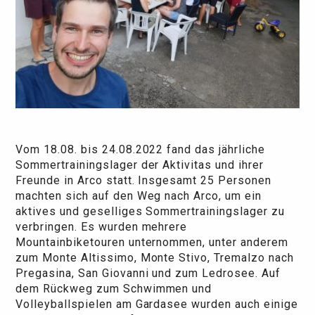
Vom 18.08. bis 24.08.2022 fand das jährliche
Sommertrainingslager der Aktivitas und ihrer
Freunde in Arco statt. Insgesamt 25 Personen
machten sich auf den Weg nach Arco, um ein
aktives und geselliges Sommertrainingslager zu
verbringen. Es wurden mehrere
Mountainbiketouren unternommen, unter anderem
zum Monte Altissimo, Monte Stivo, Tremalzo nach
Pregasina, San Giovanni und zum Ledrosee. Auf
dem Rückweg zum Schwimmen und
Volleyballspielen am Gardasee wurden auch einige