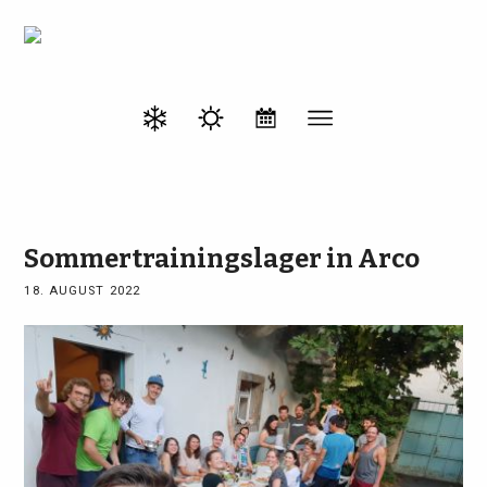
Sommertrainingslager in Arco
18. AUGUST 2022