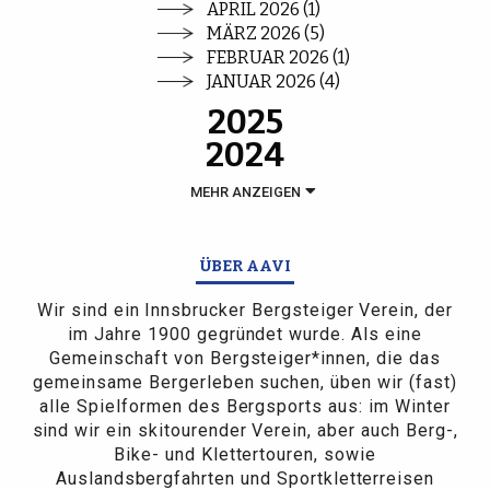
APRIL 2026 (1)
MÄRZ 2026 (5)
FEBRUAR 2026 (1)
JANUAR 2026 (4)
2025
2024
MEHR ANZEIGEN
ÜBER AAVI
Wir sind ein Innsbrucker Bergsteiger Verein, der
im Jahre 1900 gegründet wurde. Als eine
Gemeinschaft von Bergsteiger*innen, die das
gemeinsame Bergerleben suchen, üben wir (fast)
alle Spielformen des Bergsports aus: im Winter
sind wir ein skitourender Verein, aber auch Berg-,
Bike- und Klettertouren, sowie
Auslandsbergfahrten und Sportkletterreisen