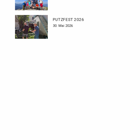
PUTZFEST 2026
30. Mai 2026