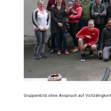
Gruppenbild ohne Anspruch auf Vollzähigkeit