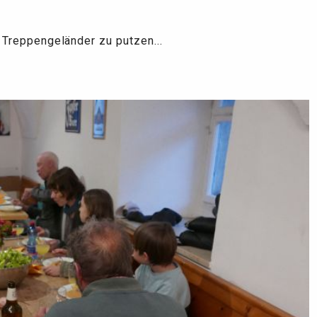
 Treppengeländer zu putzen...