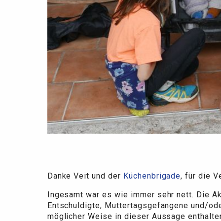
Danke Veit und der
Küchenbrigade
, für die 
Ingesamt war es wie immer sehr nett. Die Akt
Entschuldigte, Muttertagsgefangene und/oder
möglicher Weise in dieser Aussage enthal