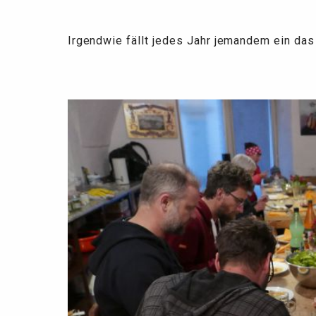
Irgendwie fällt jedes Jahr jemandem ein das