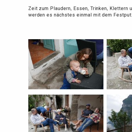
Zeit zum Plaudern, Essen, Trinken, Klettern
werden es nächstes einmal mit dem Festput