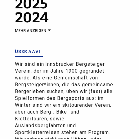
2025
2024
MEHR ANZEIGEN
ÜBER AAVI
Wir sind ein Innsbrucker Bergsteiger
Verein, der im Jahre 1900 gegründet
wurde. Als eine Gemeinschaft von
Bergsteiger*innen, die das gemeinsame
Bergerleben suchen, üben wir (fast) alle
Spielformen des Bergsports aus: im
Winter sind wir ein skitourender Verein,
aber auch Berg-, Bike- und
Klettertouren, sowie
Auslandsbergfahrten und
Sportkletterreisen stehen am Program.