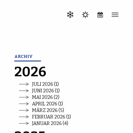
ARCHIV
2026
JULI 2026 (1)
JUNI 2026 (1)
MAI 2026 (2)
APRIL 2026 (1)
MÄRZ 2026 (5)
FEBRUAR 2026 (1)
JANUAR 2026 (4)