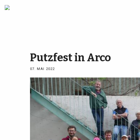
Putzfest in Arco
07. MAI 2022