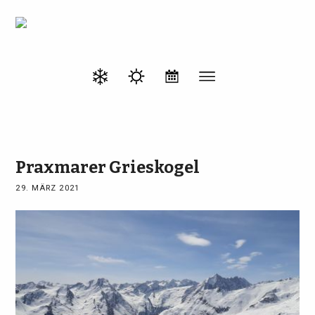
Praxmarer Grieskogel
29. MÄRZ 2021