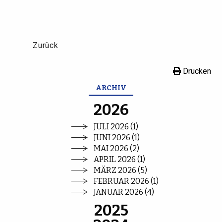
Zurück
Drucken
ARCHIV
2026
JULI 2026 (1)
JUNI 2026 (1)
MAI 2026 (2)
APRIL 2026 (1)
MÄRZ 2026 (5)
FEBRUAR 2026 (1)
JANUAR 2026 (4)
2025