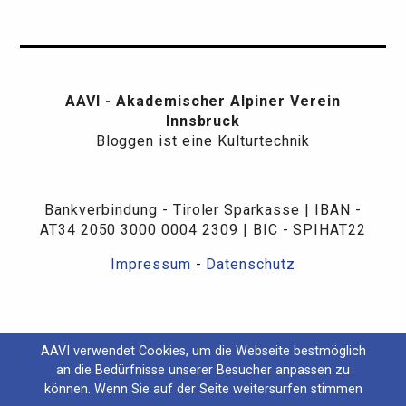
AAVI - Akademischer Alpiner Verein
Innsbruck
Bloggen ist eine Kulturtechnik
Bankverbindung - Tiroler Sparkasse | IBAN -
AT34 2050 3000 0004 2309 | BIC - SPIHAT22
Impressum
-
Datenschutz
AAVI verwendet Cookies, um die Webseite bestmöglich
an die Bedürfnisse unserer Besucher anpassen zu
können. Wenn Sie auf der Seite weitersurfen stimmen