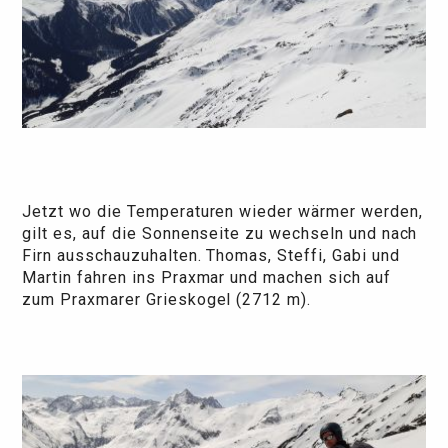
Jetzt wo die Temperaturen wieder wärmer werden,
gilt es, auf die Sonnenseite zu wechseln und nach
Firn ausschauzuhalten. Thomas, Steffi, Gabi und
Martin fahren ins Praxmar und machen sich auf
zum Praxmarer Grieskogel (2712 m).