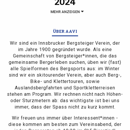
2024
MEHR ANZEIGEN
ÜBER AAVI
Wir sind ein Innsbrucker Bergsteiger Verein, der
im Jahre 1900 gegründet wurde. Als eine
Gemeinschaft von Bergsteiger*innen, die das
gemeinsame Bergerleben suchen, üben wir (fast)
alle Spielformen des Bergsports aus: im Winter
sind wir ein skitourender Verein, aber auch Berg-,
Bike- und Klettertouren, sowie
Auslandsbergfahrten und Sportkletterreisen
stehen am Program. Wir rechnen nicht nach Höhen-
oder Sturzmetern ab: das wichtigste ist bei uns
immer, dass der Spass nicht zu kurz kommt.
Wir freuen uns immer über Interessent*innen -
diese kommen am besten zum Vereinsabend, der