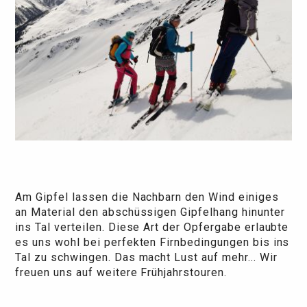
Am Gipfel lassen die Nachbarn den Wind einiges
an Material den abschüssigen Gipfelhang hinunter
ins Tal verteilen. Diese Art der Opfergabe erlaubte
es uns wohl bei perfekten Firnbedingungen bis ins
Tal zu schwingen. Das macht Lust auf mehr... Wir
freuen uns auf weitere Frühjahrstouren.