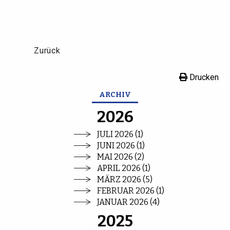
Zurück
Drucken
ARCHIV
2026
JULI 2026 (1)
JUNI 2026 (1)
MAI 2026 (2)
APRIL 2026 (1)
MÄRZ 2026 (5)
FEBRUAR 2026 (1)
JANUAR 2026 (4)
2025