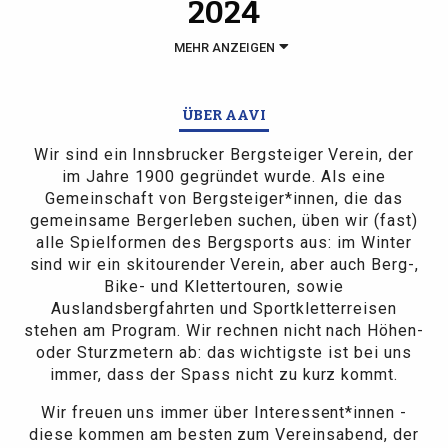
2024
MEHR ANZEIGEN
ÜBER AAVI
Wir sind ein Innsbrucker Bergsteiger Verein, der
im Jahre 1900 gegründet wurde. Als eine
Gemeinschaft von Bergsteiger*innen, die das
gemeinsame Bergerleben suchen, üben wir (fast)
alle Spielformen des Bergsports aus: im Winter
sind wir ein skitourender Verein, aber auch Berg-,
Bike- und Klettertouren, sowie
Auslandsbergfahrten und Sportkletterreisen
stehen am Program. Wir rechnen nicht nach Höhen-
oder Sturzmetern ab: das wichtigste ist bei uns
immer, dass der Spass nicht zu kurz kommt.
Wir freuen uns immer über Interessent*innen -
diese kommen am besten zum Vereinsabend, der