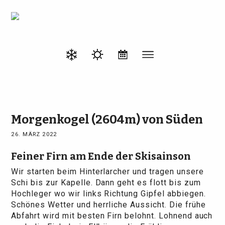
Morgenkogel (2604m) von Süden
26. MÄRZ 2022
Feiner Firn am Ende der Skisainson
Wir starten beim Hinterlarcher und tragen unsere
Schi bis zur Kapelle. Dann geht es flott bis zum
Hochleger wo wir links Richtung Gipfel abbiegen.
Schönes Wetter und herrliche Aussicht. Die frühe
Abfahrt wird mit besten Firn belohnt. Lohnend auch