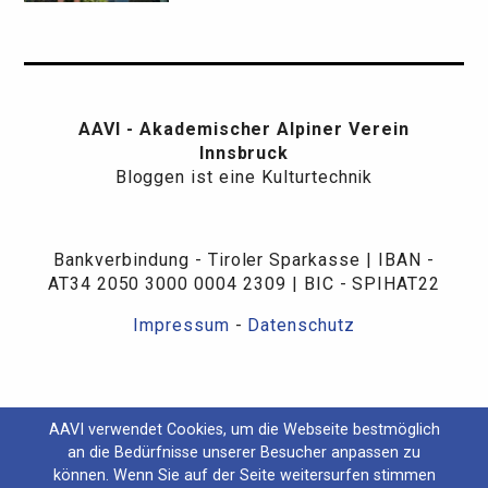
AAVI - Akademischer Alpiner Verein
Innsbruck
Bloggen ist eine Kulturtechnik
Bankverbindung - Tiroler Sparkasse | IBAN -
AT34 2050 3000 0004 2309 | BIC - SPIHAT22
Impressum
-
Datenschutz
AAVI verwendet Cookies, um die Webseite bestmöglich
an die Bedürfnisse unserer Besucher anpassen zu
können. Wenn Sie auf der Seite weitersurfen stimmen