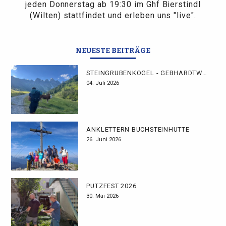
jeden Donnerstag ab 19:30 im Ghf Bierstindl
(Wilten) stattfindet und erleben uns "live".
NEUESTE BEITRÄGE
STEINGRUBENKOGEL - GEBHARDTWEG
04. Juli 2026
ANKLETTERN BUCHSTEINHÜTTE
26. Juni 2026
PUTZFEST 2026
30. Mai 2026