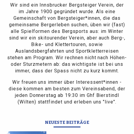
Wir sind ein Innsbrucker Bergsteiger Verein, der
im Jahre 1900 gegründet wurde. Als eine
Gemeinschaft von Bergsteiger*innen, die das
gemeinsame Bergerleben suchen, üben wir (fast)
alle Spielformen des Bergsports aus: im Winter
sind wir ein skitourender Verein, aber auch Berg-,
Bike- und Klettertouren, sowie
Auslandsbergfahrten und Sportkletterreisen
stehen am Program. Wir rechnen nicht nach Höhen-
oder Sturzmetern ab: das wichtigste ist bei uns
immer, dass der Spass nicht zu kurz kommt.
Wir freuen uns immer über Interessent*innen -
diese kommen am besten zum Vereinsabend, der
jeden Donnerstag ab 19:30 im Ghf Bierstindl
(Wilten) stattfindet und erleben uns "live".
NEUESTE BEITRÄGE