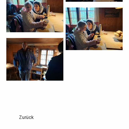
Zurück