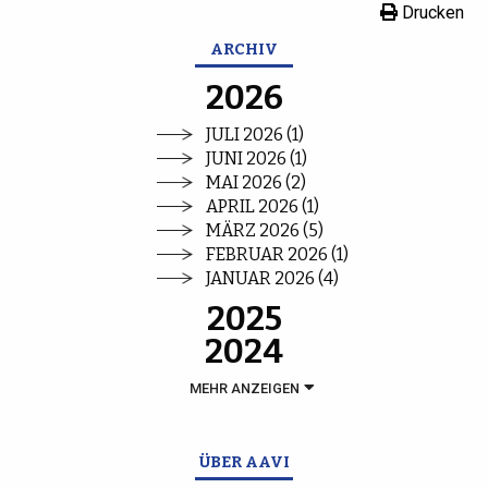
Drucken
ARCHIV
2026
JULI 2026 (1)
JUNI 2026 (1)
MAI 2026 (2)
APRIL 2026 (1)
MÄRZ 2026 (5)
FEBRUAR 2026 (1)
JANUAR 2026 (4)
2025
2024
MEHR ANZEIGEN
ÜBER AAVI