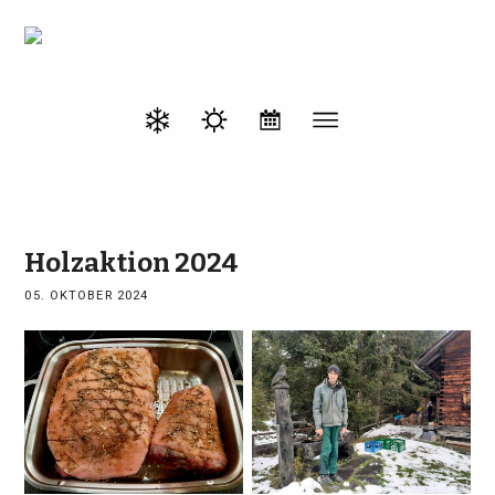
Holzaktion 2024
05. OKTOBER 2024