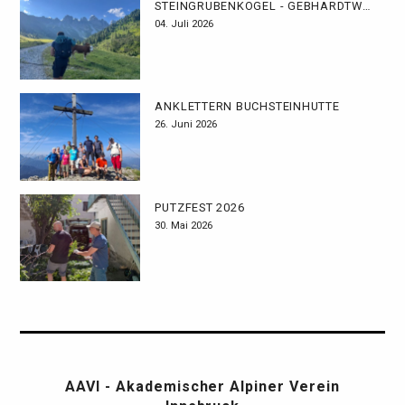
STEINGRUBENKOGEL - GEBHARDTWEG
04. Juli 2026
ANKLETTERN BUCHSTEINHÜTTE
26. Juni 2026
PUTZFEST 2026
30. Mai 2026
AAVI - Akademischer Alpiner Verein