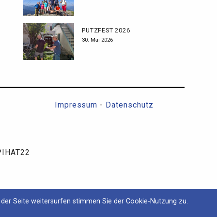
PUTZFEST 2026
30. Mai 2026
Impressum
-
Datenschutz
SPIHAT22
der Seite weitersurfen stimmen Sie der Cookie-Nutzung zu.