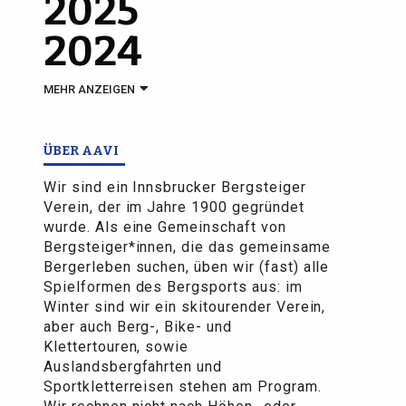
2025
2024
MEHR ANZEIGEN
ÜBER AAVI
Wir sind ein Innsbrucker Bergsteiger
Verein, der im Jahre 1900 gegründet
wurde. Als eine Gemeinschaft von
Bergsteiger*innen, die das gemeinsame
Bergerleben suchen, üben wir (fast) alle
Spielformen des Bergsports aus: im
Winter sind wir ein skitourender Verein,
aber auch Berg-, Bike- und
Klettertouren, sowie
Auslandsbergfahrten und
Sportkletterreisen stehen am Program.