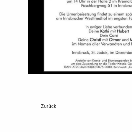
Zurück