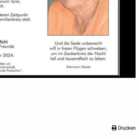
Drucken