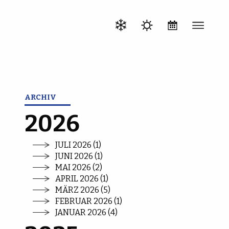
ARCHIV
2026
JULI 2026 (1)
JUNI 2026 (1)
MAI 2026 (2)
APRIL 2026 (1)
MÄRZ 2026 (5)
FEBRUAR 2026 (1)
JANUAR 2026 (4)