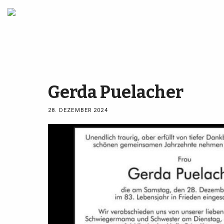
Gerda Puelacher
28. DEZEMBER 2024