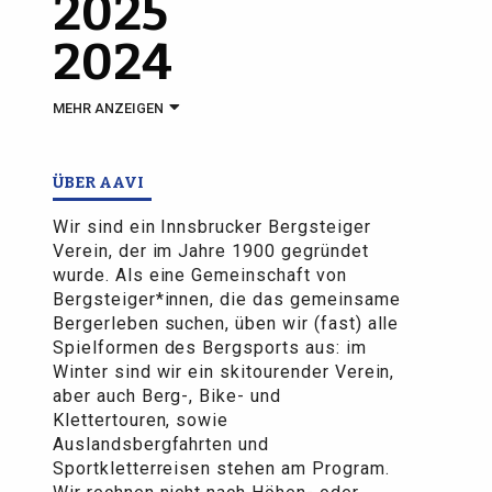
2025
2024
MEHR ANZEIGEN
ÜBER AAVI
Wir sind ein Innsbrucker Bergsteiger
Verein, der im Jahre 1900 gegründet
wurde. Als eine Gemeinschaft von
Bergsteiger*innen, die das gemeinsame
Bergerleben suchen, üben wir (fast) alle
Spielformen des Bergsports aus: im
Winter sind wir ein skitourender Verein,
aber auch Berg-, Bike- und
Klettertouren, sowie
Auslandsbergfahrten und
Sportkletterreisen stehen am Program.