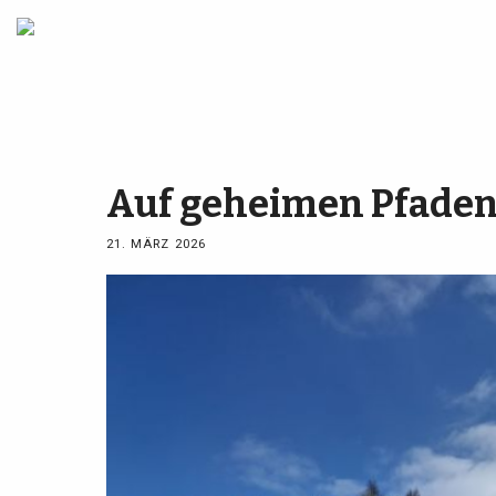
Auf geheimen Pfaden.
21. MÄRZ 2026