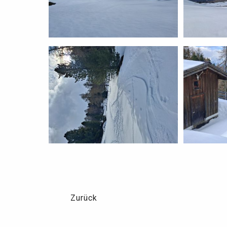
Zurück