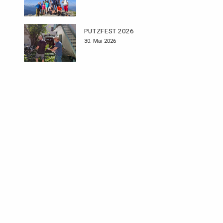
PUTZFEST 2026
30. Mai 2026