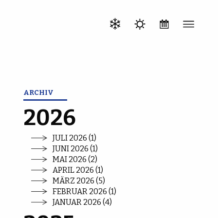
ARCHIV
2026
JULI 2026 (1)
JUNI 2026 (1)
MAI 2026 (2)
APRIL 2026 (1)
MÄRZ 2026 (5)
FEBRUAR 2026 (1)
JANUAR 2026 (4)