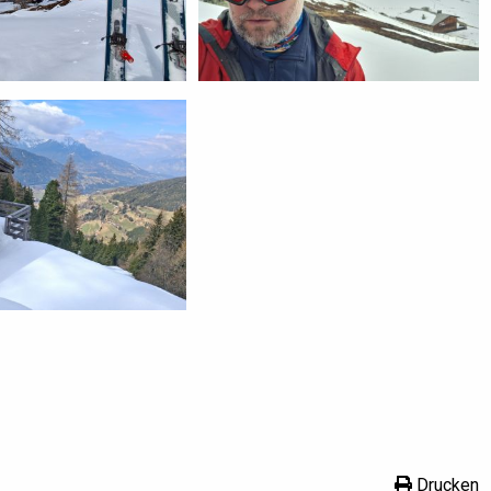
Drucken