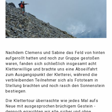
Nachdem Clemens und Sabine das Feld von hinten
aufgerollt hatten und noch zur Gruppe gestoßen
waren, fanden sich schließlich insgesamt acht
Kletterwillige und brachte uns eine Abseilfahrt
zum Ausgangspunkt der Kletterei, während die
verbleibenden Teilnehmer sich als Fototeam in
Stellung brachten und noch rasch den Sonnenstein
bestiegen.
Die Klettertour überraschte wie jedes Mal aufs
Neue mit ausgesprochen brüchigem Gestein -
dennoch erreichten wir alle sicher und ohne