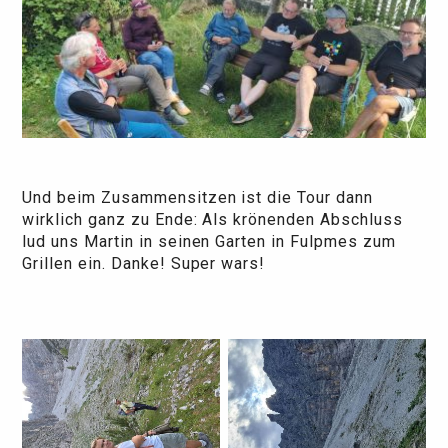
Und beim Zusammensitzen ist die Tour dann
wirklich ganz zu Ende: Als krönenden Abschluss
lud uns Martin in seinen Garten in Fulpmes zum
Grillen ein. Danke! Super wars!