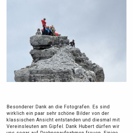
Besonderer Dank an die Fotografen. Es sind
wirklich ein paar sehr schöne Bilder von der
klassischen Ansicht entstanden und diesmal mit
Vereinsleuten am Gipfel. Dank Hubert dürfen wir
uns sogar auf Drohnenaufnahmen freuen. Einige