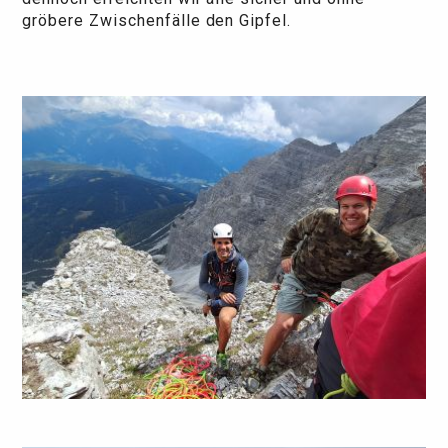
gröbere Zwischenfälle den Gipfel.