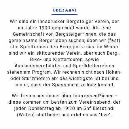
ÜBER AAVI
Wir sind ein Innsbrucker Bergsteiger Verein, der
im Jahre 1900 gegründet wurde. Als eine
Gemeinschaft von Bergsteiger*innen, die das
gemeinsame Bergerleben suchen, üben wir (fast)
alle Spielformen des Bergsports aus: im Winter
sind wir ein skitourender Verein, aber auch Berg-,
Bike- und Klettertouren, sowie
Auslandsbergfahrten und Sportkletterreisen
stehen am Program. Wir rechnen nicht nach Höhen-
oder Sturzmetern ab: das wichtigste ist bei uns
immer, dass der Spass nicht zu kurz kommt.
Wir freuen uns immer über Interessent*innen -
diese kommen am besten zum Vereinsabend, der
jeden Donnerstag ab 19:30 im Ghf Bierstindl
(Wilten) stattfindet und erleben uns "live".