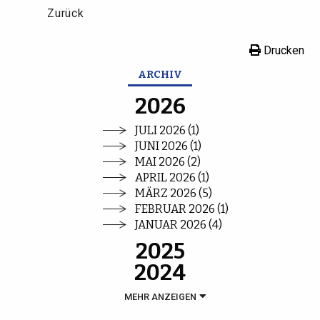
Zurück
Drucken
ARCHIV
2026
JULI 2026 (1)
JUNI 2026 (1)
MAI 2026 (2)
APRIL 2026 (1)
MÄRZ 2026 (5)
FEBRUAR 2026 (1)
JANUAR 2026 (4)
2025
2024
MEHR ANZEIGEN