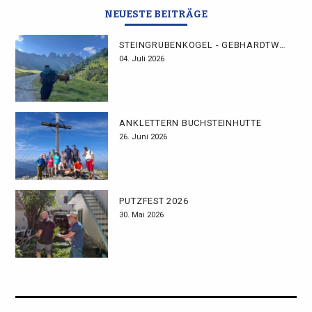
NEUESTE BEITRÄGE
STEINGRUBENKOGEL - GEBHARDTWEG
04. Juli 2026
ANKLETTERN BUCHSTEINHÜTTE
26. Juni 2026
PUTZFEST 2026
30. Mai 2026