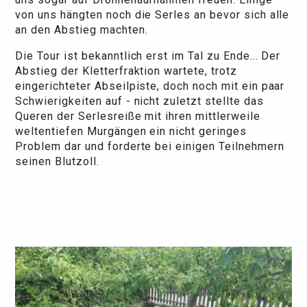
von uns hängten noch die Serles an bevor sich alle
an den Abstieg machten.
Die Tour ist bekanntlich erst im Tal zu Ende... Der
Abstieg der Kletterfraktion wartete, trotz
eingerichteter Abseilpiste, doch noch mit ein paar
Schwierigkeiten auf - nicht zuletzt stellte das
Queren der Serlesreiße mit ihren mittlerweile
weltentiefen Murgängen ein nicht geringes
Problem dar und forderte bei einigen Teilnehmern
seinen Blutzoll.