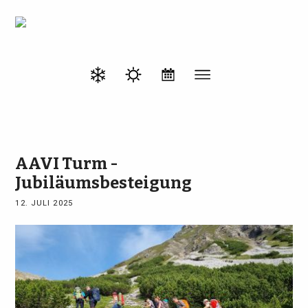
AAVI Turm -
Jubiläumsbesteigung
12. JULI 2025