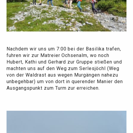
Nachdem wir uns um 7:00 bei der Basilika trafen,
fuhren wir zur Matreier Ochsenalm, wo noch
Hubert, Kathi und Gerhard zur Gruppe stießen und
machten uns auf den Weg zum Serlesjöchl (Weg
von der Waldrast aus wegen Murgängen nahezu
unbegehbar) um von dort in querender Manier den
Ausgangspunkt zum Turm zur erreichen.