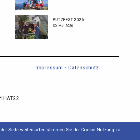
PUTZFEST 2026
30. Mai 2026
Impressum
-
Datenschutz
SPIHAT22
der Seite weitersurfen stimmen Sie der Cookie-Nutzung zu.