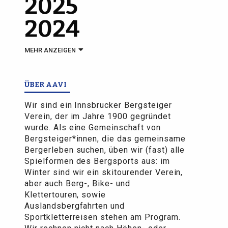
2025
2024
MEHR ANZEIGEN
ÜBER AAVI
Wir sind ein Innsbrucker Bergsteiger
Verein, der im Jahre 1900 gegründet
wurde. Als eine Gemeinschaft von
Bergsteiger*innen, die das gemeinsame
Bergerleben suchen, üben wir (fast) alle
Spielformen des Bergsports aus: im
Winter sind wir ein skitourender Verein,
aber auch Berg-, Bike- und
Klettertouren, sowie
Auslandsbergfahrten und
Sportkletterreisen stehen am Program.