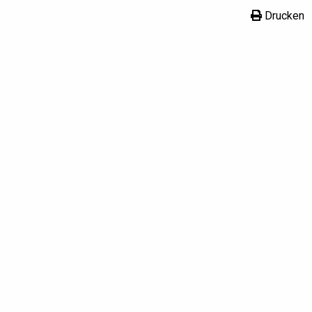
Drucken