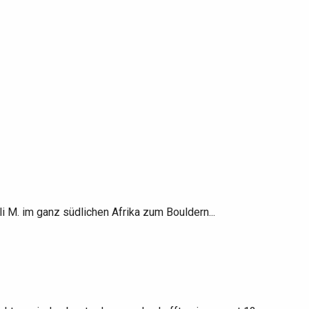
 M. im ganz südlichen Afrika zum Bouldern...