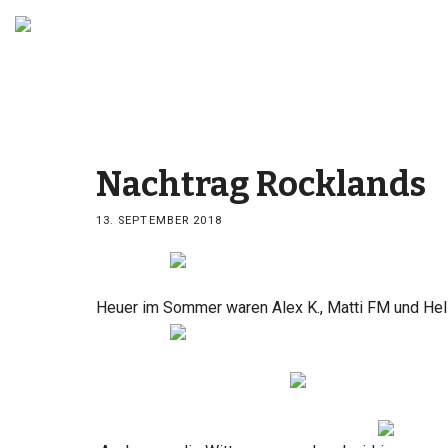
Nachtrag Rocklands
13. SEPTEMBER 2018
Heuer im Sommer waren Alex K., Matti FM und Helli