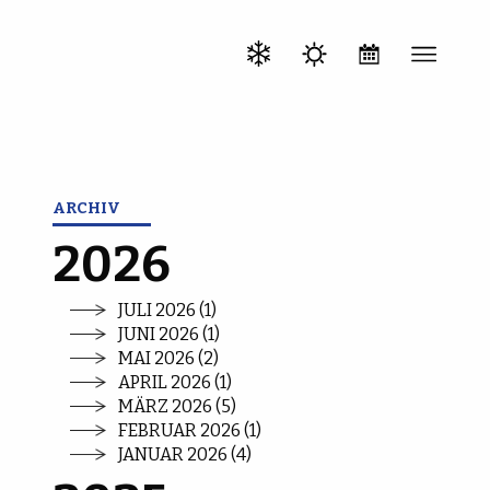
ARCHIV
2026
JULI 2026 (1)
JUNI 2026 (1)
MAI 2026 (2)
APRIL 2026 (1)
MÄRZ 2026 (5)
FEBRUAR 2026 (1)
JANUAR 2026 (4)