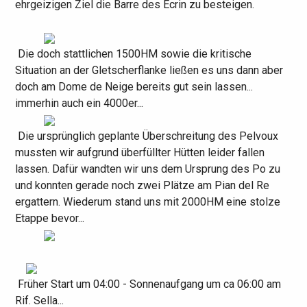
ehrgeizigen Ziel die Barre des Ecrin zu besteigen.
Die doch stattlichen 1500HM sowie die kritische
Situation an der Gletscherflanke ließen es uns dann aber
doch am Dome de Neige bereits gut sein lassen...
immerhin auch ein 4000er...
Die ursprünglich geplante Überschreitung des Pelvoux
mussten wir aufgrund überfüllter Hütten leider fallen
lassen. Dafür wandten wir uns dem Ursprung des Po zu
und konnten gerade noch zwei Plätze am Pian del Re
ergattern. Wiederum stand uns mit 2000HM eine stolze
Etappe bevor...
Früher Start um 04:00 - Sonnenaufgang um ca 06:00 am
Rif. Sella...