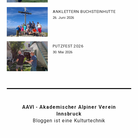
ANKLETTERN BUCHSTEINHÜTTE
26. Juni 2026
PUTZFEST 2026
30. Mai 2026
AAVI - Akademischer Alpiner Verein
Innsbruck
Bloggen ist eine Kulturtechnik