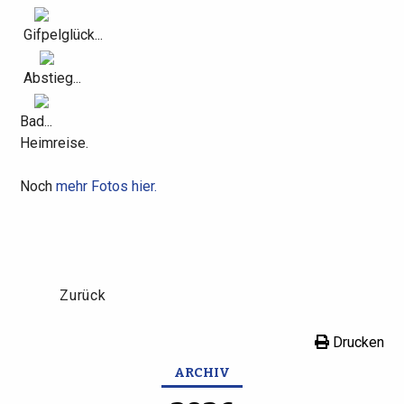
Gifpelglück...
Abstieg...
Bad...
Heimreise.
Noch
mehr Fotos hier.
Zurück
Drucken
ARCHIV