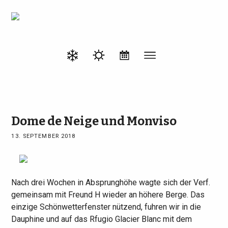
Dome de Neige und Monviso
13. SEPTEMBER 2018
Nach drei Wochen in Absprunghöhe wagte sich der Verf.
gemeinsam mit Freund H wieder an höhere Berge. Das
einzige Schönwetterfenster nützend, fuhren wir in die
Dauphine und auf das Rfugio Glacier Blanc mit dem