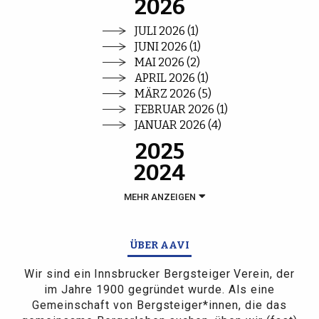
2026
JULI 2026 (1)
JUNI 2026 (1)
MAI 2026 (2)
APRIL 2026 (1)
MÄRZ 2026 (5)
FEBRUAR 2026 (1)
JANUAR 2026 (4)
2025
2024
MEHR ANZEIGEN
ÜBER AAVI
Wir sind ein Innsbrucker Bergsteiger Verein, der
im Jahre 1900 gegründet wurde. Als eine
Gemeinschaft von Bergsteiger*innen, die das