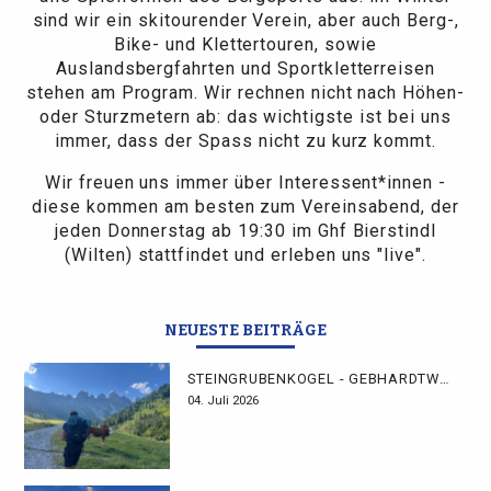
sind wir ein skitourender Verein, aber auch Berg-,
Bike- und Klettertouren, sowie
Auslandsbergfahrten und Sportkletterreisen
stehen am Program. Wir rechnen nicht nach Höhen-
oder Sturzmetern ab: das wichtigste ist bei uns
immer, dass der Spass nicht zu kurz kommt.
Wir freuen uns immer über Interessent*innen -
diese kommen am besten zum Vereinsabend, der
jeden Donnerstag ab 19:30 im Ghf Bierstindl
(Wilten) stattfindet und erleben uns "live".
NEUESTE BEITRÄGE
STEINGRUBENKOGEL - GEBHARDTWEG
04. Juli 2026