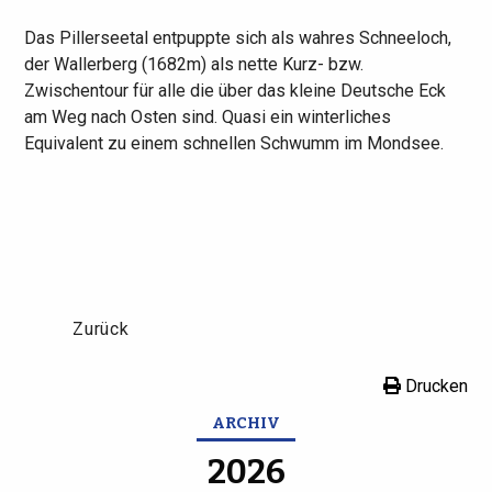
Das Pillerseetal entpuppte sich als wahres Schneeloch,
der Wallerberg (1682m) als nette Kurz- bzw.
Zwischentour für alle die über das kleine Deutsche Eck
am Weg nach Osten sind. Quasi ein winterliches
Equivalent zu einem schnellen Schwumm im Mondsee.
Zurück
Drucken
ARCHIV
2026