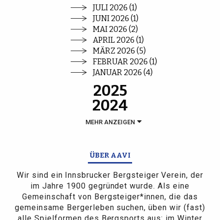
JULI 2026 (1)
JUNI 2026 (1)
MAI 2026 (2)
APRIL 2026 (1)
MÄRZ 2026 (5)
FEBRUAR 2026 (1)
JANUAR 2026 (4)
2025
2024
MEHR ANZEIGEN
ÜBER AAVI
Wir sind ein Innsbrucker Bergsteiger Verein, der
im Jahre 1900 gegründet wurde. Als eine
Gemeinschaft von Bergsteiger*innen, die das
gemeinsame Bergerleben suchen, üben wir (fast)
alle Spielformen des Bergsports aus: im Winter