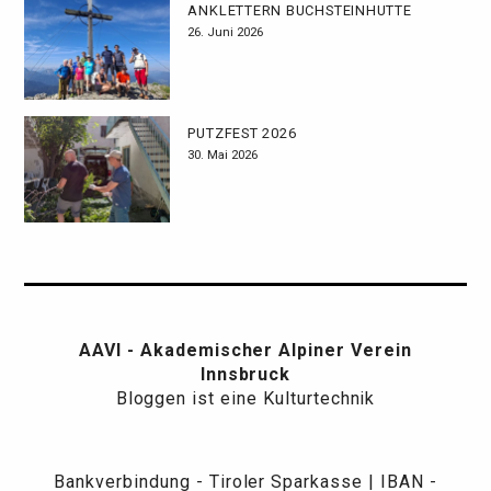
ANKLETTERN BUCHSTEINHÜTTE
26. Juni 2026
PUTZFEST 2026
30. Mai 2026
AAVI - Akademischer Alpiner Verein
Innsbruck
Bloggen ist eine Kulturtechnik
Bankverbindung - Tiroler Sparkasse | IBAN -