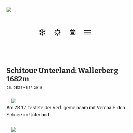
Schitour Unterland: Wallerberg
1682m
28. DEZEMBER 2018
Am 28.12. testete der Verf. gemeinsam mit Verena E. den
Schnee im Unterland.