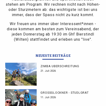
stehen am Program. Wir rechnen nicht nach Höhen-
oder Sturzmetern ab: das wichtigste ist bei uns
immer, dass der Spass nicht zu kurz kommt.
Wir freuen uns immer über Interessent*innen -
diese kommen am besten zum Vereinsabend, der
jeden Donnerstag ab 19:30 im Ghf Bierstindl
(Wilten) stattfindet und erleben uns "live".
NEUESTE BEITRÄGE
ZIMBA ÜBERSCHREITUNG
21. Juli 2026
GROSSGLOCKNER - STÜDLGRAT
11. Juli 2026