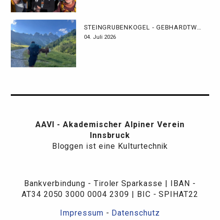
STEINGRUBENKOGEL - GEBHARDTWEG
04. Juli 2026
AAVI - Akademischer Alpiner Verein
Innsbruck
Bloggen ist eine Kulturtechnik
Bankverbindung - Tiroler Sparkasse | IBAN -
AT34 2050 3000 0004 2309 | BIC - SPIHAT22
Impressum
-
Datenschutz