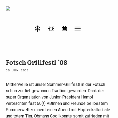
Fotsch Grillfestl `08
30. JUNI 2008
Mittlerweile ist uinser Sommer-Grillfestl in der Fotsch
schon zur liebgewonnen Tradtion geworden. Dank der
super Organsiation von Junior-Präsident Hampl
verbrachten fast 60(!) VBInnen und Freunde bei bestem
Sommerwetter einen feinen Abend mit Hopfenkaltschale
und totem Tier. Obmann Gogl konnte somit zufrieden mit