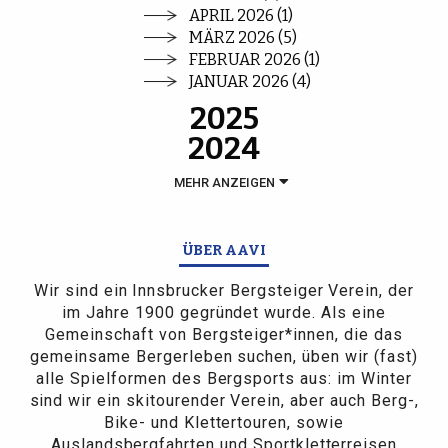
APRIL 2026 (1)
MÄRZ 2026 (5)
FEBRUAR 2026 (1)
JANUAR 2026 (4)
2025
2024
MEHR ANZEIGEN
ÜBER AAVI
Wir sind ein Innsbrucker Bergsteiger Verein, der
im Jahre 1900 gegründet wurde. Als eine
Gemeinschaft von Bergsteiger*innen, die das
gemeinsame Bergerleben suchen, üben wir (fast)
alle Spielformen des Bergsports aus: im Winter
sind wir ein skitourender Verein, aber auch Berg-,
Bike- und Klettertouren, sowie
Auslandsbergfahrten und Sportkletterreisen