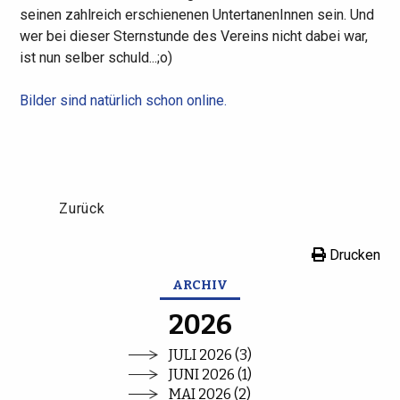
seinen zahlreich erschienenen UntertanenInnen sein. Und
wer bei dieser Sternstunde des Vereins nicht dabei war,
ist nun selber schuld...;o)
Bilder sind natürlich schon online.
Zurück
Drucken
ARCHIV
2026
JULI 2026 (3)
JUNI 2026 (1)
MAI 2026 (2)