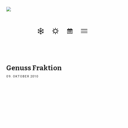
Genuss Fraktion
09. OKTOBER 2010