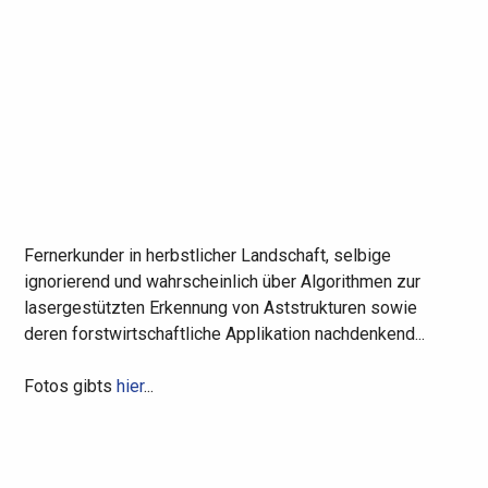
Fernerkunder in herbstlicher Landschaft, selbige
ignorierend und wahrscheinlich über Algorithmen zur
lasergestützten Erkennung von Aststrukturen sowie
deren forstwirtschaftliche Applikation nachdenkend...
Fotos gibts
hier
...