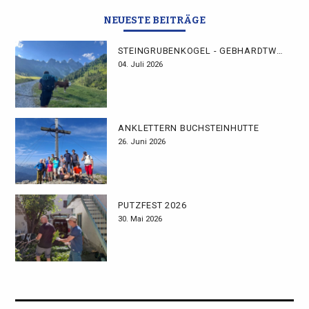
NEUESTE BEITRÄGE
STEINGRUBENKOGEL - GEBHARDTWEG
04. Juli 2026
ANKLETTERN BUCHSTEINHÜTTE
26. Juni 2026
PUTZFEST 2026
30. Mai 2026