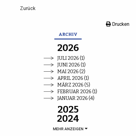
Zurück
Drucken
ARCHIV
2026
JULI 2026 (1)
JUNI 2026 (1)
MAI 2026 (2)
APRIL 2026 (1)
MÄRZ 2026 (5)
FEBRUAR 2026 (1)
JANUAR 2026 (4)
2025
2024
MEHR ANZEIGEN