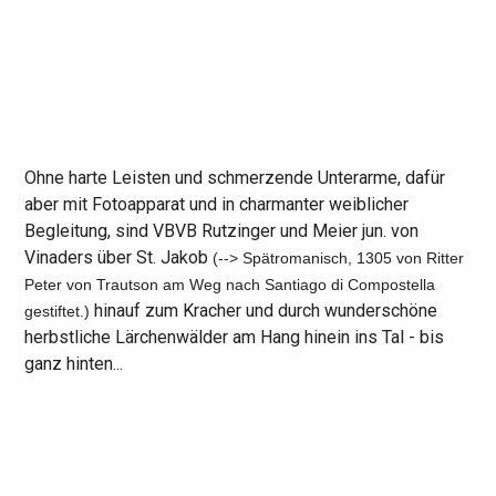
Ohne harte Leisten und schmerzende Unterarme, dafür
aber mit Fotoapparat und in charmanter weiblicher
Begleitung, sind VBVB Rutzinger und Meier jun. von
Vinaders über St. Jakob
(--> Spätromanisch, 1305 von Ritter
Peter von Trautson am Weg nach Santiago di Compostella
hinauf zum Kracher und durch wunderschöne
gestiftet.)
herbstliche Lärchenwälder am Hang hinein ins Tal - bis
ganz hinten...