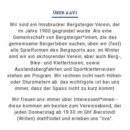
ÜBER AAVI
Wir sind ein Innsbrucker Bergsteiger Verein, der
im Jahre 1900 gegründet wurde. Als eine
Gemeinschaft von Bergsteiger*innen, die das
gemeinsame Bergerleben suchen, üben wir (fast)
alle Spielformen des Bergsports aus: im Winter
sind wir ein skitourender Verein, aber auch Berg-,
Bike- und Klettertouren, sowie
Auslandsbergfahrten und Sportkletterreisen
stehen am Program. Wir rechnen nicht nach Höhen-
oder Sturzmetern ab: das wichtigste ist bei uns
immer, dass der Spass nicht zu kurz kommt.
Wir freuen uns immer über Interessent*innen -
diese kommen am besten zum Vereinsabend, der
jeden Donnerstag ab 19:30 im Ghf Bierstindl
(Wilten) stattfindet und erleben uns "live".