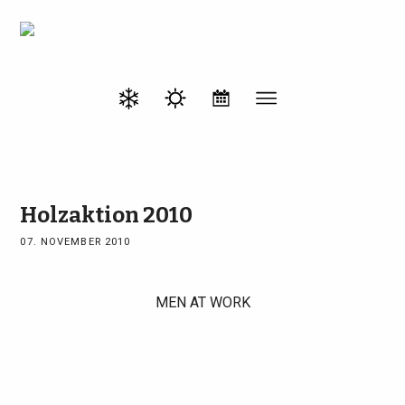
Holzaktion 2010
07. NOVEMBER 2010
MEN AT WORK