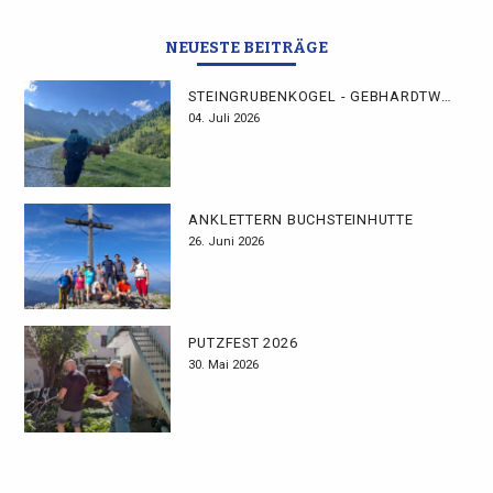
NEUESTE BEITRÄGE
STEINGRUBENKOGEL - GEBHARDTWEG
04. Juli 2026
ANKLETTERN BUCHSTEINHÜTTE
26. Juni 2026
PUTZFEST 2026
30. Mai 2026