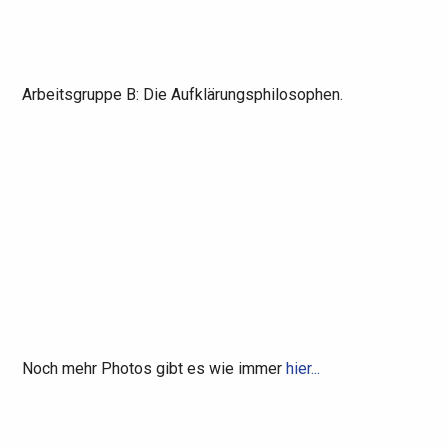
Arbeitsgruppe B: Die Aufklärungsphilosophen.
Noch mehr Photos gibt es wie immer
hier...