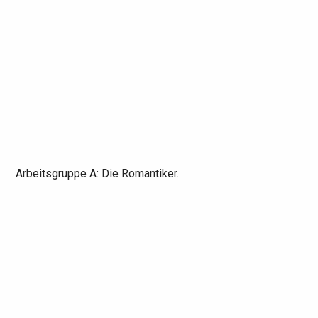
Arbeitsgruppe A: Die Romantiker.