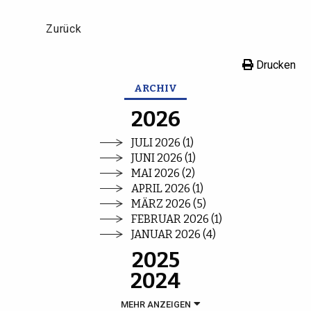
Zurück
Drucken
ARCHIV
2026
JULI 2026 (1)
JUNI 2026 (1)
MAI 2026 (2)
APRIL 2026 (1)
MÄRZ 2026 (5)
FEBRUAR 2026 (1)
JANUAR 2026 (4)
2025
2024
MEHR ANZEIGEN