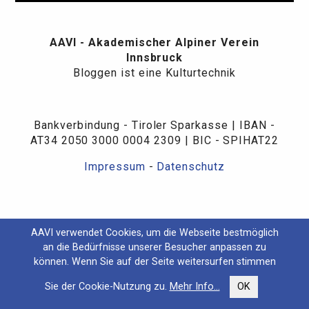
AAVI - Akademischer Alpiner Verein
Innsbruck
Bloggen ist eine Kulturtechnik
Bankverbindung - Tiroler Sparkasse | IBAN -
AT34 2050 3000 0004 2309 | BIC - SPIHAT22
Impressum
-
Datenschutz
AAVI verwendet Cookies, um die Webseite bestmöglich
an die Bedürfnisse unserer Besucher anpassen zu
können. Wenn Sie auf der Seite weitersurfen stimmen
Sie der Cookie-Nutzung zu.
Mehr Info...
OK