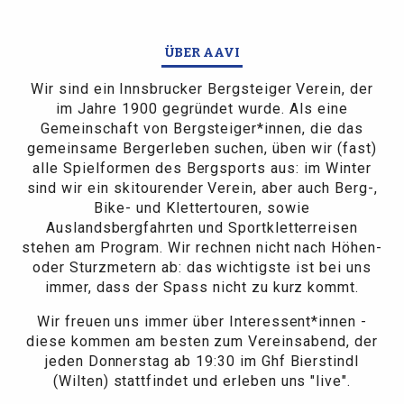
ÜBER AAVI
Wir sind ein Innsbrucker Bergsteiger Verein, der
im Jahre 1900 gegründet wurde. Als eine
Gemeinschaft von Bergsteiger*innen, die das
gemeinsame Bergerleben suchen, üben wir (fast)
alle Spielformen des Bergsports aus: im Winter
sind wir ein skitourender Verein, aber auch Berg-,
Bike- und Klettertouren, sowie
Auslandsbergfahrten und Sportkletterreisen
stehen am Program. Wir rechnen nicht nach Höhen-
oder Sturzmetern ab: das wichtigste ist bei uns
immer, dass der Spass nicht zu kurz kommt.
Wir freuen uns immer über Interessent*innen -
diese kommen am besten zum Vereinsabend, der
jeden Donnerstag ab 19:30 im Ghf Bierstindl
(Wilten) stattfindet und erleben uns "live".