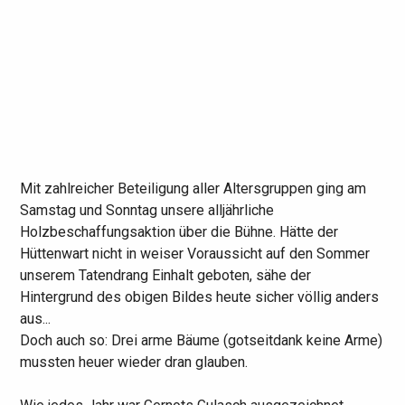
Mit zahlreicher Beteiligung aller Altersgruppen ging am
Samstag und Sonntag unsere alljährliche
Holzbeschaffungsaktion über die Bühne. Hätte der
Hüttenwart nicht in weiser Voraussicht auf den Sommer
unserem Tatendrang Einhalt geboten, sähe der
Hintergrund des obigen Bildes heute sicher völlig anders
aus...
Doch auch so: Drei arme Bäume (gotseitdank keine Arme)
mussten heuer wieder dran glauben.