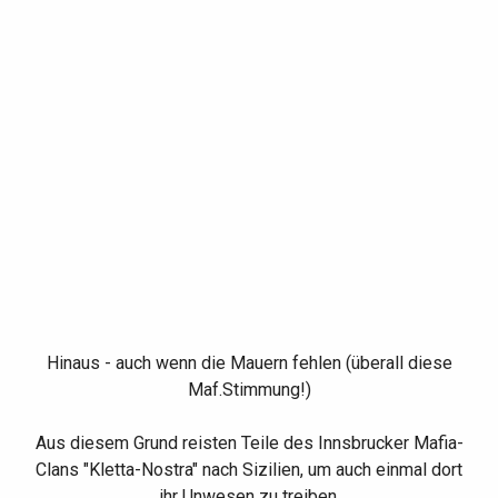
Hinaus - auch wenn die Mauern fehlen (überall diese
Maf.Stimmung!)
Aus diesem Grund reisten Teile des Innsbrucker Mafia-
Clans "Kletta-Nostra" nach Sizilien, um auch einmal dort
ihr Unwesen zu treiben.