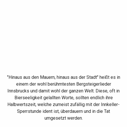
"Hinaus aus den Mauern, hinaus aus der Stadt" heißt es in
einem der wohl berühmtesten Bergsteigerlieder
Innsbrucks und damit wohl der ganzen Welt. Diese, oft in
Bierseeligkeit gelallten Worte, sollten endlich ihre
Halbwertszeit, welche zumeist zufällig mit der Innkeller-
Sperrstunde ident ist, überdauern und in die Tat
umgesetzt werden.