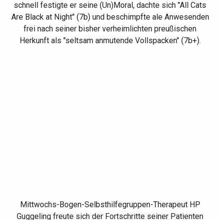
schnell festigte er seine (Un)Moral, dachte sich "All Cats
Are Black at Night" (7b) und beschimpfte ale Anwesenden
frei nach seiner bisher verheimlichten preußischen
Herkunft als "seltsam anmutende Vollspacken" (7b+).
Mittwochs-Bogen-Selbsthilfegruppen-Therapeut HP
Guggeling freute sich der Fortschritte seiner Patienten