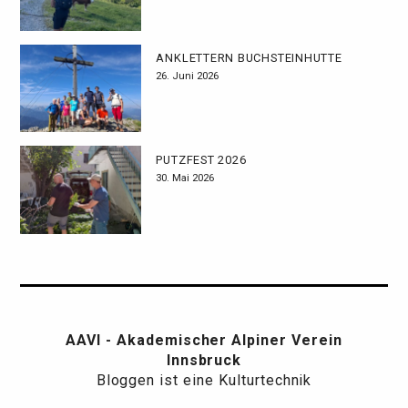
ANKLETTERN BUCHSTEINHÜTTE
26. Juni 2026
PUTZFEST 2026
30. Mai 2026
AAVI - Akademischer Alpiner Verein
Innsbruck
Bloggen ist eine Kulturtechnik