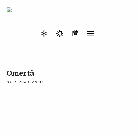
Omertà
02. DEZEMBER 2010