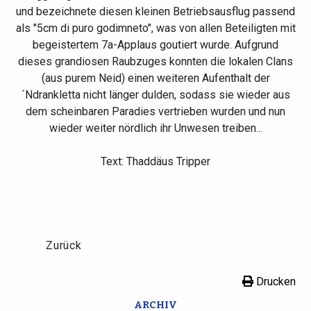
und bezeichnete diesen kleinen Betriebsausflug passend
als "5cm di puro godimneto", was von allen Beteiligten mit
begeistertem 7a-Applaus goutiert wurde. Aufgrund
dieses grandiosen Raubzuges konnten die lokalen Clans
(aus purem Neid) einen weiteren Aufenthalt der
´Ndrankletta nicht länger dulden, sodass sie wieder aus
dem scheinbaren Paradies vertrieben wurden und nun
wieder weiter nördlich ihr Unwesen treiben...
Text: Thaddäus Tripper
Zurück
Drucken
ARCHIV