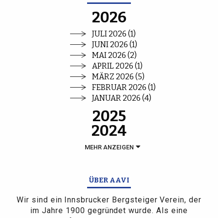
2026
JULI 2026 (1)
JUNI 2026 (1)
MAI 2026 (2)
APRIL 2026 (1)
MÄRZ 2026 (5)
FEBRUAR 2026 (1)
JANUAR 2026 (4)
2025
2024
MEHR ANZEIGEN
ÜBER AAVI
Wir sind ein Innsbrucker Bergsteiger Verein, der
im Jahre 1900 gegründet wurde. Als eine