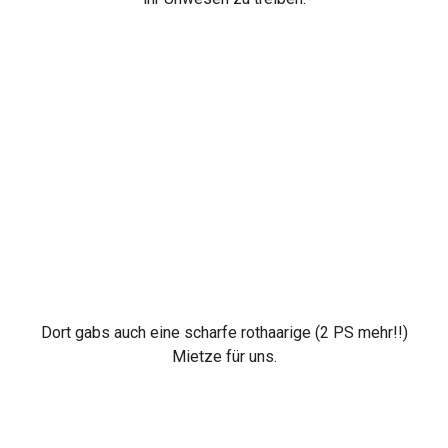
Dort gabs auch eine scharfe rothaarige (2 PS mehr!!)
Mietze für uns.