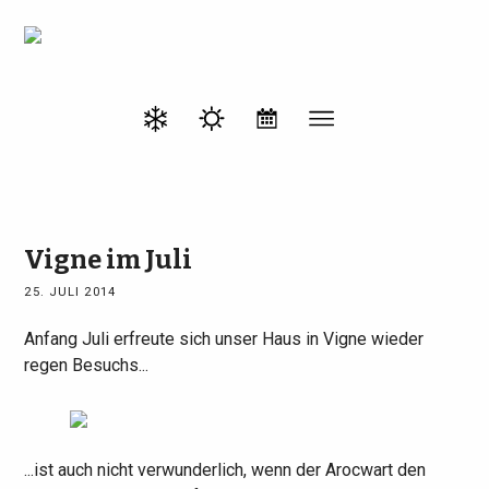
Vigne im Juli
25. JULI 2014
Anfang Juli erfreute sich unser Haus in Vigne wieder
regen Besuchs...
...ist auch nicht verwunderlich, wenn der Arocwart den