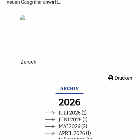
neuen Gasgriller anwirft...
Zurück
Drucken
ARCHIV
2026
JULI 2026 (1)
JUNI 2026 (1)
MAI 2026 (2)
APRIL 2026 (1)