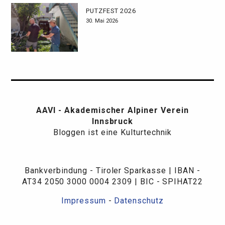
PUTZFEST 2026
30. Mai 2026
AAVI - Akademischer Alpiner Verein
Innsbruck
Bloggen ist eine Kulturtechnik
Bankverbindung - Tiroler Sparkasse | IBAN -
AT34 2050 3000 0004 2309 | BIC - SPIHAT22
Impressum
-
Datenschutz