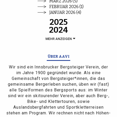
MÄRZ 2026 (5)
FEBRUAR 2026 (1)
JANUAR 2026 (4)
2025
2024
MEHR ANZEIGEN
ÜBER AAVI
Wir sind ein Innsbrucker Bergsteiger Verein, der
im Jahre 1900 gegründet wurde. Als eine
Gemeinschaft von Bergsteiger*innen, die das
gemeinsame Bergerleben suchen, üben wir (fast)
alle Spielformen des Bergsports aus: im Winter
sind wir ein skitourender Verein, aber auch Berg-,
Bike- und Klettertouren, sowie
Auslandsbergfahrten und Sportkletterreisen
stehen am Program. Wir rechnen nicht nach Höhen-