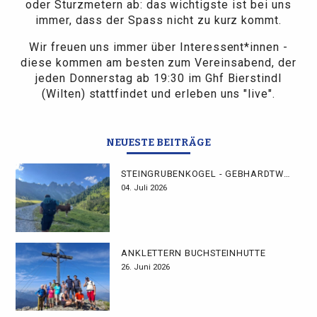
oder Sturzmetern ab: das wichtigste ist bei uns
immer, dass der Spass nicht zu kurz kommt.
Wir freuen uns immer über Interessent*innen -
diese kommen am besten zum Vereinsabend, der
jeden Donnerstag ab 19:30 im Ghf Bierstindl
(Wilten) stattfindet und erleben uns "live".
NEUESTE BEITRÄGE
STEINGRUBENKOGEL - GEBHARDTWEG
04. Juli 2026
ANKLETTERN BUCHSTEINHÜTTE
26. Juni 2026