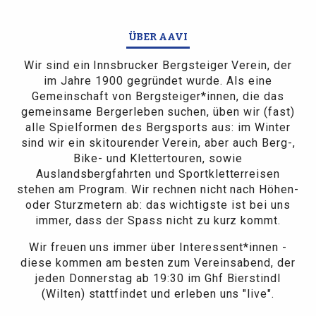
ÜBER AAVI
Wir sind ein Innsbrucker Bergsteiger Verein, der
im Jahre 1900 gegründet wurde. Als eine
Gemeinschaft von Bergsteiger*innen, die das
gemeinsame Bergerleben suchen, üben wir (fast)
alle Spielformen des Bergsports aus: im Winter
sind wir ein skitourender Verein, aber auch Berg-,
Bike- und Klettertouren, sowie
Auslandsbergfahrten und Sportkletterreisen
stehen am Program. Wir rechnen nicht nach Höhen-
oder Sturzmetern ab: das wichtigste ist bei uns
immer, dass der Spass nicht zu kurz kommt.
Wir freuen uns immer über Interessent*innen -
diese kommen am besten zum Vereinsabend, der
jeden Donnerstag ab 19:30 im Ghf Bierstindl
(Wilten) stattfindet und erleben uns "live".