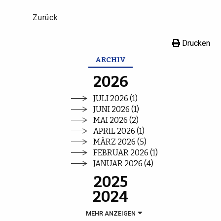
Zurück
Drucken
ARCHIV
2026
JULI 2026 (1)
JUNI 2026 (1)
MAI 2026 (2)
APRIL 2026 (1)
MÄRZ 2026 (5)
FEBRUAR 2026 (1)
JANUAR 2026 (4)
2025
2024
MEHR ANZEIGEN