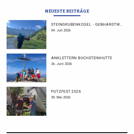
NEUESTE BEITRÄGE
STEINGRUBENKOGEL - GEBHARDTWEG
04. Juli 2026
ANKLETTERN BUCHSTEINHÜTTE
26. Juni 2026
PUTZFEST 2026
30. Mai 2026