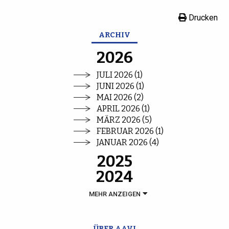
Drucken
ARCHIV
2026
JULI 2026 (1)
JUNI 2026 (1)
MAI 2026 (2)
APRIL 2026 (1)
MÄRZ 2026 (5)
FEBRUAR 2026 (1)
JANUAR 2026 (4)
2025
2024
MEHR ANZEIGEN
ÜBER AAVI