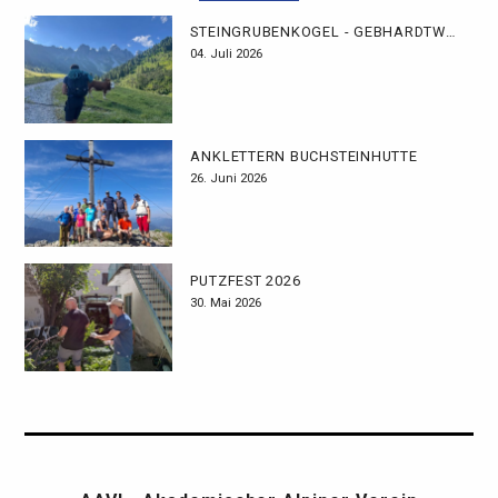
STEINGRUBENKOGEL - GEBHARDTWEG
04. Juli 2026
ANKLETTERN BUCHSTEINHÜTTE
26. Juni 2026
PUTZFEST 2026
30. Mai 2026