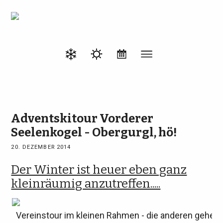
Adventskitour Vorderer
Seelenkogel - Obergurgl, hö!
20. DEZEMBER 2014
Der Winter ist heuer eben ganz
kleinräumig anzutreffen.....
Vereinstour im kleinen Rahmen - die anderen gehen j