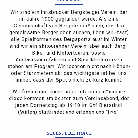
Wir sind ein Innsbrucker Bergsteiger Verein, der
im Jahre 1900 gegründet wurde. Als eine
Gemeinschaft von Bergsteiger*innen, die das
gemeinsame Bergerleben suchen, üben wir (fast)
alle Spielformen des Bergsports aus: im Winter
sind wir ein skitourender Verein, aber auch Berg-,
Bike- und Klettertouren, sowie
Auslandsbergfahrten und Sportkletterreisen
stehen am Program. Wir rechnen nicht nach Höhen-
oder Sturzmetern ab: das wichtigste ist bei uns
immer, dass der Spass nicht zu kurz kommt.
Wir freuen uns immer über Interessent*innen -
diese kommen am besten zum Vereinsabend, der
jeden Donnerstag ab 19:30 im Ghf Bierstindl
(Wilten) stattfindet und erleben uns "live".
NEUESTE BEITRÄGE